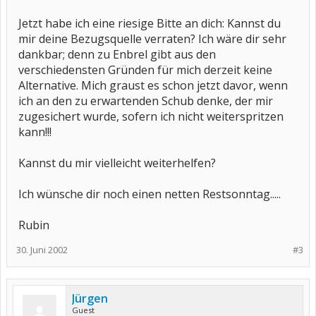
Jetzt habe ich eine riesige Bitte an dich: Kannst du
mir deine Bezugsquelle verraten? Ich wäre dir sehr
dankbar; denn zu Enbrel gibt aus den
verschiedensten Gründen für mich derzeit keine
Alternative. Mich graust es schon jetzt davor, wenn
ich an den zu erwartenden Schub denke, der mir
zugesichert wurde, sofern ich nicht weiterspritzen
kann!!!
Kannst du mir vielleicht weiterhelfen?
Ich wünsche dir noch einen netten Restsonntag.....
Rubin
30. Juni 2002
#3
Jürgen
Guest