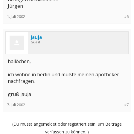
Jürgen
1. Juli 2002
#6
jauja
Guest
hallöchen,
ich wohne in berlin und müßte meinen apotheker
nachfragen.
gruß jauja
7. Juli 2002
#7
(Du musst angemeldet oder registriert sein, um Beiträge
verfassen zu können. )