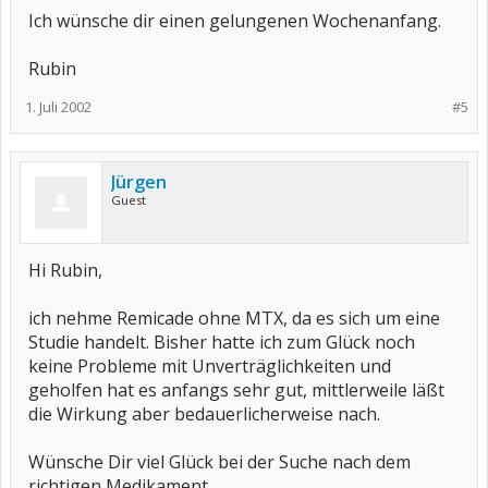
Ich wünsche dir einen gelungenen Wochenanfang.
Rubin
1. Juli 2002
#5
Jürgen
Guest
Hi Rubin,
ich nehme Remicade ohne MTX, da es sich um eine
Studie handelt. Bisher hatte ich zum Glück noch
keine Probleme mit Unverträglichkeiten und
geholfen hat es anfangs sehr gut, mittlerweile läßt
die Wirkung aber bedauerlicherweise nach.
Wünsche Dir viel Glück bei der Suche nach dem
richtigen Medikament.