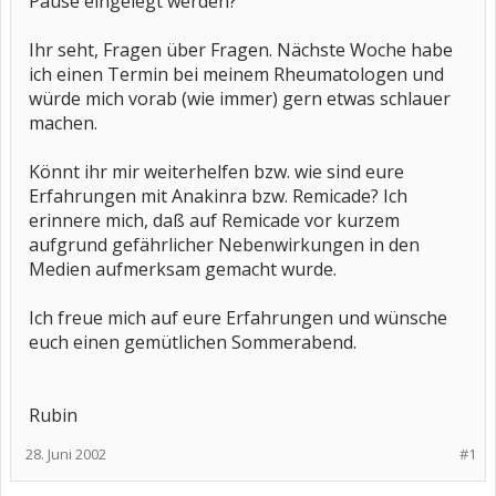
Pause eingelegt werden?
Ihr seht, Fragen über Fragen. Nächste Woche habe
ich einen Termin bei meinem Rheumatologen und
würde mich vorab (wie immer) gern etwas schlauer
machen.
Könnt ihr mir weiterhelfen bzw. wie sind eure
Erfahrungen mit Anakinra bzw. Remicade? Ich
erinnere mich, daß auf Remicade vor kurzem
aufgrund gefährlicher Nebenwirkungen in den
Medien aufmerksam gemacht wurde.
Ich freue mich auf eure Erfahrungen und wünsche
euch einen gemütlichen Sommerabend.
Rubin
28. Juni 2002
#1