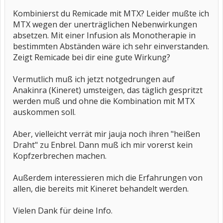
Kombinierst du Remicade mit MTX? Leider mußte ich
MTX wegen der unerträglichen Nebenwirkungen
absetzen. Mit einer Infusion als Monotherapie in
bestimmten Abständen wäre ich sehr einverstanden.
Zeigt Remicade bei dir eine gute Wirkung?
Vermutlich muß ich jetzt notgedrungen auf
Anakinra (Kineret) umsteigen, das täglich gespritzt
werden muß und ohne die Kombination mit MTX
auskommen soll.
Aber, vielleicht verrät mir jauja noch ihren "heißen
Draht" zu Enbrel. Dann muß ich mir vorerst kein
Kopfzerbrechen machen.
Außerdem interessieren mich die Erfahrungen von
allen, die bereits mit Kineret behandelt werden.
Vielen Dank für deine Info.