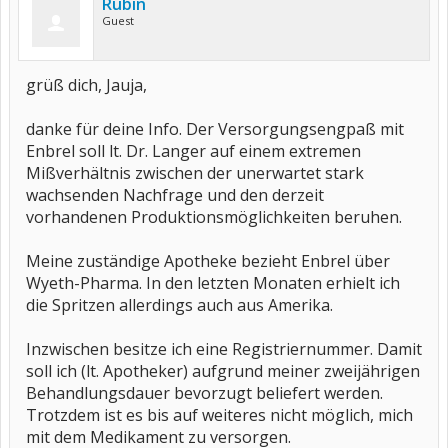
Rubin
Guest
grüß dich, Jauja,
danke für deine Info. Der Versorgungsengpaß mit
Enbrel soll lt. Dr. Langer auf einem extremen
Mißverhältnis zwischen der unerwartet stark
wachsenden Nachfrage und den derzeit
vorhandenen Produktionsmöglichkeiten beruhen.
Meine zuständige Apotheke bezieht Enbrel über
Wyeth-Pharma. In den letzten Monaten erhielt ich
die Spritzen allerdings auch aus Amerika.
Inzwischen besitze ich eine Registriernummer. Damit
soll ich (lt. Apotheker) aufgrund meiner zweijährigen
Behandlungsdauer bevorzugt beliefert werden.
Trotzdem ist es bis auf weiteres nicht möglich, mich
mit dem Medikament zu versorgen.