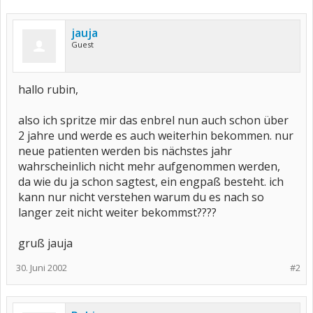
jauja
Guest
hallo rubin,
also ich spritze mir das enbrel nun auch schon über
2 jahre und werde es auch weiterhin bekommen. nur
neue patienten werden bis nächstes jahr
wahrscheinlich nicht mehr aufgenommen werden,
da wie du ja schon sagtest, ein engpaß besteht. ich
kann nur nicht verstehen warum du es nach so
langer zeit nicht weiter bekommst????
gruß jauja
30. Juni 2002
#2