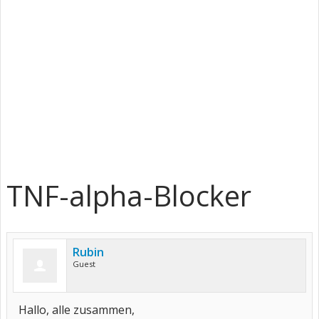
TNF-alpha-Blocker
Rubin
Guest
Hallo, alle zusammen,