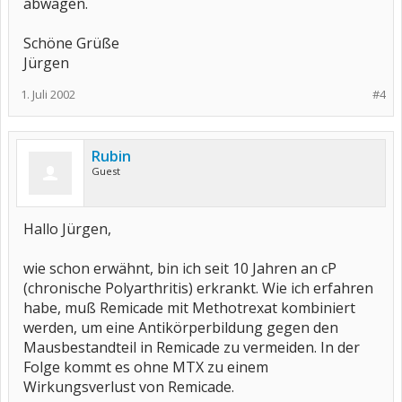
abwägen.
Schöne Grüße
Jürgen
1. Juli 2002
#4
Rubin
Guest
Hallo Jürgen,
wie schon erwähnt, bin ich seit 10 Jahren an cP
(chronische Polyarthritis) erkrankt. Wie ich erfahren
habe, muß Remicade mit Methotrexat kombiniert
werden, um eine Antikörperbildung gegen den
Mausbestandteil in Remicade zu vermeiden. In der
Folge kommt es ohne MTX zu einem
Wirkungsverlust von Remicade.