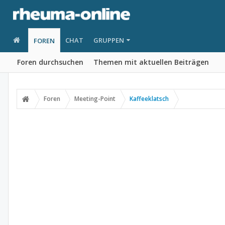
CHAT
GRUPPEN
FOREN
Foren durchsuchen
Themen mit aktuellen Beiträgen
Foren
Meeting-Point
Kaffeeklatsch