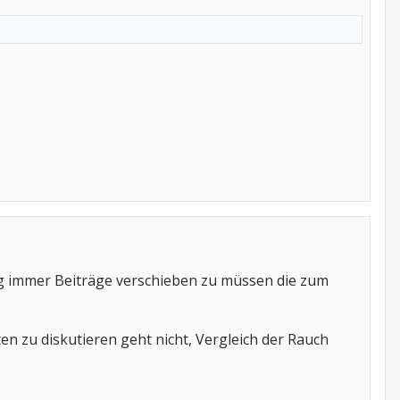
lig immer Beiträge verschieben zu müssen die zum
 zu diskutieren geht nicht, Vergleich der Rauch