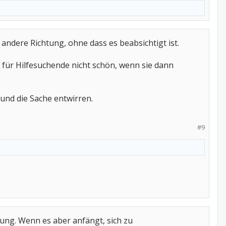
 andere Richtung, ohne dass es beabsichtigt ist.
 für Hilfesuchende nicht schön, wenn sie dann
und die Sache entwirren.
#9
ung. Wenn es aber anfängt, sich zu