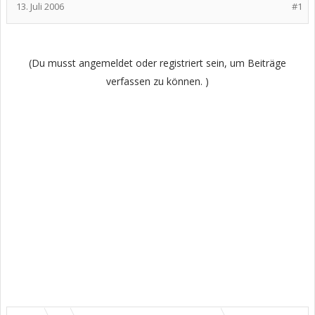
13. Juli 2006
#1
(Du musst angemeldet oder registriert sein, um Beiträge
verfassen zu können. )