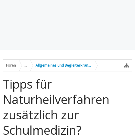
Foren
...
Allgemeines und Begleiterkrankungen
Tipps für
Naturheilverfahren
zusätzlich zur
Schulmedizin?