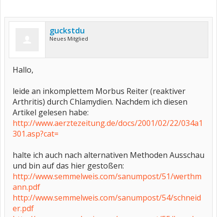
guckstdu
Neues Mitglied
Hallo,
leide an inkomplettem Morbus Reiter (reaktiver
Arthritis) durch Chlamydien. Nachdem ich diesen
Artikel gelesen habe:
http://www.aerztezeitung.de/docs/2001/02/22/034a1
301.asp?cat=
halte ich auch nach alternativen Methoden Ausschau
und bin auf das hier gestoßen:
http://www.semmelweis.com/sanumpost/51/werthm
ann.pdf
http://www.semmelweis.com/sanumpost/54/schneid
er.pdf