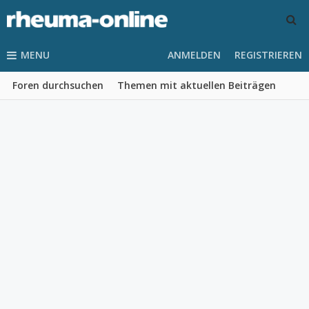
MENU
ANMELDEN
REGISTRIEREN
Foren durchsuchen
Themen mit aktuellen Beiträgen