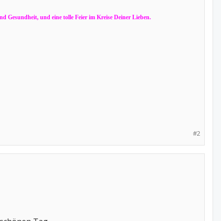
d Gesundheit, und eine tolle Feier im Kreise Deiner Lieben.
#2