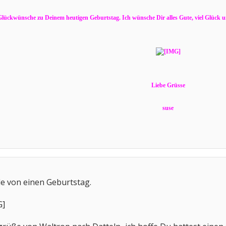
 Glückwünsche zu Deinem heutigen Geburtstag. Ich wünsche Dir alles Gute, viel Glück un
Liebe Grüsse
suse
e von einen Geburtstag.