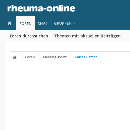
CHAT
GRUPPEN
FOREN
Foren durchsuchen
Themen mit aktuellen Beiträgen
Foren
Meeting-Point
Kaffeeklatsch