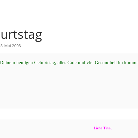
urtstag
18. Mai 2008
.
Deinem heutigen Geburtstag, alles Gute und viel Gesundheit im komm
Liebe Tina,