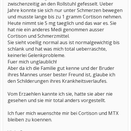
zwischenzeitig an den Rollstuhl gefesselt. Ueber
Jahre konnte sie sich nur unter Schmerzen bewegen
und musste lange bis zu 1 gramm Cortison nehmen.
Heute nimmt sie 5 mg taeglich und das war es. Sie
hat nie ein anderes Medi genommen ausser
Cortison und Schmerzmittel.
Sie sieht voellig normal aus ist normalgewichtig bis
schlank und hat was mich total ueberraschte,
keinerlei Gelenkprobleme.
Fuer mich unglaublich!
Aber da ich die Familie gut kenne und der Bruder
ihres Mannes unser bester Freund ist, glaube ich
den Schilderungen ihres Krankheitsverlaufes.
Vom Erzaehlen kannte ich sie, hatte sie aber nie
gesehen und sie mir total anders vorgestellt.
Ich fuer mich wuenschte mir bei Cortison und MTX
bleiben zu koennen.