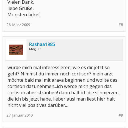
Vielen Dank,
liebe Grüße,
Monsterdackel
26. März 2009
#8
Rashaa1985
Mitglied
würde mich mal interessieren, wie es dir jetzt so
geht? Nimmst du immer noch cortison? mein arzt
möchte bald mal mit arava beginnen und wollte das
cortison dazunehmen...ich werde mich gegen das
cortison aber sträuben! dann halt ich die schmerzen,
die ich bis jetzt habe, lieber aus! man liest hier halt
nicht viel positives darüber...
27. Januar 2010
#9