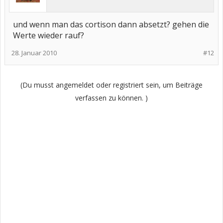
und wenn man das cortison dann absetzt? gehen die
Werte wieder rauf?
28. Januar 2010
#12
(Du musst angemeldet oder registriert sein, um Beiträge
verfassen zu können. )