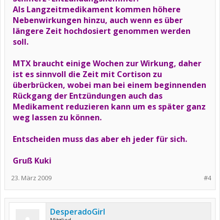
Als Langzeitmedikament kommen höhere
Nebenwirkungen hinzu, auch wenn es über
längere Zeit hochdosiert genommen werden
soll.
MTX braucht einige Wochen zur Wirkung, daher
ist es sinnvoll die Zeit mit Cortison zu
überbrücken, wobei man bei einem beginnenden
Rückgang der Entzündungen auch das
Medikament reduzieren kann um es später ganz
weg lassen zu können.
Entscheiden muss das aber eh jeder für sich.
Gruß Kuki
23. März 2009
#4
DesperadoGirl
Mitglied