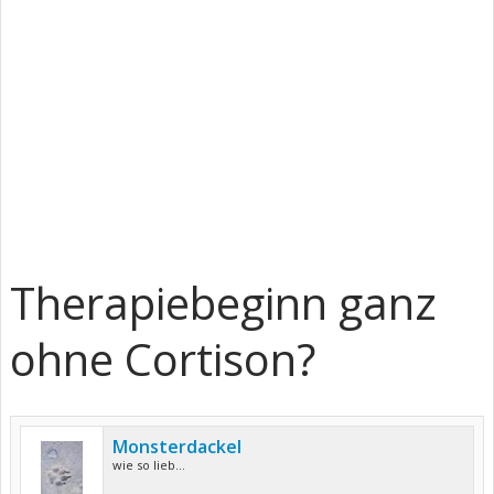
Therapiebeginn ganz
ohne Cortison?
Monsterdackel
wie so lieb...