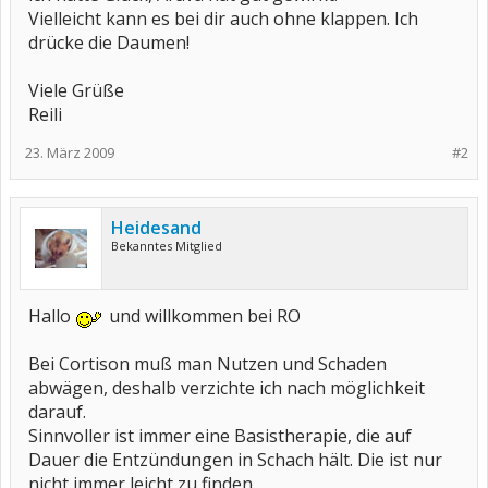
Vielleicht kann es bei dir auch ohne klappen. Ich
drücke die Daumen!
Viele Grüße
Reili
23. März 2009
#2
Heidesand
Bekanntes Mitglied
Hallo
und willkommen bei RO
Bei Cortison muß man Nutzen und Schaden
abwägen, deshalb verzichte ich nach möglichkeit
darauf.
Sinnvoller ist immer eine Basistherapie, die auf
Dauer die Entzündungen in Schach hält. Die ist nur
nicht immer leicht zu finden.