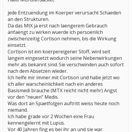
jede Entzuendung im Koerper verursacht Schaeden
an den Strukturen.
Da das MtX ja erst nach laengerem Gebrauch
anfaengt zu wirken wuerde ich persoenlich
zwischenzeitig Cortison nehmen, bis die Wirkung
einsetzt.
Cortison ist ein koerpereigener Stoff, wird seit
langem eingesetzt wodurch seine Nebenwirkungen
mehr als bekannt sind. Sie verschwinden auch sofort
nach dem Absetzen wieder.
Ich helfe mir immer mit Cortison und habe jetzt wo
ich aller warscheinlichkeit nach ein anderes
Basismedi brauche (MTX reicht nicht mehr) Angst
vor den "neuen" Medis.
Was dort an Spaetfolgen auftritt weiss heute noch
niemand.
Ich habe grade vor 2 Wochen eine Frau
kennengelernt mit Lupus.
Vor 40 Jahren fing es bei ihr an und sie war