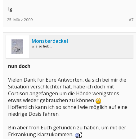
lg
25. März 2009
#7
Monsterdackel
wie so lieb...
nun doch
Vielen Dank für Eure Antworten, da sich bei mir die
Situation verschlechter hat, habe ich doch mit
Cortison angefangen um die Hände wenigstens
etwas wieder gebrauchen zu können
.
Hoffentlich kann ich so schnell wie möglich auf eine
niedrige Dosis fahren.
Bin aber froh Euch gefunden zu haben, um mit der
Erkrankung klarzukommen.