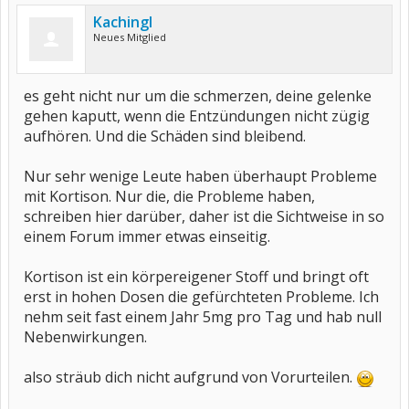
Kachingl
Neues Mitglied
es geht nicht nur um die schmerzen, deine gelenke
gehen kaputt, wenn die Entzündungen nicht zügig
aufhören. Und die Schäden sind bleibend.
Nur sehr wenige Leute haben überhaupt Probleme
mit Kortison. Nur die, die Probleme haben,
schreiben hier darüber, daher ist die Sichtweise in so
einem Forum immer etwas einseitig.
Kortison ist ein körpereigener Stoff und bringt oft
erst in hohen Dosen die gefürchteten Probleme. Ich
nehm seit fast einem Jahr 5mg pro Tag und hab null
Nebenwirkungen.
also sträub dich nicht aufgrund von Vorurteilen.