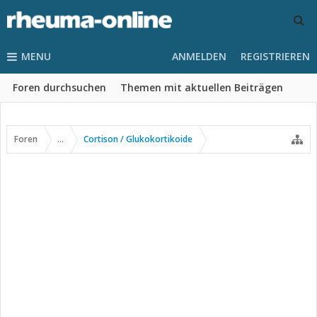
MENU
ANMELDEN
REGISTRIEREN
Foren durchsuchen
Themen mit aktuellen Beiträgen
Foren
...
Cortison / Glukokortikoide