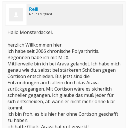
Reili
Neues Mitglied
Hallo Monsterdackel,
herzlich Willkommen hier.
Ich habe seit 2006 chronische Polyarthritis.
Begonnen habe ich mit MTX.
Mittlerweile bin ich bei Arava gelandet. Ich habe mich
genau wie du, selbst bei stärkeren Schüben gegen
Cortison entschieden. Bis jetzt sind die
Entzündungen auch allein durch das Arava
zurückgegangen. Mit Cortison wäre es sicherlich
schneller gegangen. Ich glaube das muß jeder für
sich entscheiden, ab wann er nicht mehr ohne klar
kommt.
Ich bin froh, es bis hier her ohne Cortison geschafft
zu haben.
ich hatte Glück, Arava hat gut gewirkt!