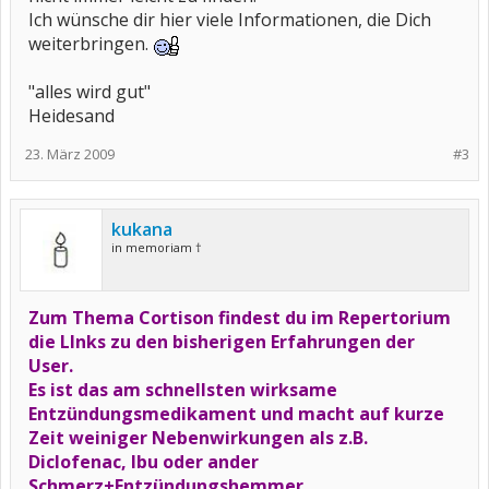
Ich wünsche dir hier viele Informationen, die Dich
weiterbringen.
"alles wird gut"
Heidesand
23. März 2009
#3
kukana
in memoriam †
Zum Thema Cortison findest du im Repertorium
die LInks zu den bisherigen Erfahrungen der
User.
Es ist das am schnellsten wirksame
Entzündungsmedikament und macht auf kurze
Zeit weiniger Nebenwirkungen als z.B.
Diclofenac, Ibu oder ander
Schmerz+Entzündungshemmer.