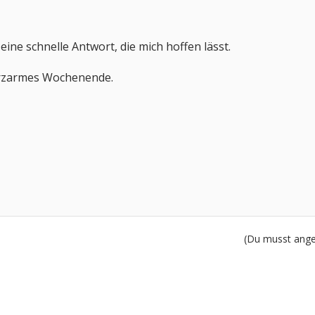
eine schnelle Antwort, die mich hoffen lässt.
rzarmes Wochenende.
(Du musst angem