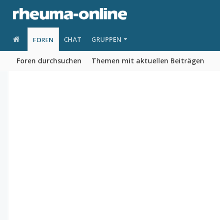
CHAT
GRUPPEN
FOREN
Foren durchsuchen
Themen mit aktuellen Beiträgen