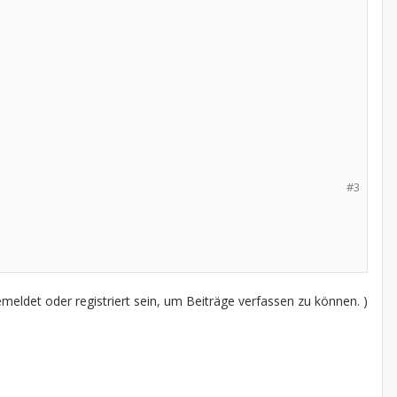
#3
eldet oder registriert sein, um Beiträge verfassen zu können. )