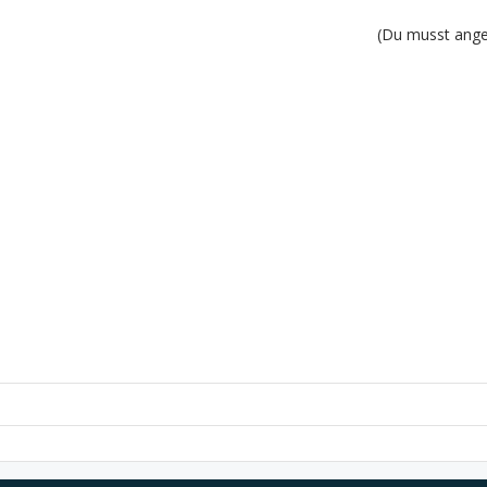
(Du musst angem