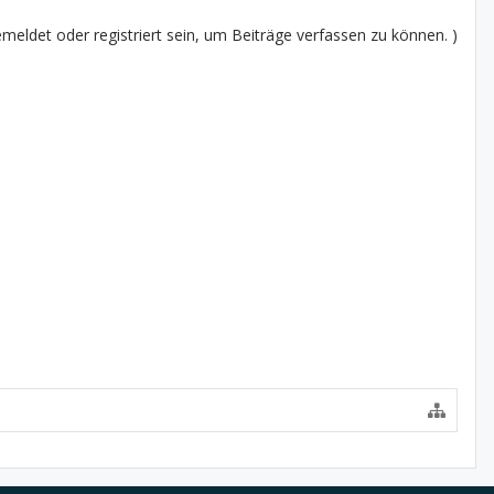
eldet oder registriert sein, um Beiträge verfassen zu können. )