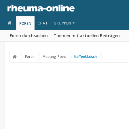
CHAT
GRUPPEN
FOREN
Foren durchsuchen
Themen mit aktuellen Beiträgen
Foren
Meeting-Point
Kaffeeklatsch