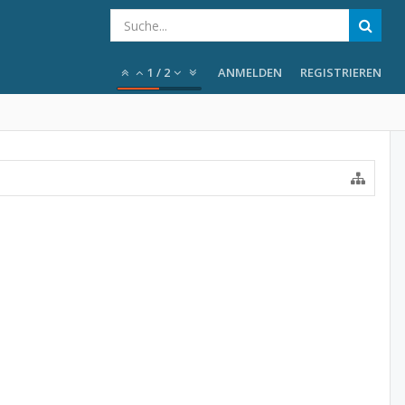
1
/
2
ANMELDEN
REGISTRIEREN