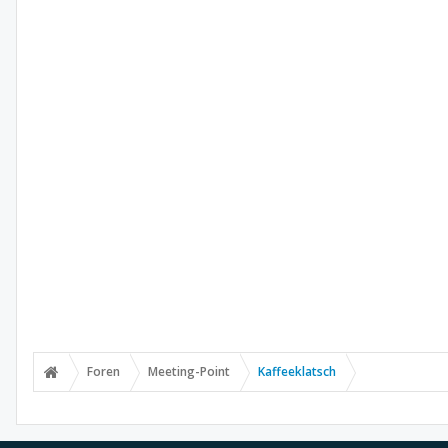
Foren
Meeting-Point
Kaffeeklatsch