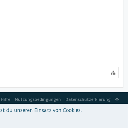
Hilfe
Nutzungsbedingungen
Datenschutzerklärung
rst du unseren Einsatz von Cookies.