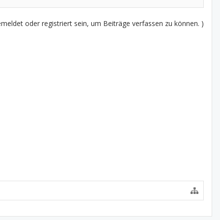
eldet oder registriert sein, um Beiträge verfassen zu können. )