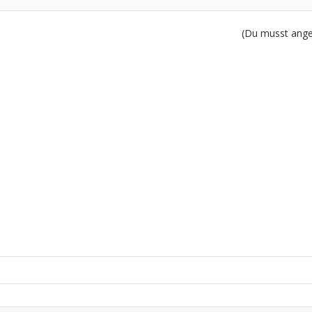
(Du musst angem