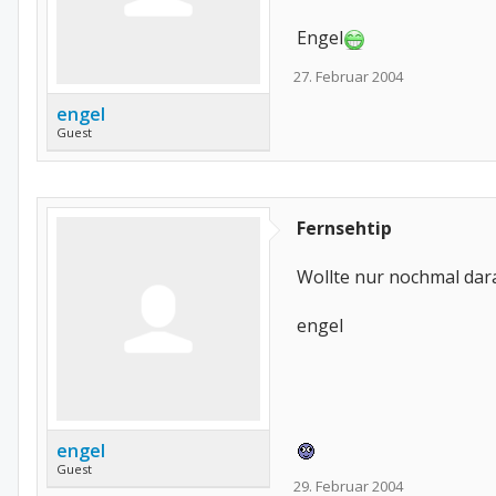
Engel
27. Februar 2004
engel
Guest
Fernsehtip
Wollte nur nochmal dar
engel
engel
Guest
29. Februar 2004