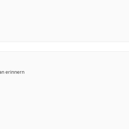
an erinnern