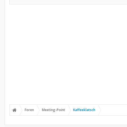
Foren
Meeting-Point
Kaffeeklatsch