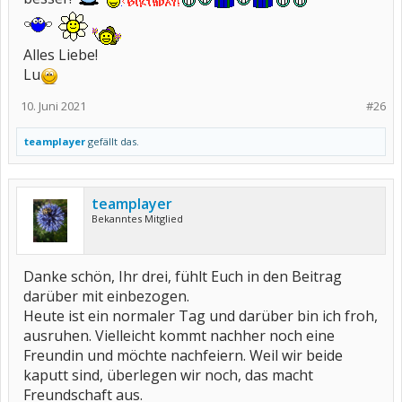
Alles Liebe!
Lu
10. Juni 2021
#26
teamplayer
gefällt das.
teamplayer
Bekanntes Mitglied
Danke schön, Ihr drei, fühlt Euch in den Beitrag
darüber mit einbezogen.
Heute ist ein normaler Tag und darüber bin ich froh,
ausruhen. Vielleicht kommt nachher noch eine
Freundin und möchte nachfeiern. Weil wir beide
kaputt sind, überlegen wir noch, das macht
Freundschaft aus.