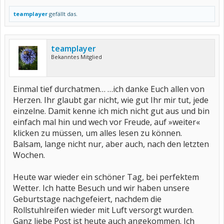
teamplayer
gefällt das.
teamplayer
Bekanntes Mitglied
Einmal tief durchatmen… …ich danke Euch allen von
Herzen. Ihr glaubt gar nicht, wie gut Ihr mir tut, jede
einzelne. Damit kenne ich mich nicht gut aus und bin
einfach mal hin und wech vor Freude, auf »weiter«
klicken zu müssen, um alles lesen zu können.
Balsam, lange nicht nur, aber auch, nach den letzten
Wochen.
Heute war wieder ein schöner Tag, bei perfektem
Wetter. Ich hatte Besuch und wir haben unsere
Geburtstage nachgefeiert, nachdem die
Rollstuhlreifen wieder mit Luft versorgt wurden.
Ganz liebe Post ist heute auch angekommen. Ich