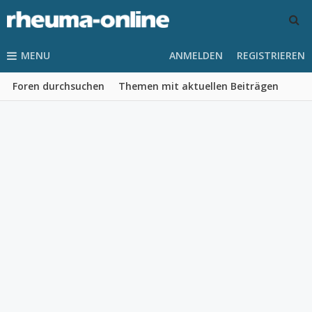
MENU
ANMELDEN
REGISTRIEREN
Foren durchsuchen
Themen mit aktuellen Beiträgen