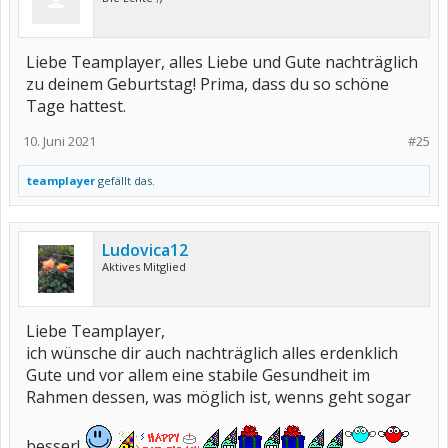
Liebe Teamplayer, alles Liebe und Gute nachträglich
zu deinem Geburtstag! Prima, dass du so schöne
Tage hattest.
10. Juni 2021
#25
teamplayer
gefällt das.
Ludovica12
Aktives Mitglied
Liebe Teamplayer,
ich wünsche dir auch nachträglich alles erdenklich
Gute und vor allem eine stabile Gesundheit im
Rahmen dessen, was möglich ist, wenns geht sogar
besser!