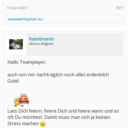
10. Juni 2021
#27
Lavendel14
gefällt das.
hanninanni
Aktives Mitglied
Hallo Teamplayer,
auch von mir nachträglich noch alles erdenklich
Gute!
Lass Dich feiern, feiere Dich und feiere wann und so
oft Du möchtest. Damit muss man sich ja keinen
Stress machen