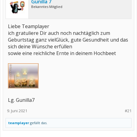
Gunilla 7
Bekanntes Mitglied
Liebe Teamplayer
ich gratuliere Dir auch noch nachtäglich zum
Geburtstag ganz vielGlück, gute Gesundheit und das
sich deine Wünsche erfüllen
sowie eine reichliche Ernte in deinem Hochbeet
Lg. Gunilla7
9. Juni 2021
#21
teamplayer
gefällt das.