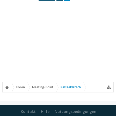
Foren
Meeting-Point
Kaffeeklatsch
Kontakt
Hilfe
Nutzungsbedingungen