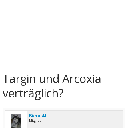
Targin und Arcoxia
verträglich?
Biene41
Mitglied