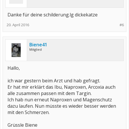
Danke für deine schilderung.lg dickekatze
20. April 2016
#6
Biene41
Mitglied
Hallo,
ich war gestern beim Arzt und hab gefragt.
Er hat mir erklärt das Ibu, Naproxen, Arcoxia auch
alle zusammen passen mit dem Targin.
Ich hab nun erneut Naproxen und Magenschutz
dazu laufen. Nun müsste es wieder besser werden
mit den Schmerzen.
Grüssle Biene