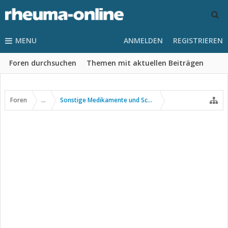
MENU
ANMELDEN
REGISTRIEREN
Foren durchsuchen
Themen mit aktuellen Beiträgen
Foren
...
Sonstige Medikamente und Schmerztherapie