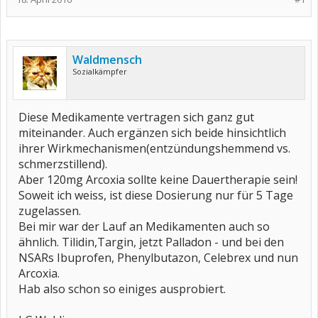
Waldmensch
Sozialkämpfer
Diese Medikamente vertragen sich ganz gut
miteinander. Auch ergänzen sich beide hinsichtlich
ihrer Wirkmechanismen(entzündungshemmend vs.
schmerzstillend).
Aber 120mg Arcoxia sollte keine Dauertherapie sein!
Soweit ich weiss, ist diese Dosierung nur für 5 Tage
zugelassen.
Bei mir war der Lauf an Medikamenten auch so
ähnlich. Tilidin,Targin, jetzt Palladon - und bei den
NSARs Ibuprofen, Phenylbutazon, Celebrex und nun
Arcoxia.
Hab also schon so einiges ausprobiert.