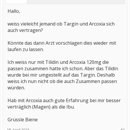
Hallo,
weiss vieleicht jemand ob Targin und Arcoxia sich
auch vertragen?
Könnte das dann Arzt vorschlagen dies wieder mit
laufen zu lassen.
Ich weiss nur mit Tilidin und Arcoxia 120mg die
passen zusammen hatte ich schon. Aber das Tilidin
wurde bei mir umgestellt auf das Targin. Deshalb
weiss ich nun nicht ob die auch Zusammen passen
würden.
Hab mit Arcoxia auch gute Erfahrung bei mir besser
verträglich (Magen) als die Ibu.
Grüssle Biene
18. April 2016
#1