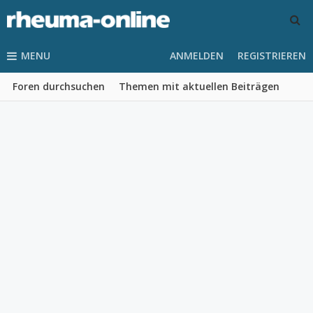
MENU
ANMELDEN
REGISTRIEREN
Foren durchsuchen
Themen mit aktuellen Beiträgen