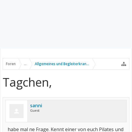
Foren
...
Allgemeines und Begleiterkrankungen
Tagchen,
sanni
Guest
habe mal ne Frage. Kennt einer von euch Pilates und