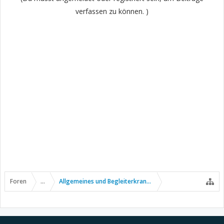
verfassen zu können. )
Foren
...
Allgemeines und Begleiterkrankungen