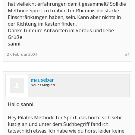
hat vielleicht erfahrungen damit gesammelt? Soll die
Methode Sport zu treiben für Rheumis die starke
Einschränkungen haben, sein. Kann aber nichts in
der Richtung im Kasten finden,
Danke für eure Antworten im Voraus und liebe
Grüße
sanni
27. Februar 2004
#1
mausebär
Neues Mitglied
Hallo sanni
Hey Pilates Methode für Sport, das hörte sich sehr
lustig an und unter dem Suchbegriff fand ich
tatsächlich etwas. Ich habe wie du hörst leider keine