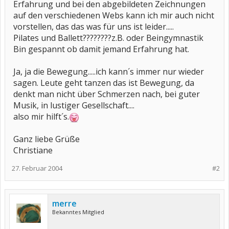
Erfahrung und bei den abgebildeten Zeichnungen
auf den verschiedenen Webs kann ich mir auch nicht
vorstellen, das das was für uns ist leider.....
Pilates und Ballett????????z.B. oder Beingymnastik
Bin gespannt ob damit jemand Erfahrung hat.
Ja, ja die Bewegung.....ich kann´s immer nur wieder
sagen. Leute geht tanzen das ist Bewegung, da
denkt man nicht über Schmerzen nach, bei guter
Musik, in lustiger Gesellschaft....
also mir hilft´s.
Ganz liebe Grüße
Christiane
27. Februar 2004
#2
merre
Bekanntes Mitglied