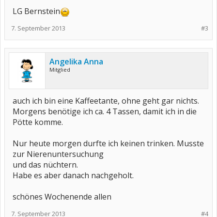
LG Bernstein
7. September 2013
#3
Angelika Anna
Mitglied
auch ich bin eine Kaffeetante, ohne geht gar nichts.
Morgens benötige ich ca. 4 Tassen, damit ich in die
Pötte komme.
Nur heute morgen durfte ich keinen trinken. Musste
zur Nierenuntersuchung
und das nüchtern.
Habe es aber danach nachgeholt.
schönes Wochenende allen
7. September 2013
#4