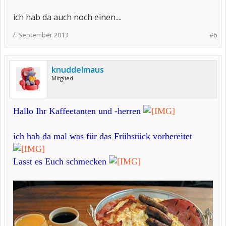
ich hab da auch noch einen....
7. September 2013
#6
knuddelmaus
Mitglied
Hallo Ihr Kaffeetanten und -herren
ich hab da mal was für das Frühstück vorbereitet
Lasst es Euch schmecken