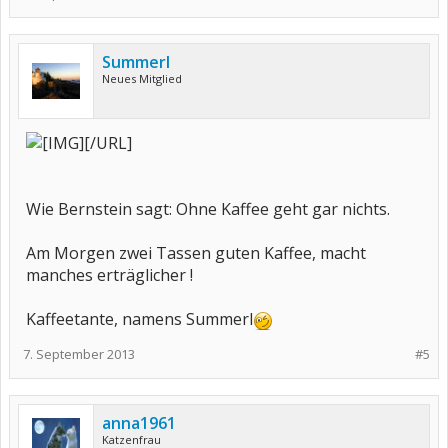
Summerl
Neues Mitglied
[/URL]
Wie Bernstein sagt: Ohne Kaffee geht gar nichts.
Am Morgen zwei Tassen guten Kaffee, macht
manches erträglicher !
Kaffeetante, namens Summerl
7. September 2013
#5
anna1961
Katzenfrau