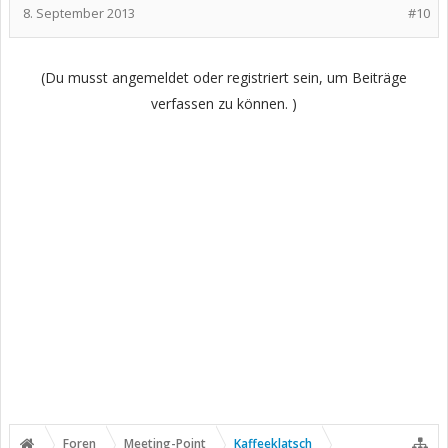
8. September 2013
#10
(Du musst angemeldet oder registriert sein, um Beiträge
verfassen zu können. )
Foren
Meeting-Point
Kaffeeklatsch