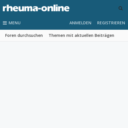
MENU
ANMELDEN
REGISTRIEREN
Foren durchsuchen
Themen mit aktuellen Beiträgen