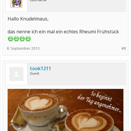
Hallo Knudelmaus,
das nenne ich ein mal ein echtes Rheumi Frühstück
8. September 2013
#8
took1211
Guest