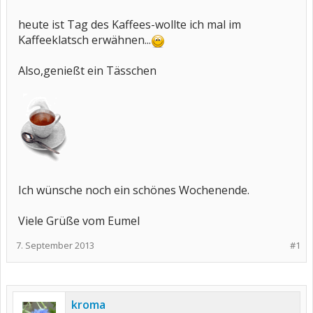
heute ist Tag des Kaffees-wollte ich mal im
Kaffeeklatsch erwähnen...
Also,genießt ein Tässchen
Ich wünsche noch ein schönes Wochenende.
Viele Grüße vom Eumel
7. September 2013
#1
kroma