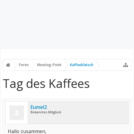
Foren
Meeting-Point
Kaffeeklatsch
Tag des Kaffees
Eumel2
Bekanntes Mitglied
Hallo zusammen,