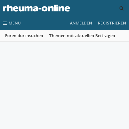
MENU
ANMELDEN
REGISTRIEREN
Foren durchsuchen
Themen mit aktuellen Beiträgen