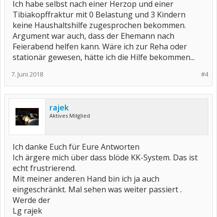
Ich habe selbst nach einer Herzop und einer
Tibiakopffraktur mit 0 Belastung und 3 Kindern
keine Haushaltshilfe zugesprochen bekommen.
Argument war auch, dass der Ehemann nach
Feierabend helfen kann. Wäre ich zur Reha oder
stationär gewesen, hätte ich die Hilfe bekommen...
7. Juni 2018
#4
rajek
Aktives Mitglied
Ich danke Euch für Eure Antworten
Ich ärgere mich über dass blöde KK-System. Das ist
echt frustrierend.
Mit meiner anderen Hand bin ich ja auch
eingeschränkt. Mal sehen was weiter passiert .
Werde der
Lg rajek