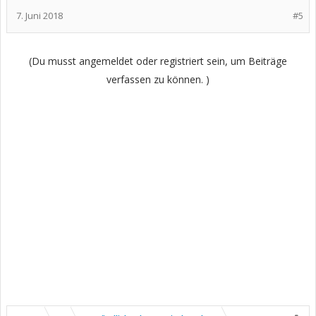
7. Juni 2018
#5
(Du musst angemeldet oder registriert sein, um Beiträge
verfassen zu können. )