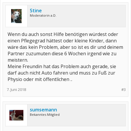
Stine
Moderatorin a.D.
Wenn du auch sonst Hilfe benötigen würdest oder
einen Pflegegrad hättest oder kleine Kinder, dann
wäre das kein Problem, aber so ist es dir und deinem
Partner zuzumuten diese 6 Wochen irgend wie zu
meistern.
Meine Freundin hat das Problem auch gerade, sie
darf auch nicht Auto fahren und muss zu Fuß zur
Physio oder mit öffentlichen ..
7. Juni 2018
#3
sumsemann
Bekanntes Mitglied