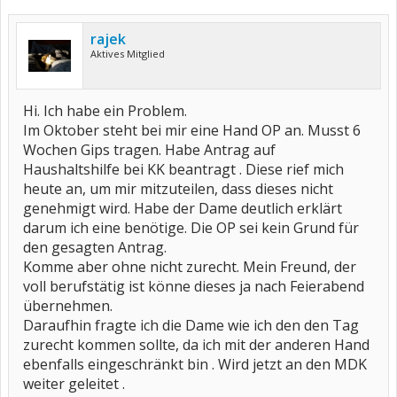
rajek
Aktives Mitglied
Hi. Ich habe ein Problem.
Im Oktober steht bei mir eine Hand OP an. Musst 6
Wochen Gips tragen. Habe Antrag auf
Haushaltshilfe bei KK beantragt . Diese rief mich
heute an, um mir mitzuteilen, dass dieses nicht
genehmigt wird. Habe der Dame deutlich erklärt
darum ich eine benötige. Die OP sei kein Grund für
den gesagten Antrag.
Komme aber ohne nicht zurecht. Mein Freund, der
voll berufstätig ist könne dieses ja nach Feierabend
übernehmen.
Daraufhin fragte ich die Dame wie ich den den Tag
zurecht kommen sollte, da ich mit der anderen Hand
ebenfalls eingeschränkt bin . Wird jetzt an den MDK
weiter geleitet .