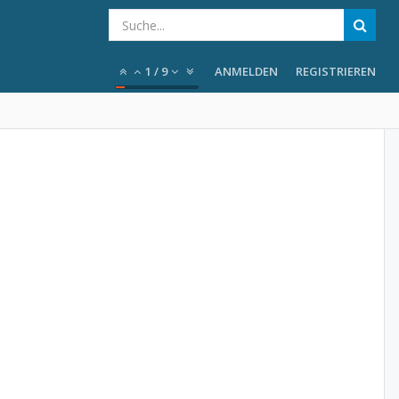
1
/
9
ANMELDEN
REGISTRIEREN