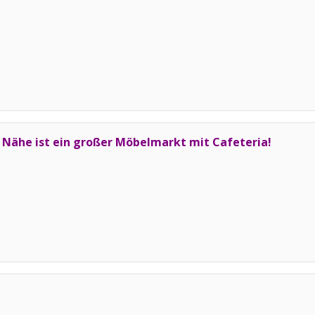
r Nähe ist ein großer Möbelmarkt mit Cafeteria!