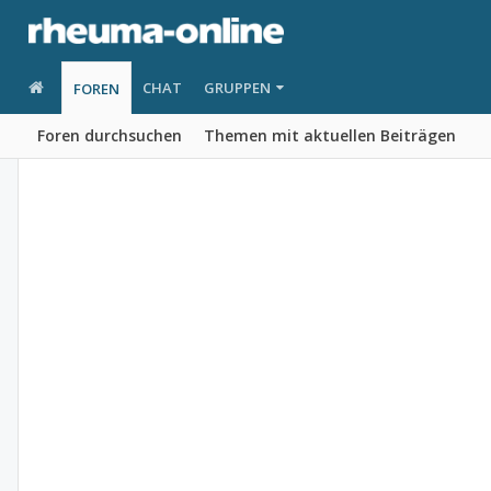
CHAT
GRUPPEN
FOREN
Foren durchsuchen
Themen mit aktuellen Beiträgen