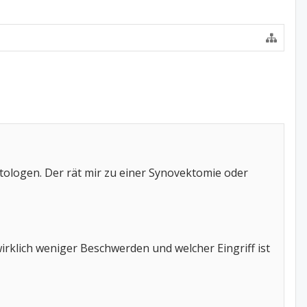
ologen. Der rät mir zu einer Synovektomie oder
irklich weniger Beschwerden und welcher Eingriff ist