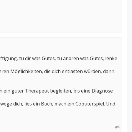
ftigung, tu dir was Gutes, tu andren was Gutes, lenke
en Möglichkeiten, die dich entlasten würden, dann
h ein guter Therapeut begleiten, bis eine Diagnose
ge dich, lies ein Buch, mach ein Coputerspiel. Und
#4