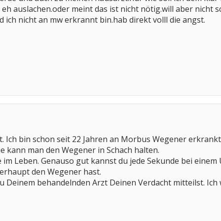
eh auslachen.oder meint das ist nicht nötig.will aber nicht 
ich nicht an mw erkrannt bin.hab direkt volll die angst.
t. Ich bin schon seit 22 Jahren an Morbus Wegener erkrankt 
ie kann man den Wegener in Schach halten.
ie im Leben. Genauso gut kannst du jede Sekunde bei einem 
berhaupt den Wegener hast.
Du Deinem behandelnden Arzt Deinen Verdacht mitteilst. Ich 