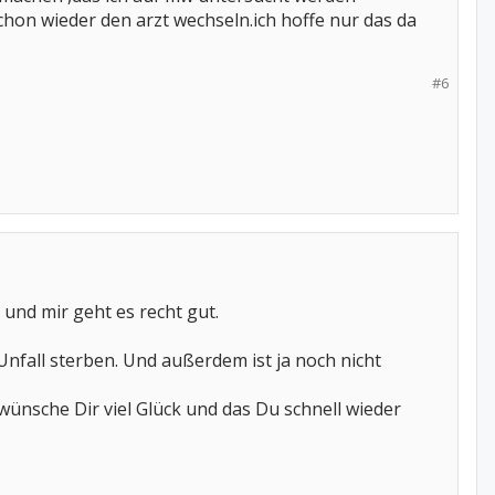
schon wieder den arzt wechseln.ich hoffe nur das da
#6
und mir geht es recht gut.
Unfall sterben. Und außerdem ist ja noch nicht
wünsche Dir viel Glück und das Du schnell wieder