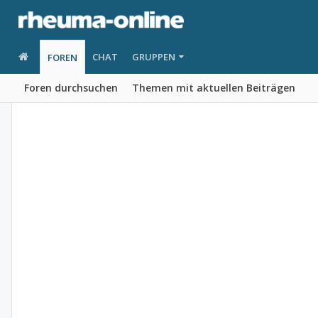
CHAT
GRUPPEN
FOREN
Foren durchsuchen
Themen mit aktuellen Beiträgen