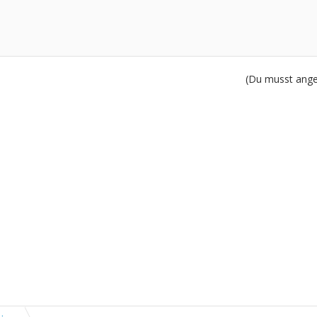
(Du musst angem