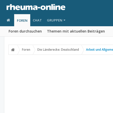
CHAT
GRUPPEN
FOREN
Foren durchsuchen
Themen mit aktuellen Beiträgen
Foren
Die Länderecke: Deutschland
Arbeit und Allgem