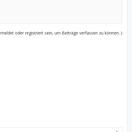
eldet oder registriert sein, um Beiträge verfassen zu können. )