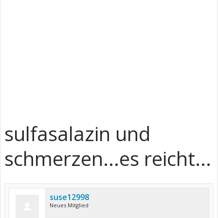
sulfasalazin und
schmerzen...es reicht...
suse12998
Neues Mitglied