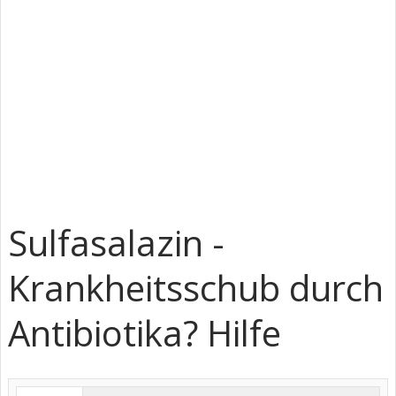
Sulfasalazin -
Krankheitsschub durch
Antibiotika? Hilfe