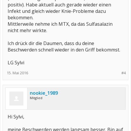
positiv). Habe aktuell auch gerade wieder einen
Infekt und gleich wieder Knie-Probleme dazu
bekommen.
Mittlerweile nehme ich MTX, da das Sulfasalazin
nicht mehr wirkte.
Ich drück dir die Daumen, dass du deine
Beschwerden schnell wieder in den Griff bekommst.
LG Sylvi
15. Mai 2016
#4
nookie_1989
Mitglied
Hi Sylvi,
meine Beschwerden werden langsam besser. Bin auf