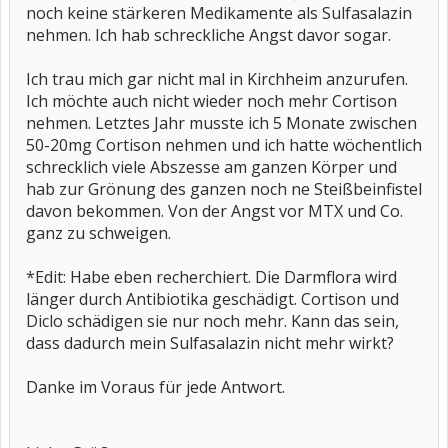
noch keine stärkeren Medikamente als Sulfasalazin
nehmen. Ich hab schreckliche Angst davor sogar.
Ich trau mich gar nicht mal in Kirchheim anzurufen.
Ich möchte auch nicht wieder noch mehr Cortison
nehmen. Letztes Jahr musste ich 5 Monate zwischen
50-20mg Cortison nehmen und ich hatte wöchentlich
schrecklich viele Abszesse am ganzen Körper und
hab zur Grönung des ganzen noch ne Steißbeinfistel
davon bekommen. Von der Angst vor MTX und Co.
ganz zu schweigen.
*Edit: Habe eben recherchiert. Die Darmflora wird
länger durch Antibiotika geschädigt. Cortison und
Diclo schädigen sie nur noch mehr. Kann das sein,
dass dadurch mein Sulfasalazin nicht mehr wirkt?
Danke im Voraus für jede Antwort.