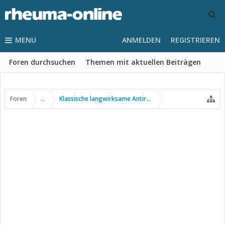
MENU
ANMELDEN
REGISTRIEREN
Foren durchsuchen
Themen mit aktuellen Beiträgen
Foren
...
Klassische langwirksame Antirheumatika