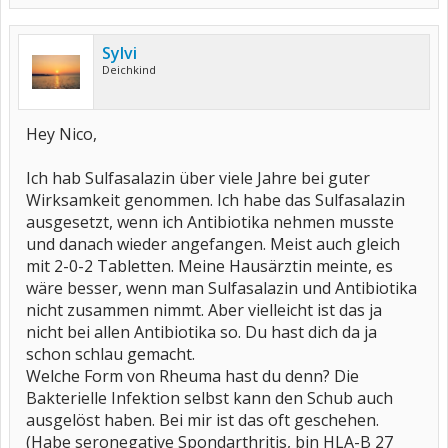
Sylvi
Deichkind
Hey Nico,
Ich hab Sulfasalazin über viele Jahre bei guter
Wirksamkeit genommen. Ich habe das Sulfasalazin
ausgesetzt, wenn ich Antibiotika nehmen musste
und danach wieder angefangen. Meist auch gleich
mit 2-0-2 Tabletten. Meine Hausärztin meinte, es
wäre besser, wenn man Sulfasalazin und Antibiotika
nicht zusammen nimmt. Aber vielleicht ist das ja
nicht bei allen Antibiotika so. Du hast dich da ja
schon schlau gemacht.
Welche Form von Rheuma hast du denn? Die
Bakterielle Infektion selbst kann den Schub auch
ausgelöst haben. Bei mir ist das oft geschehen.
(Habe seronegative Spondarthritis, bin HLA-B 27