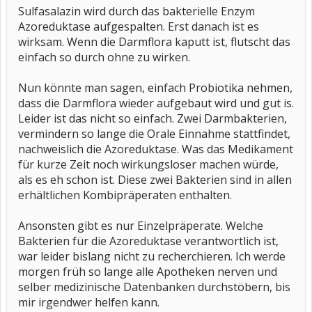
Sulfasalazin wird durch das bakterielle Enzym
Azoreduktase aufgespalten. Erst danach ist es
wirksam. Wenn die Darmflora kaputt ist, flutscht das
einfach so durch ohne zu wirken.
Nun könnte man sagen, einfach Probiotika nehmen,
dass die Darmflora wieder aufgebaut wird und gut is.
Leider ist das nicht so einfach. Zwei Darmbakterien,
vermindern so lange die Orale Einnahme stattfindet,
nachweislich die Azoreduktase. Was das Medikament
für kurze Zeit noch wirkungsloser machen würde,
als es eh schon ist. Diese zwei Bakterien sind in allen
erhältlichen Kombipräperaten enthalten.
Ansonsten gibt es nur Einzelpräperate. Welche
Bakterien für die Azoreduktase verantwortlich ist,
war leider bislang nicht zu recherchieren. Ich werde
morgen früh so lange alle Apotheken nerven und
selber medizinische Datenbanken durchstöbern, bis
mir irgendwer helfen kann.