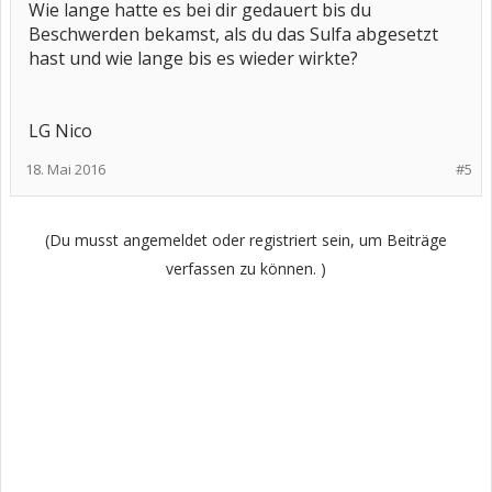
Wie lange hatte es bei dir gedauert bis du
Beschwerden bekamst, als du das Sulfa abgesetzt
hast und wie lange bis es wieder wirkte?
LG Nico
18. Mai 2016
#5
(Du musst angemeldet oder registriert sein, um Beiträge
verfassen zu können. )