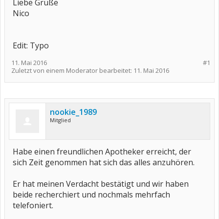
Liebe Grüße
Nico
Edit: Typo
11. Mai 2016
#1
Zuletzt von einem Moderator bearbeitet:
11. Mai 2016
nookie_1989
Mitglied
Habe einen freundlichen Apotheker erreicht, der
sich Zeit genommen hat sich das alles anzuhören.
Er hat meinen Verdacht bestätigt und wir haben
beide recherchiert und nochmals mehrfach
telefoniert.