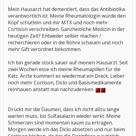
Mein Hausarzt hat dementiert, dass das Antibiotika
verantwortlich ist. Meine Rheumatologin würde den
Kopf schütteln und mir MTX und noch mehr
Cortison verschreiben. Ganzheitliche Medizin in der
heutigen Zeit? Entweder selber machen /
recherchieren oder in die Röhre schauen und noch
mehr Gift verordnet bekommen.
Ich bin gerade stock sauer auf meinen Hausarzt. Seit
zwei Wochen esse ich meine Rheumapillen für die
Katz. Ärzte kümmert es wiedermal ein Dreck. Lieber
noch mehr Cortison, Diclo und Basismedikamente
reinhauen anstatt mal nachzudenken.
Drückt mir die Daumen, dass ich nicht allzu lange
warten muss, bis Sulfasalazin wieder wirkt. Meine
Schmerzen sind momentan kaum zu ertragen.
Morgen werde ich das Diclo absetzen und nur beim