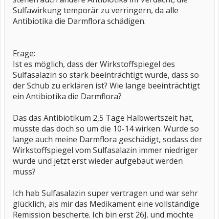
Sulfawirkung temporär zu verringern, da alle
Antibiotika die Darmflora schädigen.
Frage
:
Ist es möglich, dass der Wirkstoffspiegel des
Sulfasalazin so stark beeinträchtigt wurde, dass so
der Schub zu erklären ist? Wie lange beeinträchtigt
ein Antibiotika die Darmflora?
Das das Antibiotikum 2,5 Tage Halbwertszeit hat,
müsste das doch so um die 10-14 wirken. Wurde so
lange auch meine Darmflora geschädigt, sodass der
Wirkstoffspiegel vom Sulfasalazin immer niedriger
wurde und jetzt erst wieder aufgebaut werden
muss?
Ich hab Sulfasalazin super vertragen und war sehr
glücklich, als mir das Medikament eine vollständige
Remission bescherte. Ich bin erst 26J. und möchte