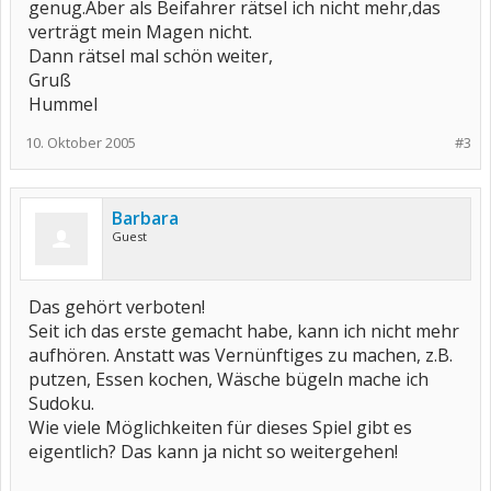
genug.Aber als Beifahrer rätsel ich nicht mehr,das
verträgt mein Magen nicht.
Dann rätsel mal schön weiter,
Gruß
Hummel
10. Oktober 2005
#3
Barbara
Guest
Das gehört verboten!
Seit ich das erste gemacht habe, kann ich nicht mehr
aufhören. Anstatt was Vernünftiges zu machen, z.B.
putzen, Essen kochen, Wäsche bügeln mache ich
Sudoku.
Wie viele Möglichkeiten für dieses Spiel gibt es
eigentlich? Das kann ja nicht so weitergehen!