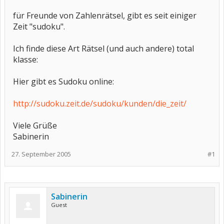
für Freunde von Zahlenrätsel, gibt es seit einiger
Zeit "sudoku".
Ich finde diese Art Rätsel (und auch andere) total
klasse:
Hier gibt es Sudoku online:
http://sudoku.zeit.de/sudoku/kunden/die_zeit/
Viele Grüße
Sabinerin
27. September 2005
#1
Sabinerin
Guest