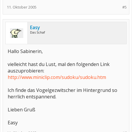
11. Oktober 2005
#5
Easy
Das Schaf
Hallo Sabinerin,
vielleicht hast du Lust, mal den folgenden Link
auszuprobieren:
http://www.miniclip.com/sudoku/sudoku.htm
Ich finde das Vogelgezwitscher im Hintergrund so
herrlich entspannend.
Lieben Gruß
Easy