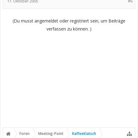
11. Oktober 2005
#6
(Du musst angemeldet oder registriert sein, um Beiträge
verfassen zu können. )
Foren
Meeting-Point
Kaffeeklatsch