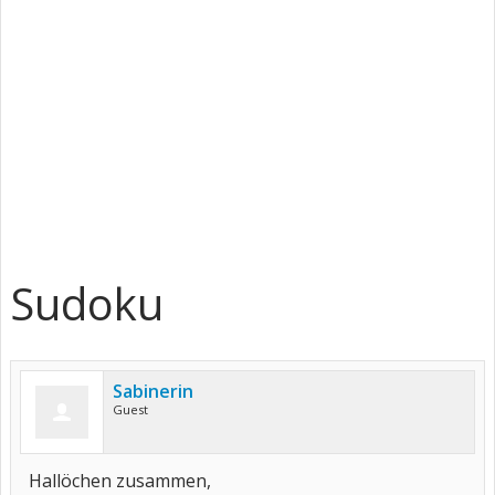
Sudoku
Sabinerin
Guest
Hallöchen zusammen,