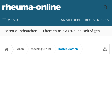
MENU
ANMELDEN
REGISTRIEREN
Foren durchsuchen
Themen mit aktuellen Beiträgen
Foren
Meeting-Point
Kaffeeklatsch