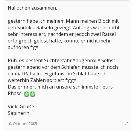
Hallöchen zusammen,
gestern habe ich meinem Mann meinen Block mit
den Sudoku-Rätseln gezeigt. Anfangs war er nicht
sehr interessiert, nachdem er jedoch zwei Rätsel
erfolgreich gelöst hatte, konnte er nicht mehr
aufhören *g*
Puh, es besteht Suchtgefahr *augenroll* Selbst
gestern abend vor dem Schlafen musste ich noch
einmal Rätseln....Ergebnis: im Schlaf habe ich
weiterhin Zahlen sortiert *gg*
Das erinnert mich an unsere schlimmste Tetris-
Phase.
Viele Grüße
Sabinerin
10. Oktober 2005
#2