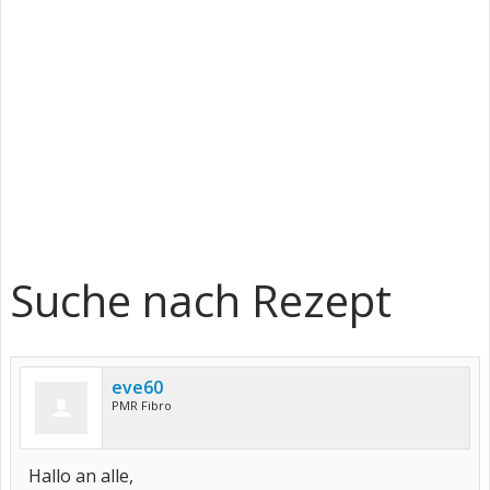
Suche nach Rezept
eve60
PMR Fibro
Hallo an alle,