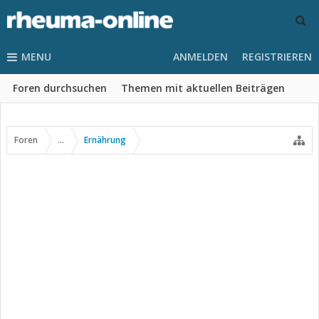
MENU
ANMELDEN
REGISTRIEREN
Foren durchsuchen
Themen mit aktuellen Beiträgen
Foren
...
Ernährung