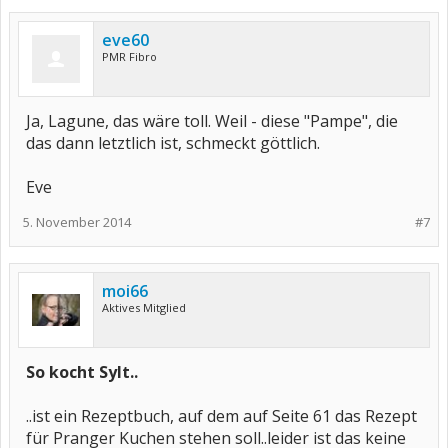
eve60
PMR Fibro
Ja, Lagune, das wäre toll. Weil - diese "Pampe", die
das dann letztlich ist, schmeckt göttlich.
Eve
5. November 2014
#7
moi66
Aktives Mitglied
So kocht Sylt..
..ist ein Rezeptbuch, auf dem auf Seite 61 das Rezept
für Pranger Kuchen stehen soll..leider ist das keine