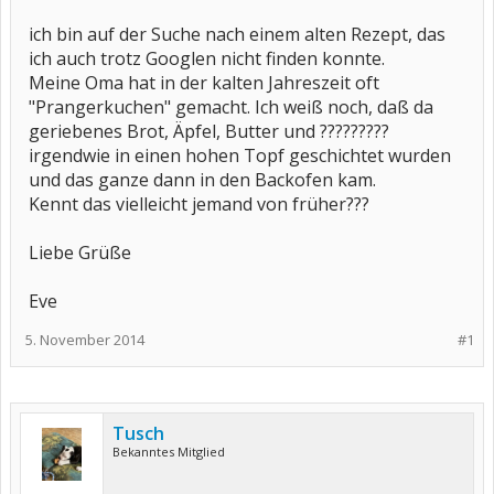
ich bin auf der Suche nach einem alten Rezept, das
ich auch trotz Googlen nicht finden konnte.
Meine Oma hat in der kalten Jahreszeit oft
"Prangerkuchen" gemacht. Ich weiß noch, daß da
geriebenes Brot, Äpfel, Butter und ?????????
irgendwie in einen hohen Topf geschichtet wurden
und das ganze dann in den Backofen kam.
Kennt das vielleicht jemand von früher???
Liebe Grüße
Eve
5. November 2014
#1
Tusch
Bekanntes Mitglied