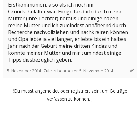
Erstkommunion, also als ich noch im
Grundschulalter war. Einige fand ich durch meine
Mutter (ihre Tochter) heraus und einige haben
meine Mutter und ich zumindest annähernd durch
Recherche nachvollziehen und nachkreiren können
und Opa lebte ja viel länger, er lebte bis ein halbes
Jahr nach der Geburt meine dritten Kindes und
konnte meiner Mutter und mir zumindest einige
Tipps diesbezüglich geben.
5. November 2014
Zuletzt bearbeitet:
5. November 2014
#9
(Du musst angemeldet oder registriert sein, um Beiträge
verfassen zu können. )