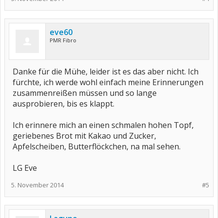
eve60
PMR Fibro
Danke für die Mühe, leider ist es das aber nicht. Ich
fürchte, ich werde wohl einfach meine Erinnerungen
zusammenreißen müssen und so lange
ausprobieren, bis es klappt.
Ich erinnere mich an einen schmalen hohen Topf,
geriebenes Brot mit Kakao und Zucker,
Apfelscheiben, Butterflöckchen, na mal sehen.
LG Eve
5. November 2014
#5