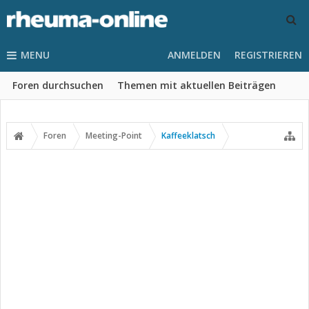
MENU
ANMELDEN
REGISTRIEREN
Foren durchsuchen
Themen mit aktuellen Beiträgen
Foren
Meeting-Point
Kaffeeklatsch