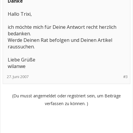
Danke
Hallo Trixi,
ich möchte mich für Deine Antwort recht herzlich
bedanken.
Werde Deinen Rat befolgen und Deinen Artikel
raussuchen.
Liebe Grüße
wilanwe
27. Juni 2007
#3
(Du musst angemeldet oder registriert sein, um Beiträge
verfassen zu können. )