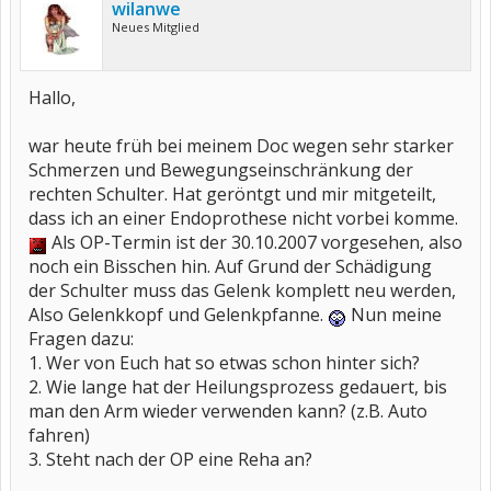
wilanwe
Neues Mitglied
Hallo,
war heute früh bei meinem Doc wegen sehr starker
Schmerzen und Bewegungseinschränkung der
rechten Schulter. Hat geröntgt und mir mitgeteilt,
dass ich an einer Endoprothese nicht vorbei komme.
Als OP-Termin ist der 30.10.2007 vorgesehen, also
noch ein Bisschen hin. Auf Grund der Schädigung
der Schulter muss das Gelenk komplett neu werden,
Also Gelenkkopf und Gelenkpfanne.
Nun meine
Fragen dazu:
1. Wer von Euch hat so etwas schon hinter sich?
2. Wie lange hat der Heilungsprozess gedauert, bis
man den Arm wieder verwenden kann? (z.B. Auto
fahren)
3. Steht nach der OP eine Reha an?