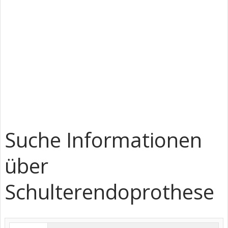
Suche Informationen
über
Schulterendoprothese