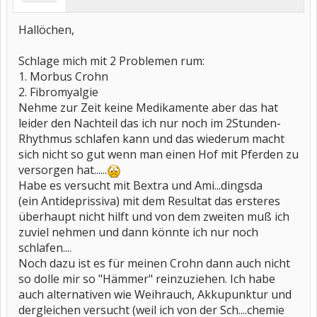
Hallöchen,
Schlage mich mit 2 Problemen rum:
1. Morbus Crohn
2. Fibromyalgie
Nehme zur Zeit keine Medikamente aber das hat
leider den Nachteil das ich nur noch im 2Stunden-
Rhythmus schlafen kann und das wiederum macht
sich nicht so gut wenn man einen Hof mit Pferden zu
versorgen hat......
Habe es versucht mit Bextra und Ami...dingsda
(ein Antideprissiva) mit dem Resultat das ersteres
überhaupt nicht hilft und von dem zweiten muß ich
zuviel nehmen und dann könnte ich nur noch
schlafen....
Noch dazu ist es für meinen Crohn dann auch nicht
so dolle mir so "Hämmer" reinzuziehen. Ich habe
auch alternativen wie Weihrauch, Akkupunktur und
dergleichen versucht (weil ich von der Sch....chemie