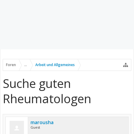
Foren
...
Arbeit und Allgemeines
Suche guten
Rheumatologen
marousha
Guest