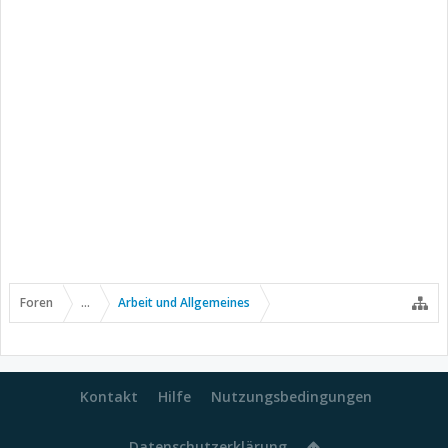
Foren
...
Arbeit und Allgemeines
Kontakt
Hilfe
Nutzungsbedingungen
Datenschutzerklärung