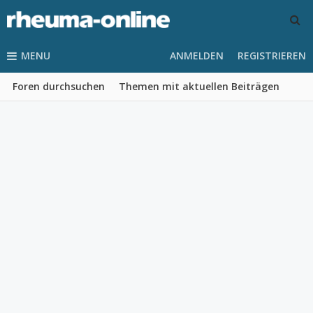
MENU
ANMELDEN
REGISTRIEREN
Foren durchsuchen
Themen mit aktuellen Beiträgen