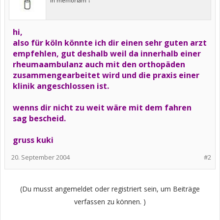
in memoriam †
hi,
also für köln könnte ich dir einen sehr guten arzt
empfehlen, gut deshalb weil da innerhalb einer
rheumaambulanz auch mit den orthopäden
zusammengearbeitet wird und die praxis einer
klinik angeschlossen ist.
wenns dir nicht zu weit wäre mit dem fahren
sag bescheid.
gruss kuki
20. September 2004
#2
(Du musst angemeldet oder registriert sein, um Beiträge
verfassen zu können. )