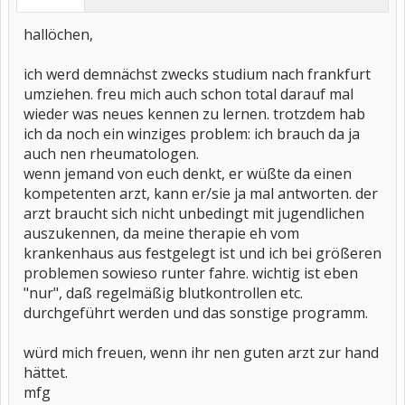
hallöchen,
ich werd demnächst zwecks studium nach frankfurt
umziehen. freu mich auch schon total darauf mal
wieder was neues kennen zu lernen. trotzdem hab
ich da noch ein winziges problem: ich brauch da ja
auch nen rheumatologen.
wenn jemand von euch denkt, er wüßte da einen
kompetenten arzt, kann er/sie ja mal antworten. der
arzt braucht sich nicht unbedingt mit jugendlichen
auszukennen, da meine therapie eh vom
krankenhaus aus festgelegt ist und ich bei größeren
problemen sowieso runter fahre. wichtig ist eben
"nur", daß regelmäßig blutkontrollen etc.
durchgeführt werden und das sonstige programm.
würd mich freuen, wenn ihr nen guten arzt zur hand
hättet.
mfg