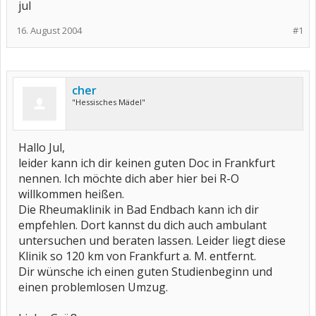
jul
16. August 2004
#1
cher
"Hessisches Mädel"
Hallo Jul,
leider kann ich dir keinen guten Doc in Frankfurt
nennen. Ich möchte dich aber hier bei R-O
willkommen heißen.
Die Rheumaklinik in Bad Endbach kann ich dir
empfehlen. Dort kannst du dich auch ambulant
untersuchen und beraten lassen. Leider liegt diese
Klinik so 120 km von Frankfurt a. M. entfernt.
Dir wünsche ich einen guten Studienbeginn und
einen problemlosen Umzug.