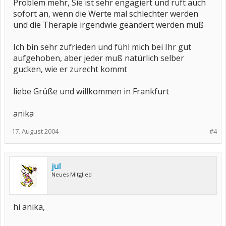
Problem mehr, Sie ist sehr engagiert und ruft auch
sofort an, wenn die Werte mal schlechter werden
und die Therapie irgendwie geändert werden muß
Ich bin sehr zufrieden und fühl mich bei Ihr gut
aufgehoben, aber jeder muß natürlich selber
gucken, wie er zurecht kommt
liebe Grüße und willkommen in Frankfurt
anika
17. August 2004
#4
jul
Neues Mitglied
hi anika,