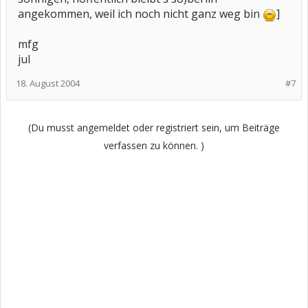
angekommen, weil ich noch nicht ganz weg bin
]
mfg
jul
18. August 2004
#7
(Du musst angemeldet oder registriert sein, um Beiträge
verfassen zu können. )