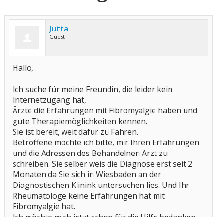
Jutta
Guest
Hallo,
Ich suche für meine Freundin, die leider kein
Internetzugang hat,
Ärzte die Erfahrungen mit Fibromyalgie haben und
gute Therapiemöglichkeiten kennen.
Sie ist bereit, weit dafür zu Fahren.
Betroffene möchte ich bitte, mir Ihren Erfahrungen
und die Adressen des Behandelnen Arzt zu
schreiben. Sie selber weis die Diagnose erst seit 2
Monaten da Sie sich in Wiesbaden an der
Diagnostischen Klinink untersuchen lies. Und Ihr
Rheumatologe keine Erfahrungen hat mit
Fibromyalgie hat.