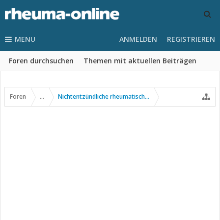
MENU
ANMELDEN
REGISTRIEREN
Foren durchsuchen
Themen mit aktuellen Beiträgen
Foren
...
Nichtentzündliche rheumatische Erkrankungen