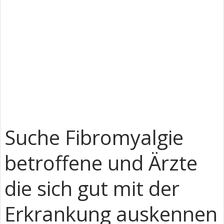
Suche Fibromyalgie
betroffene und Ärzte
die sich gut mit der
Erkrankung auskennen