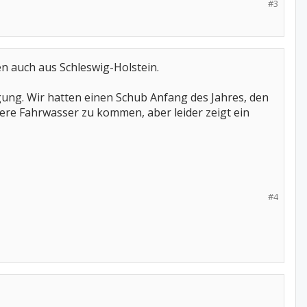
#3
n auch aus Schleswig-Holstein.
igung. Wir hatten einen Schub Anfang des Jahres, den
ere Fahrwasser zu kommen, aber leider zeigt ein
#4