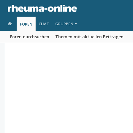
CHAT
GRUPPEN
FOREN
Foren durchsuchen
Themen mit aktuellen Beiträgen