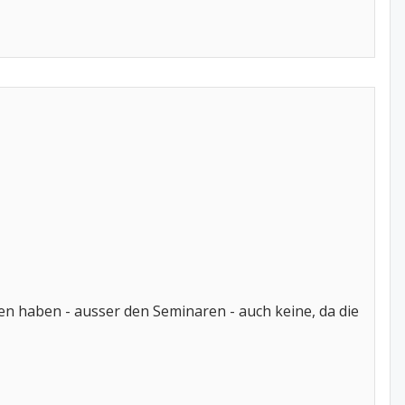
sen haben - ausser den Seminaren - auch keine, da die