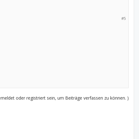
#5
eldet oder registriert sein, um Beiträge verfassen zu können. )