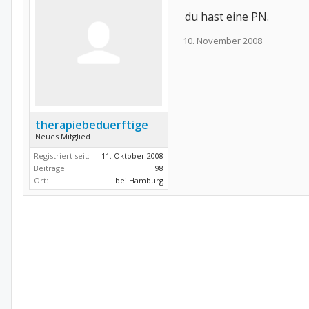
du hast eine PN.
10. November 2008
therapiebeduerftige
Neues Mitglied
Registriert seit:
11. Oktober 2008
Beiträge:
98
Ort:
bei Hamburg