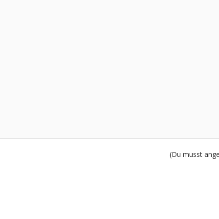
(Du musst angem