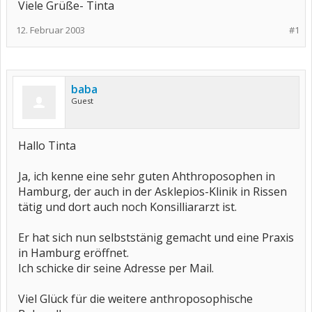
Viele Grüße- Tinta
12. Februar 2003
#1
baba
Guest
Hallo Tinta
Ja, ich kenne eine sehr guten Ahthroposophen in
Hamburg, der auch in der Asklepios-Klinik in Rissen
tätig und dort auch noch Konsilliararzt ist.
Er hat sich nun selbststänig gemacht und eine Praxis
in Hamburg eröffnet.
Ich schicke dir seine Adresse per Mail.
Viel Glück für die weitere anthroposophische