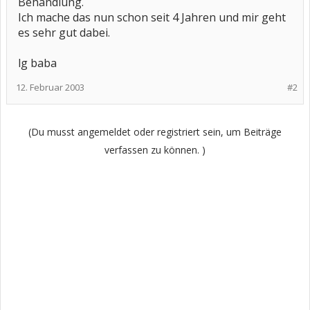
Behandlung.
Ich mache das nun schon seit 4 Jahren und mir geht
es sehr gut dabei.
lg baba
12. Februar 2003
#2
(Du musst angemeldet oder registriert sein, um Beiträge
verfassen zu können. )