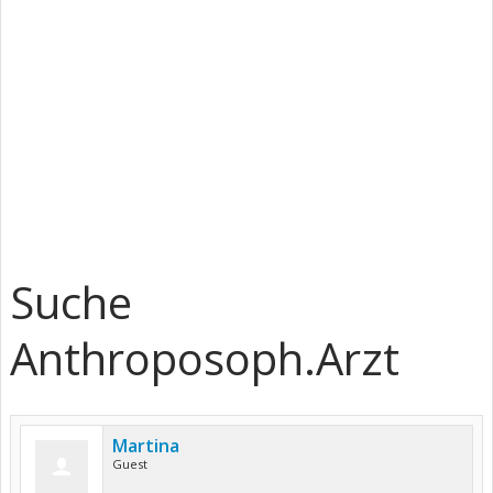
Suche
Anthroposoph.Arzt
Martina
Guest