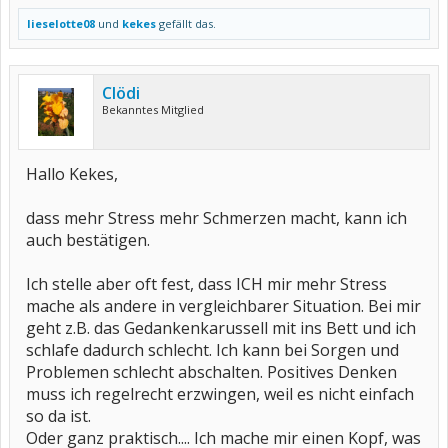
lieselotte08
und
kekes
gefällt das.
Clödi
Bekanntes Mitglied
Hallo Kekes,
dass mehr Stress mehr Schmerzen macht, kann ich
auch bestätigen.
Ich stelle aber oft fest, dass ICH mir mehr Stress
mache als andere in vergleichbarer Situation. Bei mir
geht z.B. das Gedankenkarussell mit ins Bett und ich
schlafe dadurch schlecht. Ich kann bei Sorgen und
Problemen schlecht abschalten. Positives Denken
muss ich regelrecht erzwingen, weil es nicht einfach
so da ist.
Oder ganz praktisch.... Ich mache mir einen Kopf, was