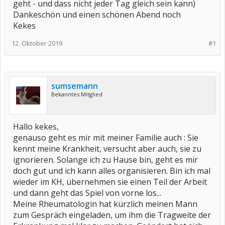
geht - und dass nicht jeder Tag gleich sein kann)
Dankeschön und einen schönen Abend noch
Kekes
12. Oktober 2019
#1
sumsemann
Bekanntes Mitglied
Hallo kekes,
genauso geht es mir mit meiner Familie auch : Sie
kennt meine Krankheit, versucht aber auch, sie zu
ignorieren. Solange ich zu Hause bin, geht es mir
doch gut und ich kann alles organisieren. Bin ich mal
wieder im KH, übernehmen sie einen Teil der Arbeit
und dann geht das Spiel von vorne los...
Meine Rheumatologin hat kürzlich meinen Mann
zum Gespräch eingeladen, um ihm die Tragweite der