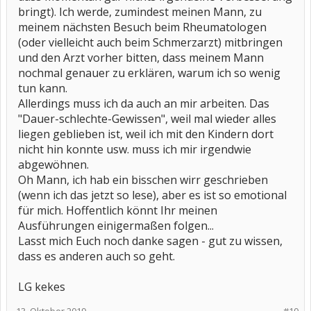
bringt). Ich werde, zumindest meinen Mann, zu
meinem nächsten Besuch beim Rheumatologen
(oder vielleicht auch beim Schmerzarzt) mitbringen
und den Arzt vorher bitten, dass meinem Mann
nochmal genauer zu erklären, warum ich so wenig
tun kann.
Allerdings muss ich da auch an mir arbeiten. Das
"Dauer-schlechte-Gewissen", weil mal wieder alles
liegen geblieben ist, weil ich mit den Kindern dort
nicht hin konnte usw. muss ich mir irgendwie
abgewöhnen.
Oh Mann, ich hab ein bisschen wirr geschrieben
(wenn ich das jetzt so lese), aber es ist so emotional
für mich. Hoffentlich könnt Ihr meinen
Ausführungen einigermaßen folgen...
Lasst mich Euch noch danke sagen - gut zu wissen,
dass es anderen auch so geht.
LG kekes