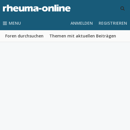
MENU
ANMELDEN
REGISTRIEREN
Foren durchsuchen
Themen mit aktuellen Beiträgen