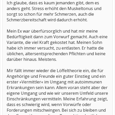
Ich glaube, dass es kaum jemanden gibt, dem es
anders geht. Stress erhöht den Muskeltonus und
sorgt so schon für mehr Schmerzen, auch die
Schmerzbereitschaft wird dadurch erhöht.
Mein Ex war überfürsorglich und hat mir meine
Bedürftigkeit dann zum Vorwurf gemacht. Auch eine
Variante, die viel Kraft gekostet hat. Meinen Sohn
habe ich immer versucht, zu entlasten. Er hatte die
üblichen, altersentsprechenden Pflichten und keine
darüber hinaus. Meistens.
Mir fällt immer wieder die Löffeltheorie ein, die für
Angehörige und Freunde ein guter Einstieg und ein
erster »Vermittler« im Umgang mit autoimmunen
Erkrankungen sein kann. Allem voran steht aber der
eigene Umgang und wie wir unserem Umfeld unsere
Einschränkungen vermitteln. Meine Erfahrung zeigt,
dass es schwierig wird, wenn Vorwürfe oder
Forderungen mitschwingen. Bei sich zu bleiben und