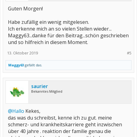
Guten Morgen!
Habe zufällig ein wenig mitgelesen.
Ich erkenne mich an so vielen Stellen wieder...
Maggy63...danke für den Beitrag...schön geschrieben
und so hilfreich in diesem Moment.
13. Oktober 2019
#5
Maggy63
gefällt das.
saurier
Bekanntes Mitglied
@Hallo
Kekes,
das was du schreibst, kenne ich zu gut. meine
schmerz- und krankheitskarriere geht inzwischen
über 40 jahre . reaktion der familie genau die