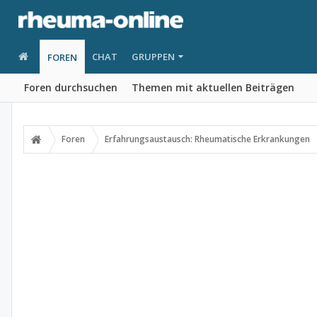
CHAT
GRUPPEN
FOREN
Foren durchsuchen
Themen mit aktuellen Beiträgen
Foren
Erfahrungsaustausch: Rheumatische Erkrankungen