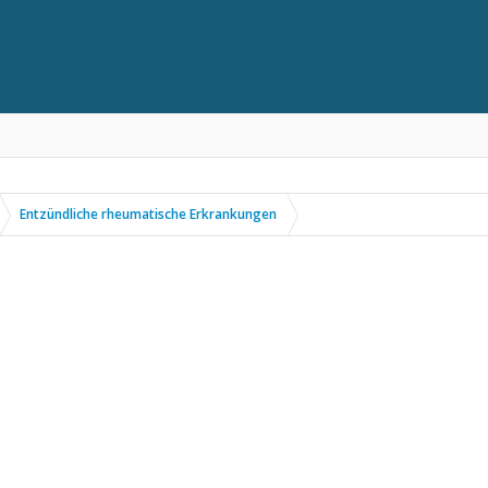
Entzündliche rheumatische Erkrankungen