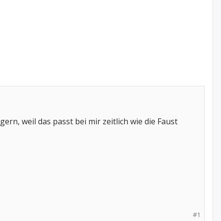
rn, weil das passt bei mir zeitlich wie die Faust
#1