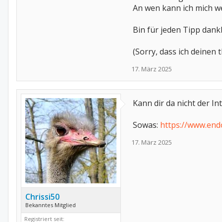
An wen kann ich mich 
Bin für jeden Tipp dank
(Sorry, dass ich deinen 
17. März 2025
Kann dir da nicht der I
Sowas:
https://www.end
17. März 2025
Chrissi50
Bekanntes Mitglied
Registriert seit: