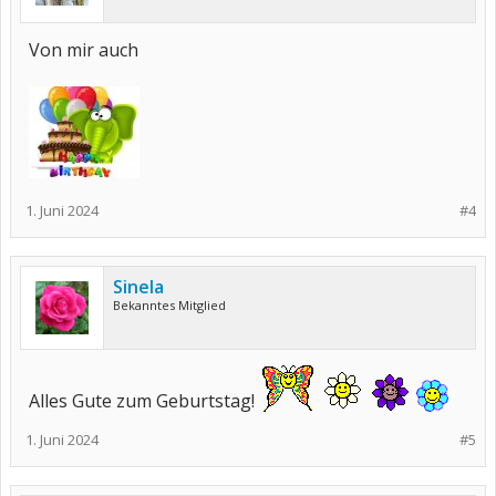
Von mir auch
1. Juni 2024
#4
Sinela
Bekanntes Mitglied
Alles Gute zum Geburtstag!
1. Juni 2024
#5