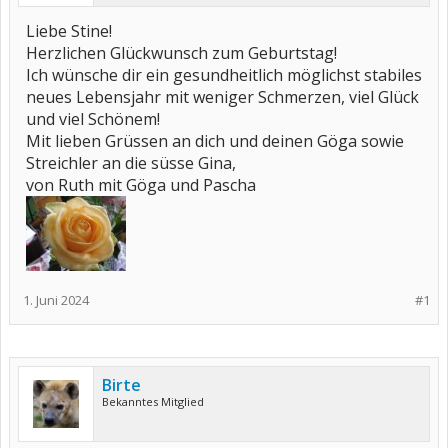
Liebe Stine!
Herzlichen Glückwunsch zum Geburtstag!
Ich wünsche dir ein gesundheitlich möglichst stabiles
neues Lebensjahr mit weniger Schmerzen, viel Glück
und viel Schönem!
Mit lieben Grüssen an dich und deinen Göga sowie
Streichler an die süsse Gina,
von Ruth mit Göga und Pascha
1. Juni 2024
#1
Birte
Bekanntes Mitglied