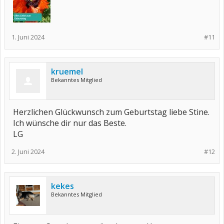
1. Juni 2024
#11
kruemel
Bekanntes Mitglied
Herzlichen Glückwunsch zum Geburtstag liebe Stine.
Ich wünsche dir nur das Beste.
LG
2. Juni 2024
#12
kekes
Bekanntes Mitglied