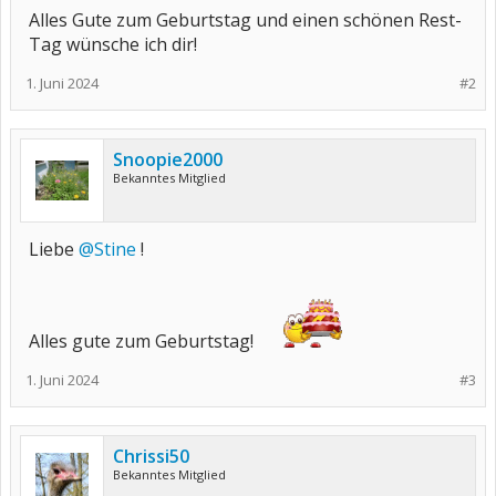
Alles Gute zum Geburtstag und einen schönen Rest-
Tag wünsche ich dir!
1. Juni 2024
#2
Snoopie2000
Bekanntes Mitglied
Liebe
@Stine
!
Alles gute zum Geburtstag!
1. Juni 2024
#3
Chrissi50
Bekanntes Mitglied