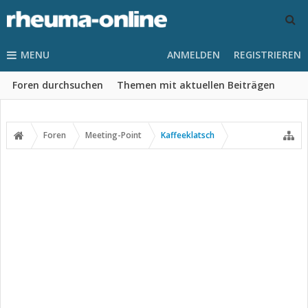
MENU
ANMELDEN
REGISTRIEREN
Foren durchsuchen
Themen mit aktuellen Beiträgen
Foren
Meeting-Point
Kaffeeklatsch