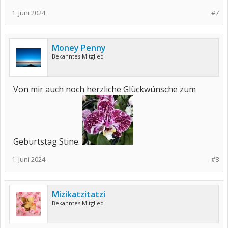
1. Juni 2024
#7
Money Penny
Bekanntes Mitglied
Von mir auch noch herzliche Glückwünsche zum
Geburtstag Stine.
1. Juni 2024
#8
Mizikatzitatzi
Bekanntes Mitglied