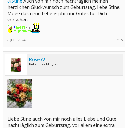
@Stine
Auch von mir noch nachträglich meinen
herzlichen Glückwunsch zum Geburtstag, liebe Stine.
Möge das neue Lebensjahr nur Gutes für Dich
vorsehen.
2. Juni 2024
#15
Rose72
Bekanntes Mitglied
Liebe Stine auch von mir noch alles Liebe und Gute
nachträglich zum Geburtstag, vor allem eine extra