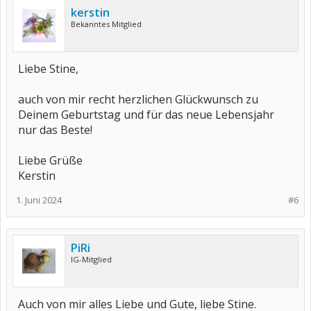
kerstin
Bekanntes Mitglied
Liebe Stine,
auch von mir recht herzlichen Glückwunsch zu
Deinem Geburtstag und für das neue Lebensjahr
nur das Beste!
Liebe Grüße
Kerstin
1. Juni 2024
#6
PiRi
IG-Mitglied
Auch von mir alles Liebe und Gute, liebe Stine.