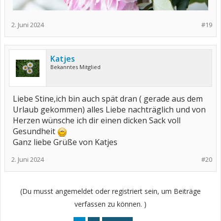
2. Juni 2024
#19
Katjes
Bekanntes Mitglied
Liebe Stine,ich bin auch spät dran ( gerade aus dem
Urlaub gekommen) alles Liebe nachträglich und von
Herzen wünsche ich dir einen dicken Sack voll
Gesundheit
Ganz liebe Grüße von Katjes
2. Juni 2024
#20
(Du musst angemeldet oder registriert sein, um Beiträge
verfassen zu können. )