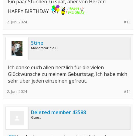
Ein paar Stunden zu spät, aber von Herzen
HAPPY BIRTHDAY
2. Juni 2024
#13
Stine
Moderatorin a.D.
Ich danke euch allen herzlich für die vielen
Glückwünsche zu meinem Geburtstag. Ich habe mich
sehr über jeden einzelnen gefreut.
2. Juni 2024
#14
Deleted member 43588
Guest