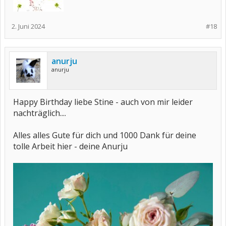
2. Juni 2024
#18
anurju
anurju
Happy Birthday liebe Stine - auch von mir leider
nachträglich....
Alles alles Gute für dich und 1000 Dank für deine
tolle Arbeit hier - deine Anurju