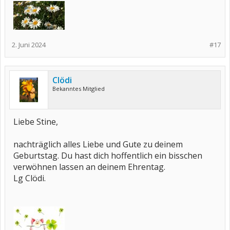
2. Juni 2024
#17
Clödi
Bekanntes Mitglied
Liebe Stine,
nachträglich alles Liebe und Gute zu deinem
Geburtstag. Du hast dich hoffentlich ein bisschen
verwöhnen lassen an deinem Ehrentag.
Lg Clödi.