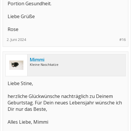
Portion Gesundheit.
Liebe Grüße
Rose
2. Juni 2024
#16
Mimmi
Kleine Naschkatze
Liebe Stine,
herzliche Glückwünsche nachträglich zu Deinem
Geburtstag. Für Dein neues Lebensjahr wünsche ich
Dir nur das Beste,
Alles Liebe, Mimmi