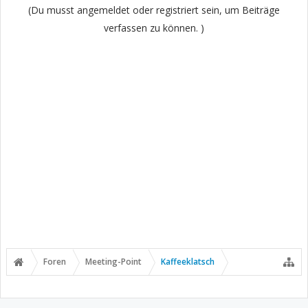
(Du musst angemeldet oder registriert sein, um Beiträge
verfassen zu können. )
Foren
Meeting-Point
Kaffeeklatsch