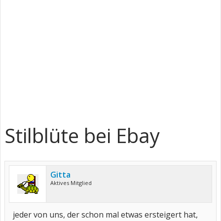
Stilblüte bei Ebay
Gitta
Aktives Mitglied
jeder von uns, der schon mal etwas ersteigert hat,