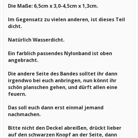
Die Maße: 6,5cm x 3,0-4,5cm x 1,3cm.
Im Gegensatz zu vielen anderen, ist dieses Teil
dicht.
Natürlich Wasserdicht.
Ein farblich passendes Nylonband ist oben
angebracht.
Die andere Seite des Bandes solltet ihr dann
irgendwo bei euch anbringen, nun könnt ihr
schön planschen gehen, und dürft allen eine
feuern.
Das soll euch dann erst einmal jemand
nachmachen.
Bitte nicht den Deckel abreißen, drückt lieber
auf den schwarzen Knopf an der Seite, dann