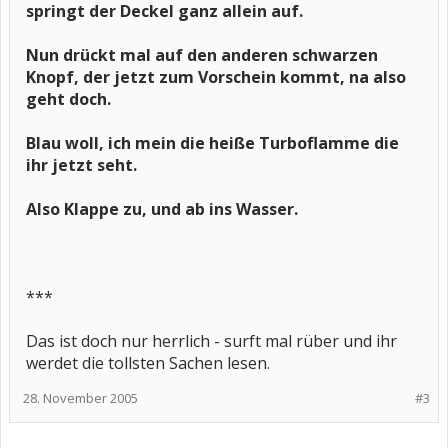
springt der Deckel ganz allein auf.
Nun drückt mal auf den anderen schwarzen
Knopf, der jetzt zum Vorschein kommt, na also
geht doch.
Blau woll, ich mein die heiße Turboflamme die
ihr jetzt seht.
Also Klappe zu, und ab ins Wasser.
***
Das ist doch nur herrlich - surft mal rüber und ihr
werdet die tollsten Sachen lesen.
28. November 2005
#3