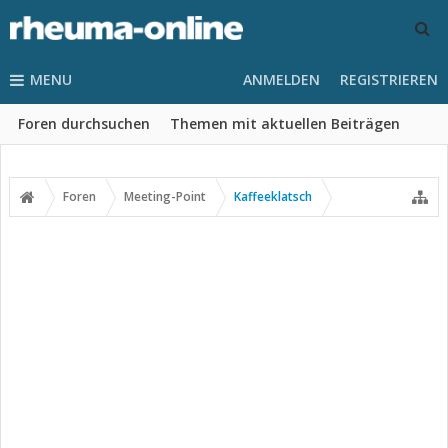
MENU
ANMELDEN
REGISTRIEREN
Foren durchsuchen
Themen mit aktuellen Beiträgen
Foren
Meeting-Point
Kaffeeklatsch