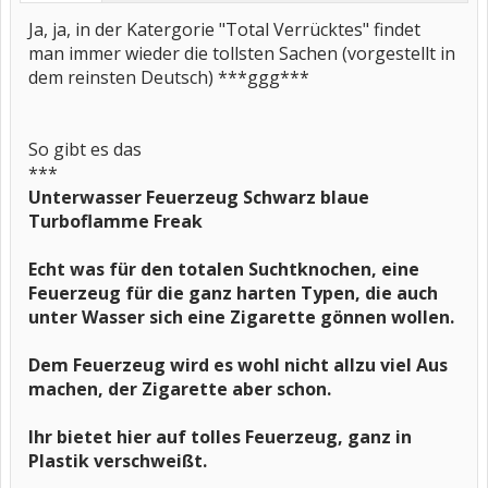
Ja, ja, in der Katergorie "Total Verrücktes" findet
man immer wieder die tollsten Sachen (vorgestellt in
dem reinsten Deutsch) ***ggg***
So gibt es das
***
Unterwasser Feuerzeug Schwarz blaue
Turboflamme Freak
Echt was für den totalen Suchtknochen, eine
Feuerzeug für die ganz harten Typen, die auch
unter Wasser sich eine Zigarette gönnen wollen.
Dem Feuerzeug wird es wohl nicht allzu viel Aus
machen, der Zigarette aber schon.
Ihr bietet hier auf tolles Feuerzeug, ganz in
Plastik verschweißt.