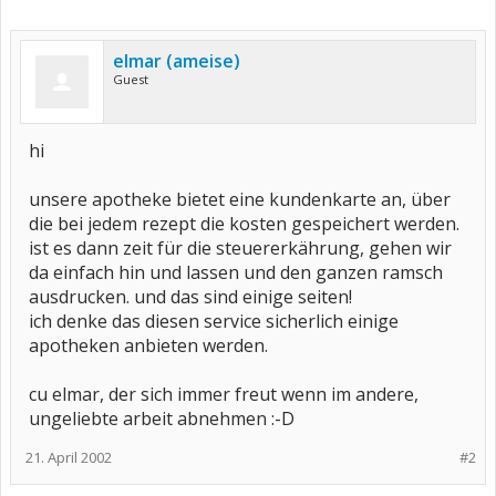
elmar (ameise)
Guest
hi
unsere apotheke bietet eine kundenkarte an, über
die bei jedem rezept die kosten gespeichert werden.
ist es dann zeit für die steuererkährung, gehen wir
da einfach hin und lassen und den ganzen ramsch
ausdrucken. und das sind einige seiten!
ich denke das diesen service sicherlich einige
apotheken anbieten werden.
cu elmar, der sich immer freut wenn im andere,
ungeliebte arbeit abnehmen :-D
21. April 2002
#2