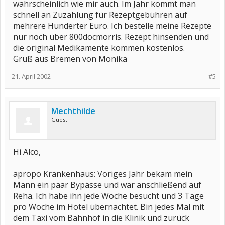
wahrscheinlich wie mir auch. Im Jahr kommt man
schnell an Zuzahlung für Rezeptgebühren auf
mehrere Hunderter Euro. Ich bestelle meine Rezepte
nur noch über 800docmorris. Rezept hinsenden und
die original Medikamente kommen kostenlos.
Gruß aus Bremen von Monika
21. April 2002
#5
Mechthilde
Guest
Hi Alco,
apropo Krankenhaus: Voriges Jahr bekam mein
Mann ein paar Bypässe und war anschließend auf
Reha. Ich habe ihn jede Woche besucht und 3 Tage
pro Woche im Hotel übernachtet. Bin jedes Mal mit
dem Taxi vom Bahnhof in die Klinik und zurück