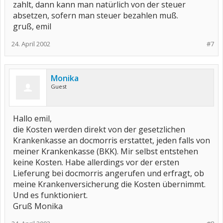
zahlt, dann kann man natürlich von der steuer
absetzen, sofern man steuer bezahlen muß.
gruß, emil
24. April 2002
#7
Monika
Guest
Hallo emil,
die Kosten werden direkt von der gesetzlichen
Krankenkasse an docmorris erstattet, jeden falls von
meiner Krankenkasse (BKK). Mir selbst entstehen
keine Kosten. Habe allerdings vor der ersten
Lieferung bei docmorris angerufen und erfragt, ob
meine Krankenversicherung die Kosten übernimmt.
Und es funktioniert.
Gruß Monika