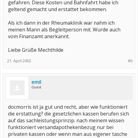
gefahren. Diese Kosten und Bahnfahrt habe ich
geltend gemacht und erstattet bekommen.
Als ich dann in der Rheumaklinik war nahm ich
meinen Mann als Begleitperson mit. Wurde auch
vom Finanzamt anerkannt.
Liebe Grüße Mechthilde
21. April 2002
#6
emil
Guest
docmorris ist ja gut und recht, aber wie funktioniert
die erstattung? die gesetzlichen kassen berufen sich
auf das sachleistungsprinzip. nach meinem wissen
funktioniert versandapothekenbezug nur bei
privaten kassen oder wenn man aus eigener tasche