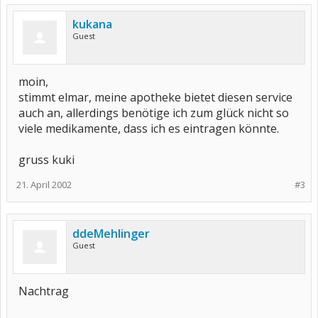
kukana
Guest
moin,
stimmt elmar, meine apotheke bietet diesen service
auch an, allerdings benötige ich zum glück nicht so
viele medikamente, dass ich es eintragen könnte.
gruss kuki
21. April 2002
#3
ddeMehlinger
Guest
Nachtrag