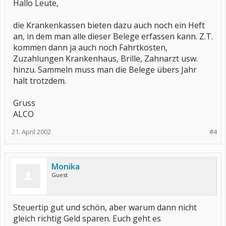
Hallo Leute,
die Krankenkassen bieten dazu auch noch ein Heft
an, in dem man alle dieser Belege erfassen kann. Z.T.
kommen dann ja auch noch Fahrtkosten,
Zuzahlungen Krankenhaus, Brille, Zahnarzt usw.
hinzu. Sammeln muss man die Belege übers Jahr
halt trotzdem.
Gruss
ALCO
21. April 2002
#4
Monika
Guest
Steuertip gut und schön, aber warum dann nicht
gleich richtig Geld sparen. Euch geht es