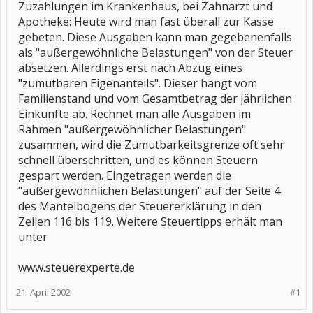
Zuzahlungen im Krankenhaus, bei Zahnarzt und
Apotheke: Heute wird man fast überall zur Kasse
gebeten. Diese Ausgaben kann man gegebenenfalls
als "außergewöhnliche Belastungen" von der Steuer
absetzen. Allerdings erst nach Abzug eines
"zumutbaren Eigenanteils". Dieser hängt vom
Familienstand und vom Gesamtbetrag der jährlichen
Einkünfte ab. Rechnet man alle Ausgaben im
Rahmen "außergewöhnlicher Belastungen"
zusammen, wird die Zumutbarkeitsgrenze oft sehr
schnell überschritten, und es können Steuern
gespart werden. Eingetragen werden die
"außergewöhnlichen Belastungen" auf der Seite 4
des Mantelbogens der Steuererklärung in den
Zeilen 116 bis 119. Weitere Steuertipps erhält man
unter
www.steuerexperte.de
21. April 2002
#1