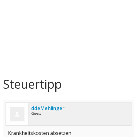
Steuertipp
ddeMehlinger
Guest
Krankheitskosten absetzen