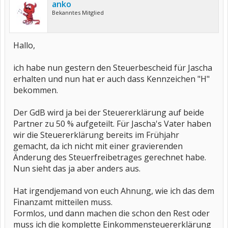
anko
Bekanntes Mitglied
Hallo,
ich habe nun gestern den Steuerbescheid für Jascha
erhalten und nun hat er auch dass Kennzeichen "H"
bekommen.
Der GdB wird ja bei der Steuererklärung auf beide
Partner zu 50 % aufgeteilt. Für Jascha's Vater haben
wir die Steuererklärung bereits im Frühjahr
gemacht, da ich nicht mit einer gravierenden
Änderung des Steuerfreibetrages gerechnet habe.
Nun sieht das ja aber anders aus.
Hat irgendjemand von euch Ahnung, wie ich das dem
Finanzamt mitteilen muss.
Formlos, und dann machen die schon den Rest oder
muss ich die komplette Einkommensteuererklärung