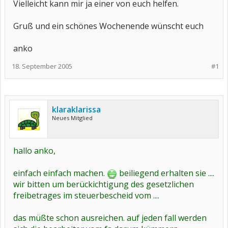
Vielleicht kann mir ja einer von euch helfen.
Gruß und ein schönes Wochenende wünscht euch
anko
18. September 2005
#1
klaraklarissa
Neues Mitglied
hallo anko,
einfach einfach machen.
beiliegend erhalten sie ....
wir bitten um berückichtigung des gesetzlichen
freibetrages im steuerbescheid vom ....
das müßte schon ausreichen. auf jeden fall werden