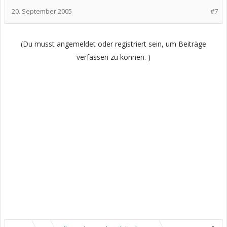
20. September 2005
#7
(Du musst angemeldet oder registriert sein, um Beiträge
verfassen zu können. )