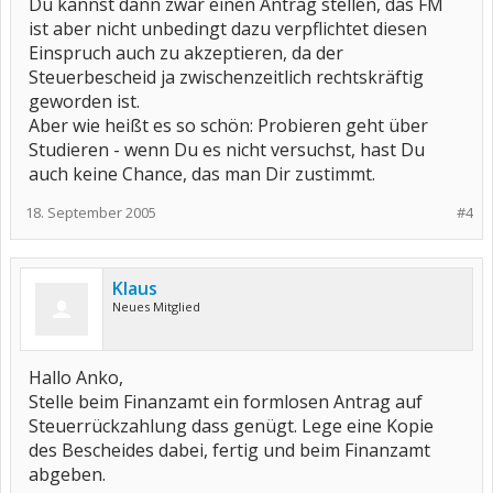
Du kannst dann zwar einen Antrag stellen, das FM
ist aber nicht unbedingt dazu verpflichtet diesen
Einspruch auch zu akzeptieren, da der
Steuerbescheid ja zwischenzeitlich rechtskräftig
geworden ist.
Aber wie heißt es so schön: Probieren geht über
Studieren - wenn Du es nicht versuchst, hast Du
auch keine Chance, das man Dir zustimmt.
18. September 2005
#4
Klaus
Neues Mitglied
Hallo Anko,
Stelle beim Finanzamt ein formlosen Antrag auf
Steuerrückzahlung dass genügt. Lege eine Kopie
des Bescheides dabei, fertig und beim Finanzamt
abgeben.