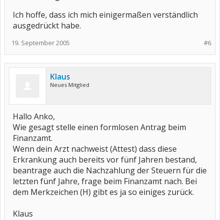
Ich hoffe, dass ich mich einigermaßen verständlich
ausgedrückt habe.
19. September 2005
#6
Klaus
Neues Mitglied
Hallo Anko,
Wie gesagt stelle einen formlosen Antrag beim
Finanzamt.
Wenn dein Arzt nachweist (Attest) dass diese
Erkrankung auch bereits vor fünf Jahren bestand,
beantrage auch die Nachzahlung der Steuern für die
letzten fünf Jahre, frage beim Finanzamt nach. Bei
dem Merkzeichen (H) gibt es ja so einiges zurück.
Klaus