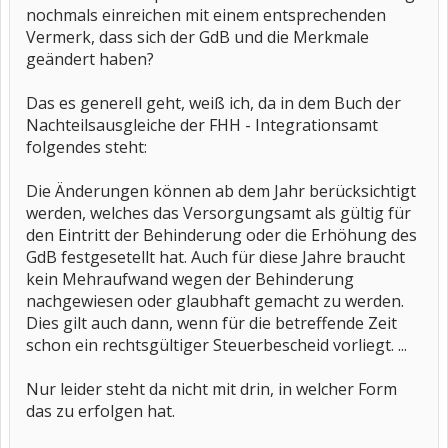
nochmals einreichen mit einem entsprechenden
Vermerk, dass sich der GdB und die Merkmale
geändert haben?
Das es generell geht, weiß ich, da in dem Buch der
Nachteilsausgleiche der FHH - Integrationsamt
folgendes steht:
Die Änderungen können ab dem Jahr berücksichtigt
werden, welches das Versorgungsamt als gültig für
den Eintritt der Behinderung oder die Erhöhung des
GdB festgesetellt hat. Auch für diese Jahre braucht
kein Mehraufwand wegen der Behinderung
nachgewiesen oder glaubhaft gemacht zu werden.
Dies gilt auch dann, wenn für die betreffende Zeit
schon ein rechtsgültiger Steuerbescheid vorliegt. ...
Nur leider steht da nicht mit drin, in welcher Form
das zu erfolgen hat.