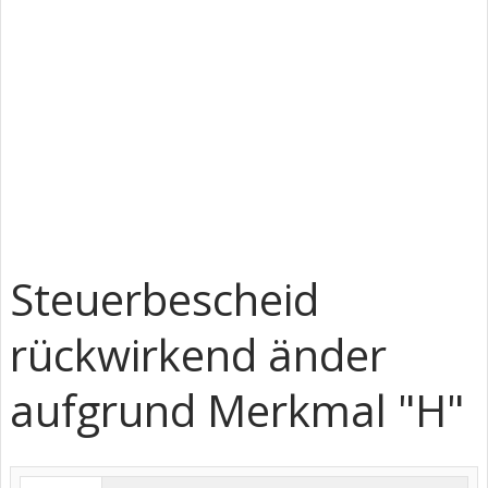
Steuerbescheid
rückwirkend änder
aufgrund Merkmal "H"