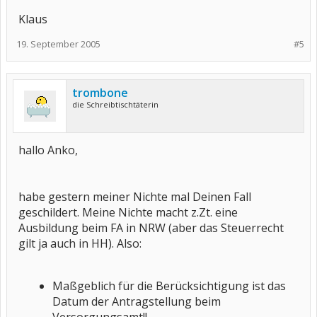
Klaus
19. September 2005
#5
trombone
die Schreibtischtäterin
hallo Anko,
habe gestern meiner Nichte mal Deinen Fall
geschildert. Meine Nichte macht z.Zt. eine
Ausbildung beim FA in NRW (aber das Steuerrecht
gilt ja auch in HH). Also:
Maßgeblich für die Berücksichtigung ist das
Datum der Antragstellung beim