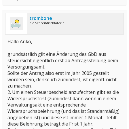
trombone
die Schreibtischtäterin
Hallo Anko,
grundsätzlich gilt eine Änderung des GbD aus
steuersicht eigentlich erst ab Antragsstellung beim
Versorgungsamt.
Sollte der Antrag also erst im Jahr 2005 gestellt
worden sein, denke ich zumindest, ist eigentl. nicht
zu machen.
2. Um einen Steuerbescheid anzufechten gibt es die
Widerspruchsfrist (zumindest dann wenn in einem
Verwaltungsakt eine entsprechende
Widerspruchsbelehrung (und das ist Standarmäßig)
angebeben ist) und diese ist immer 1 Monat - fehlt
diese Belehrung beträgt die Frist 1 Jahr.