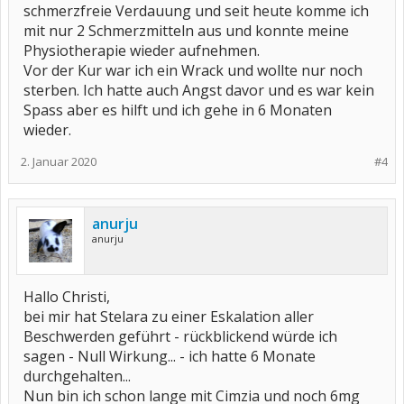
schmerzfreie Verdauung und seit heute komme ich
mit nur 2 Schmerzmitteln aus und konnte meine
Physiotherapie wieder aufnehmen.
Vor der Kur war ich ein Wrack und wollte nur noch
sterben. Ich hatte auch Angst davor und es war kein
Spass aber es hilft und ich gehe in 6 Monaten
wieder.
2. Januar 2020
#4
anurju
anurju
Hallo Christi,
bei mir hat Stelara zu einer Eskalation aller
Beschwerden geführt - rückblickend würde ich
sagen - Null Wirkung... - ich hatte 6 Monate
durchgehalten...
Nun bin ich schon lange mit Cimzia und noch 6mg