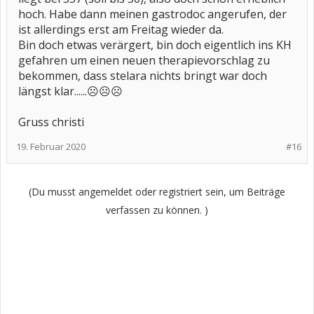
hoch. Habe dann meinen gastrodoc angerufen, der
ist allerdings erst am Freitag wieder da.
Bin doch etwas verärgert, bin doch eigentlich ins KH
gefahren um einen neuen therapievorschlag zu
bekommen, dass stelara nichts bringt war doch
längst klar......☹☹☹
Gruss christi
19. Februar 2020
#16
(Du musst angemeldet oder registriert sein, um Beiträge
verfassen zu können. )