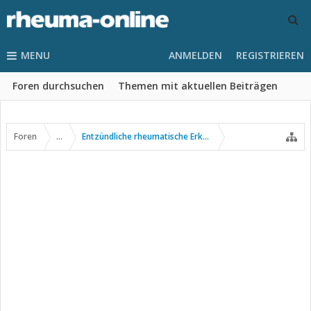
MENU
ANMELDEN
REGISTRIEREN
Foren durchsuchen
Themen mit aktuellen Beiträgen
Foren
...
Entzündliche rheumatische Erkrankungen