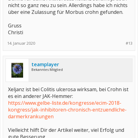
nicht so ganz neu zu sein. Allerdings habe ich nichts
über eine Zulassung für Morbus crohn gefunden.
Gruss
Christi
14. Januar 2020
#13
teamplayer
Bekanntes Mitglied
Xeljanz ist bei Colitis ulcerosa wirksam, bei Crohn ist
es ein anderer JAK-Hemmer:
https://www.gelbe-liste.de/kongresse/ecim-2018-
kongress/jak-inhibitoren-chronisch-entzuendliche-
darmerkrankungen
Vielleicht hilft Dir der Artikel weiter, viel Erfolg und
gute Besserung.