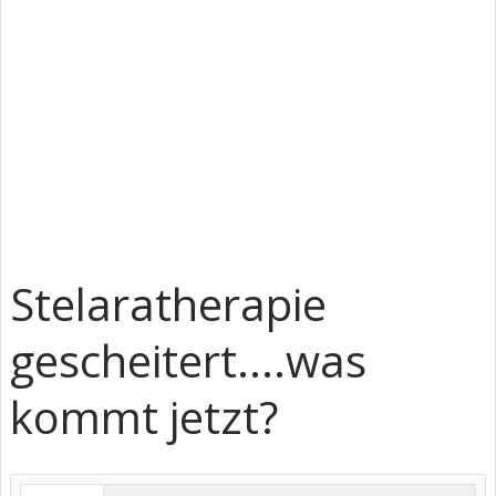
Stelaratherapie
gescheitert....was
kommt jetzt?