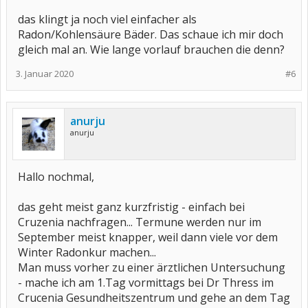
das klingt ja noch viel einfacher als
Radon/Kohlensäure Bäder. Das schaue ich mir doch
gleich mal an. Wie lange vorlauf brauchen die denn?
3. Januar 2020
#6
anurju
anurju
Hallo nochmal,
das geht meist ganz kurzfristig - einfach bei
Cruzenia nachfragen... Termune werden nur im
September meist knapper, weil dann viele vor dem
Winter Radonkur machen...
Man muss vorher zu einer ärztlichen Untersuchung
- mache ich am 1.Tag vormittags bei Dr Thress im
Crucenia Gesundheitszentrum und gehe an dem Tag