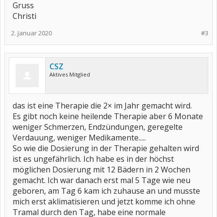
Gruss
Christi
2. Januar 2020
#3
CSZ
Aktives Mitglied
das ist eine Therapie die 2× im Jahr gemacht wird.
Es gibt noch keine heilende Therapie aber 6 Monate
weniger Schmerzen, Endzündungen, geregelte
Verdauung, weniger Medikamente.....
So wie die Dosierung in der Therapie gehalten wird
ist es ungefährlich. Ich habe es in der höchst
möglichen Dosierung mit 12 Bädern in 2 Wochen
gemacht. Ich war danach erst mal 5 Tage wie neu
geboren, am Tag 6 kam ich zuhause an und musste
mich erst aklimatisieren und jetzt komme ich ohne
Tramal durch den Tag, habe eine normale