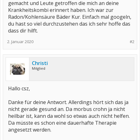
gemacht und Leute getroffen die mich an deine
Krankheitskombi erinnert haben. Ich war zur
Radon/Kohlensäure Bäder Kur. Einfach mal googeln,
du hast so viel durchzustehen das ich sehr hoffe das
dass dir hilft.
2. Januar 2020
#2
Christi
Mitglied
Hallo csz,
Danke für deine Antwort. Allerdings hört sich das ja
nicht gerade gesund an. Da morbus crohn ja nicht
heilbar ist, kann da wohl so etwas auch nicht helfen.
Da müsste es schon eine dauerhafte Therapie
angesetzt werden.