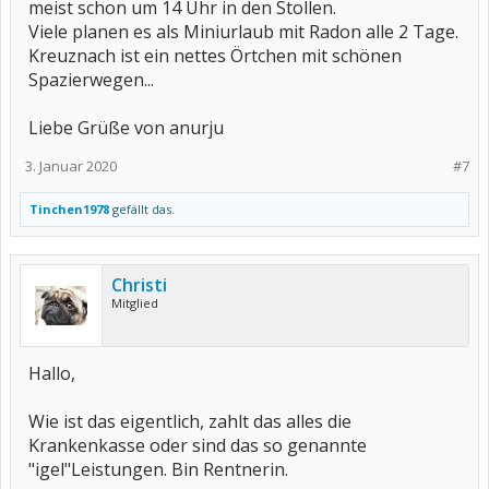
meist schon um 14 Uhr in den Stollen.
Viele planen es als Miniurlaub mit Radon alle 2 Tage.
Kreuznach ist ein nettes Örtchen mit schönen
Spazierwegen...
Liebe Grüße von anurju
3. Januar 2020
#7
Tinchen1978
gefällt das.
Christi
Mitglied
Hallo,
Wie ist das eigentlich, zahlt das alles die
Krankenkasse oder sind das so genannte
"igel"Leistungen. Bin Rentnerin.