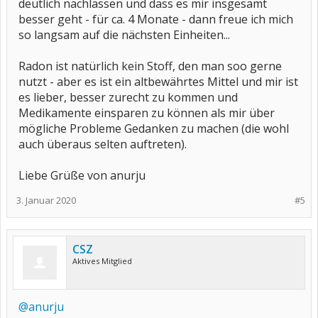
deutlich nachlassen und dass es mir insgesamt
besser geht - für ca. 4 Monate - dann freue ich mich
so langsam auf die nächsten Einheiten...
Radon ist natürlich kein Stoff, den man soo gerne
nutzt - aber es ist ein altbewährtes Mittel und mir ist
es lieber, besser zurecht zu kommen und
Medikamente einsparen zu können als mir über
mögliche Probleme Gedanken zu machen (die wohl
auch überaus selten auftreten).
Liebe Grüße von anurju
3. Januar 2020
#5
CSZ
Aktives Mitglied
@anurju