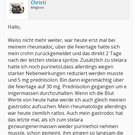
Christi
Mitglied
Hallo,
Weiss nicht mehr weiter, war heute erst mal bei
meinem rheumadoc, über die Feiertage hatte sich
mein crohn zurückgemeldet und das direkt 2 Tage
nach der letzten stelara spritze. Zusätzlich zu stelara
hatte ich noch purinetol,dass allerdings wegen
starker Nebenwirkungen reduziert werden musste
und 5 mg prednisolon. Bin dann eigenmächtig über
die feiertage auf 30 mg. Prednisolon gegangen um e
inigermassen durchzuhalten. Wenn ich die Blut
Werte von heute habe werde ich auch gleich meinen
gastrodoc aufsuchen. Mein rheumatologe allerdings
war heute ziemlich ratlos. Auch mein gastrodoc hat
das letzte mal, als ich zum stelara
gezwungenermassen wieder purinethol nehmen
musste, schon gemeint, ihm gingen so langsam die