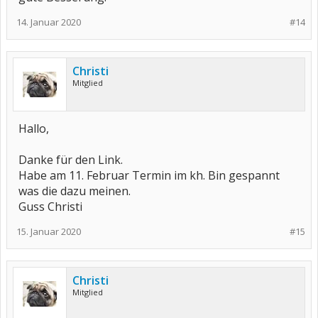
14. Januar 2020
#14
Christi
Mitglied
Hallo,
Danke für den Link.
Habe am 11. Februar Termin im kh. Bin gespannt
was die dazu meinen.
Guss Christi
15. Januar 2020
#15
Christi
Mitglied