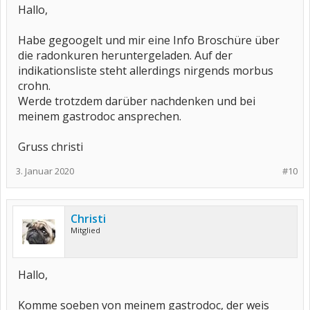
Hallo,
Habe gegoogelt und mir eine Info Broschüre über
die radonkuren heruntergeladen. Auf der
indikationsliste steht allerdings nirgends morbus
crohn.
Werde trotzdem darüber nachdenken und bei
meinem gastrodoc ansprechen.
Gruss christi
3. Januar 2020
#10
Christi
Mitglied
Hallo,
Komme soeben von meinem gastrodoc, der weis