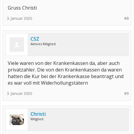
Gruss Christi
3. Januar 2020
#8
CSZ
Aktives Mitglied
Viele waren von der Krankenkassen da, aber auch
privatzahler. Die von den Krankenkassen da waren
hatten die Kur bei der Krankenkasse beantragt und
es war voll mit Widerhollungstätern
3. Januar 2020
#9
Christi
Mitglied