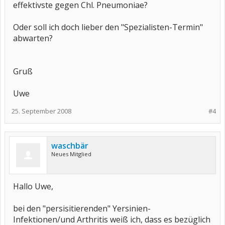
effektivste gegen Chl. Pneumoniae?
Oder soll ich doch lieber den "Spezialisten-Termin"
abwarten?
Gruß
Uwe
25. September 2008
#4
waschbär
Neues Mitglied
Hallo Uwe,
bei den "persisitierenden" Yersinien-
Infektionen/und Arthritis weiß ich, dass es bezüglich