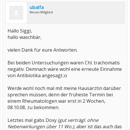
ubalfa
Neues Mitglied
Hallo Siggi,
hallo waschbär,
vielen Dank für eure Antworten.
Bei beiden Untersuchungen waren Chl. trachomatis
negativ. Demnach wäre wohl eine erneute Einnahme
von Antibiotika angesagt.:o
Werde wohl noch mal mit meine Hausärztin darüber
sprechen müssen, denn der früheste Termin bei
einem Rheumatologen war erst in 2 Wochen,
08.10.08, zu bekommen.
Letztes mal gabs Doxy
(gut verträgl. ohne
Nebenwirkungen über 11 Wo.)
, aber ist das auch das