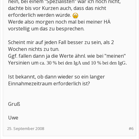
nein, bei einem "Spezialisten" war ich noch nicht,
dachte bis vor Kurzen auch, dass das nicht
erforderlich werden würde.
Werde also morgen noch mal bei meiner HÄ
vorstellig um das zu besprechen.
Scheint mir auf jeden Fall besser zu sein, als 2
Wochen nichts zu tun.
Ggf. fallen dann ja die Werte ähnl. wie bei "meinen"
Yersinien um
ca. 30 % bei den IgA und 10 % bei den IgG.
Ist bekannt, ob dann wieder so ein langer
Einnahmezeitraum erforderlich ist?
Gruß
Uwe
25. September 2008
#6