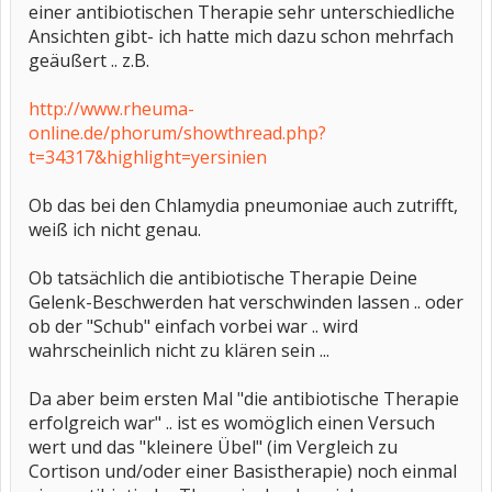
einer antibiotischen Therapie sehr unterschiedliche
Ansichten gibt- ich hatte mich dazu schon mehrfach
geäußert .. z.B.
http://www.rheuma-
online.de/phorum/showthread.php?
t=34317&highlight=yersinien
Ob das bei den Chlamydia pneumoniae auch zutrifft,
weiß ich nicht genau.
Ob tatsächlich die antibiotische Therapie Deine
Gelenk-Beschwerden hat verschwinden lassen .. oder
ob der "Schub" einfach vorbei war .. wird
wahrscheinlich nicht zu klären sein ...
Da aber beim ersten Mal "die antibiotische Therapie
erfolgreich war" .. ist es womöglich einen Versuch
wert und das "kleinere Übel" (im Vergleich zu
Cortison und/oder einer Basistherapie) noch einmal