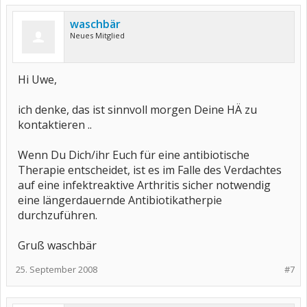
waschbär
Neues Mitglied
Hi Uwe,
ich denke, das ist sinnvoll morgen Deine HÄ zu
kontaktieren ..
Wenn Du Dich/ihr Euch für eine antibiotische
Therapie entscheidet, ist es im Falle des Verdachtes
auf eine infektreaktive Arthritis sicher notwendig
eine längerdauernde Antibiotikatherpie
durchzuführen.
Gruß waschbär
25. September 2008
#7