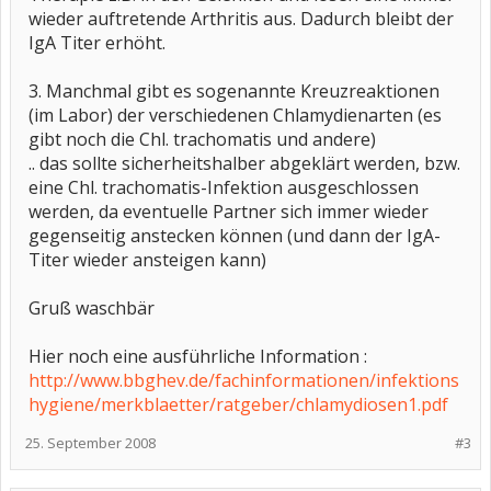
wieder auftretende Arthritis aus. Dadurch bleibt der
IgA Titer erhöht.
3. Manchmal gibt es sogenannte Kreuzreaktionen
(im Labor) der verschiedenen Chlamydienarten (es
gibt noch die Chl. trachomatis und andere)
.. das sollte sicherheitshalber abgeklärt werden, bzw.
eine Chl. trachomatis-Infektion ausgeschlossen
werden, da eventuelle Partner sich immer wieder
gegenseitig anstecken können (und dann der IgA-
Titer wieder ansteigen kann)
Gruß waschbär
Hier noch eine ausführliche Information :
http://www.bbghev.de/fachinformationen/infektions
hygiene/merkblaetter/ratgeber/chlamydiosen1.pdf
25. September 2008
#3