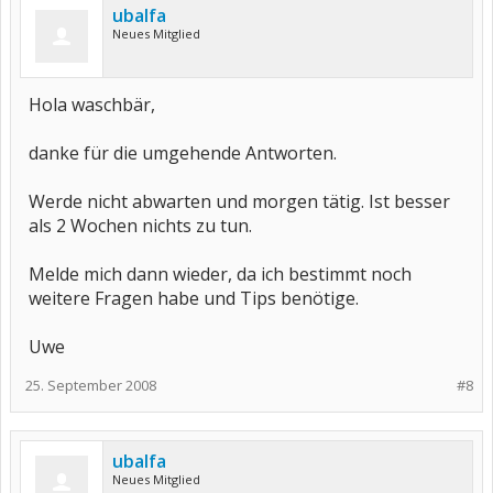
ubalfa
Neues Mitglied
Hola waschbär,
danke für die umgehende Antworten.
Werde nicht abwarten und morgen tätig. Ist besser
als 2 Wochen nichts zu tun.
Melde mich dann wieder, da ich bestimmt noch
weitere Fragen habe und Tips benötige.
Uwe
25. September 2008
#8
ubalfa
Neues Mitglied