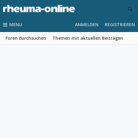
MENU
ANMELDEN
REGISTRIEREN
Foren durchsuchen
Themen mit aktuellen Beiträgen