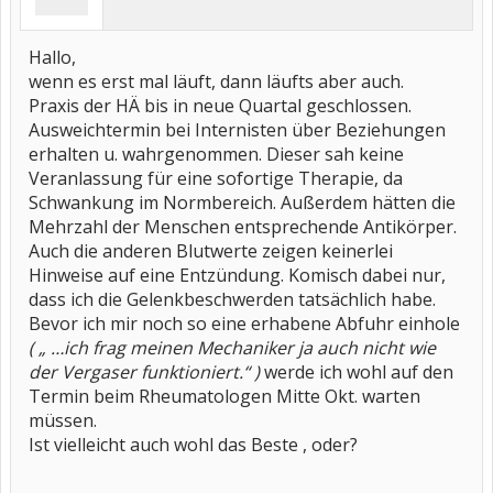
Hallo,
wenn es erst mal läuft, dann läufts aber auch.
Praxis der HÄ bis in neue Quartal geschlossen.
Ausweichtermin bei Internisten über Beziehungen
erhalten u. wahrgenommen. Dieser sah keine
Veranlassung für eine sofortige Therapie, da
Schwankung im Normbereich. Außerdem hätten die
Mehrzahl der Menschen entsprechende Antikörper.
Auch die anderen Blutwerte zeigen keinerlei
Hinweise auf eine Entzündung. Komisch dabei nur,
dass ich die Gelenkbeschwerden tatsächlich habe.
Bevor ich mir noch so eine erhabene Abfuhr einhole
( „ …ich frag meinen Mechaniker ja auch nicht wie
der Vergaser funktioniert.“ )
werde ich wohl auf den
Termin beim Rheumatologen Mitte Okt. warten
müssen.
Ist vielleicht auch wohl das Beste , oder?