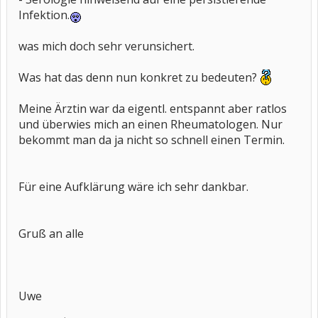
Infektion.
was mich doch sehr verunsichert.
Was hat das denn nun konkret zu bedeuten?
Meine Ärztin war da eigentl. entspannt aber ratlos
und überwies mich an einen Rheumatologen. Nur
bekommt man da ja nicht so schnell einen Termin.
Für eine Aufklärung wäre ich sehr dankbar.
Gruß an alle
Uwe