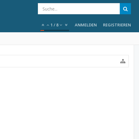
1
/
8
ANMELDEN
REGISTRIEREN