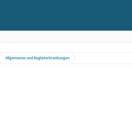
Allgemeines und Begleiterkrankungen