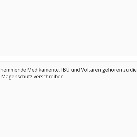
hemmende Medikamente, IBU und Voltaren gehören zu die
en Magenschutz verschreiben.