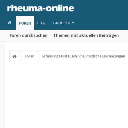
CHAT
GRUPPEN
FOREN
Foren durchsuchen
Themen mit aktuellen Beiträgen
Foren
Erfahrungsaustausch: Rheumatische Erkrankungen