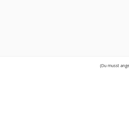
(Du musst angem