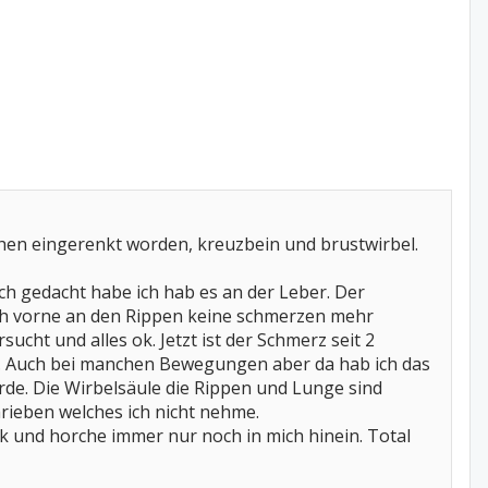
ochen eingerenkt worden, kreuzbein und brustwirbel.
ich gedacht habe ich hab es an der Leber. Der
ich vorne an den Rippen keine schmerzen mehr
sucht und alles ok. Jetzt ist der Schmerz seit 2
se. Auch bei manchen Bewegungen aber da hab ich das
rde. Die Wirbelsäule die Rippen und Lunge sind
rieben welches ich nicht nehme.
k und horche immer nur noch in mich hinein. Total