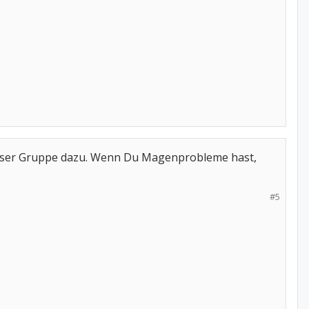
ser Gruppe dazu. Wenn Du Magenprobleme hast,
#5