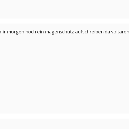
mir morgen noch ein magenschutz aufschreiben da voltaren wi