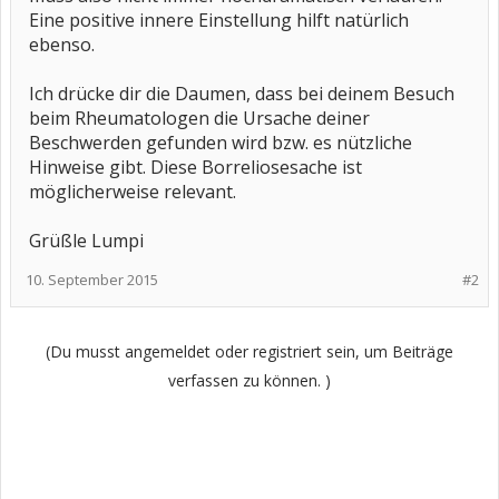
Eine positive innere Einstellung hilft natürlich
ebenso.
Ich drücke dir die Daumen, dass bei deinem Besuch
beim Rheumatologen die Ursache deiner
Beschwerden gefunden wird bzw. es nützliche
Hinweise gibt. Diese Borreliosesache ist
möglicherweise relevant.
Grüßle Lumpi
10. September 2015
#2
(Du musst angemeldet oder registriert sein, um Beiträge
verfassen zu können. )