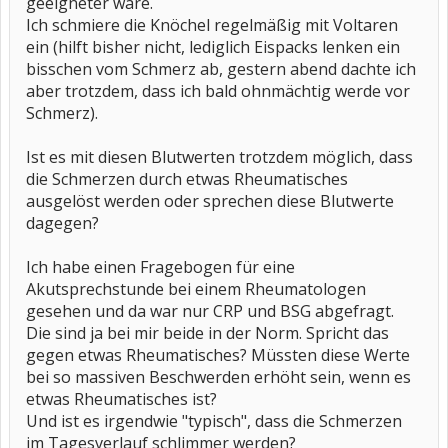
geeigneter wäre.
Ich schmiere die Knöchel regelmäßig mit Voltaren
ein (hilft bisher nicht, lediglich Eispacks lenken ein
bisschen vom Schmerz ab, gestern abend dachte ich
aber trotzdem, dass ich bald ohnmächtig werde vor
Schmerz).
Ist es mit diesen Blutwerten trotzdem möglich, dass
die Schmerzen durch etwas Rheumatisches
ausgelöst werden oder sprechen diese Blutwerte
dagegen?
Ich habe einen Fragebogen für eine
Akutsprechstunde bei einem Rheumatologen
gesehen und da war nur CRP und BSG abgefragt.
Die sind ja bei mir beide in der Norm. Spricht das
gegen etwas Rheumatisches? Müssten diese Werte
bei so massiven Beschwerden erhöht sein, wenn es
etwas Rheumatisches ist?
Und ist es irgendwie "typisch", dass die Schmerzen
im Tagesverlauf schlimmer werden?