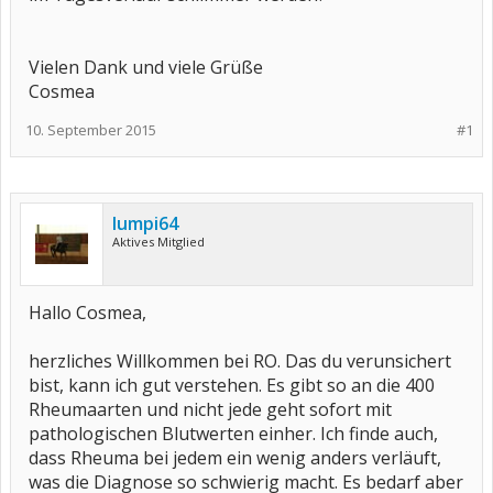
Vielen Dank und viele Grüße
Cosmea
10. September 2015
#1
lumpi64
Aktives Mitglied
Hallo Cosmea,
herzliches Willkommen bei RO. Das du verunsichert
bist, kann ich gut verstehen. Es gibt so an die 400
Rheumaarten und nicht jede geht sofort mit
pathologischen Blutwerten einher. Ich finde auch,
dass Rheuma bei jedem ein wenig anders verläuft,
was die Diagnose so schwierig macht. Es bedarf aber