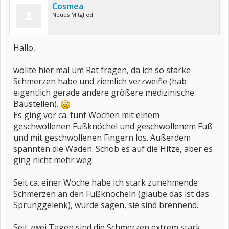
Cosmea
Neues Mitglied
Hallo,
wollte hier mal um Rat fragen, da ich so starke
Schmerzen habe und ziemlich verzweifle (hab
eigentlich gerade andere größere medizinische
Baustellen).
Es ging vor ca. fünf Wochen mit einem
geschwollenen Fußknöchel und geschwollenem Fuß
und mit geschwollenen Fingern los. Außerdem
spannten die Waden. Schob es auf die Hitze, aber es
ging nicht mehr weg.
Seit ca. einer Woche habe ich stark zunehmende
Schmerzen an den Fußknöcheln (glaube das ist das
Sprunggelenk), würde sagen, sie sind brennend.
Seit zwei Tagen sind die Schmerzen extrem stark.