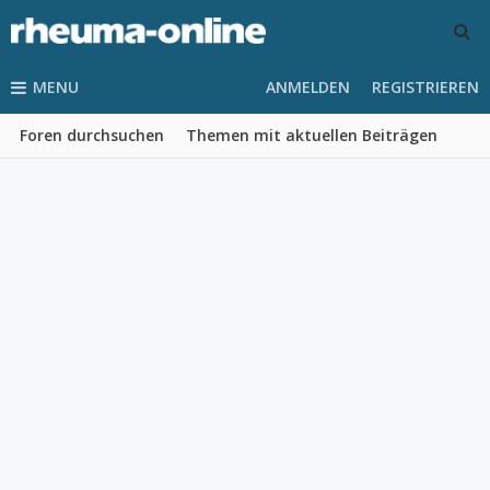
MENU
ANMELDEN
REGISTRIEREN
Foren durchsuchen
Themen mit aktuellen Beiträgen