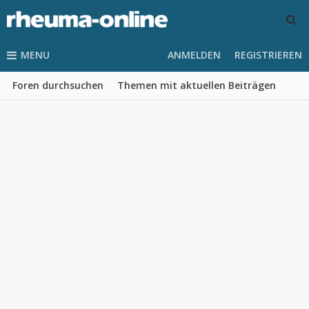
MENU
ANMELDEN
REGISTRIEREN
Foren durchsuchen
Themen mit aktuellen Beiträgen