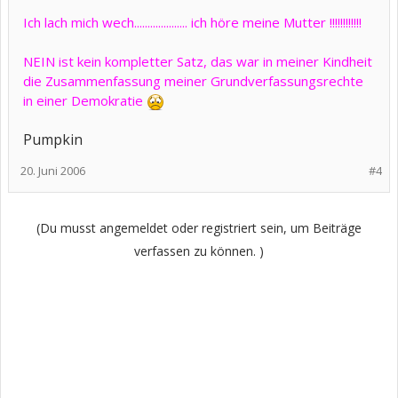
Ich lach mich wech.................... ich höre meine Mutter !!!!!!!!!!!!
NEIN ist kein kompletter Satz, das war in meiner Kindheit
die Zusammenfassung meiner Grundverfassungsrechte
in einer Demokratie
Pumpkin
20. Juni 2006
#4
(Du musst angemeldet oder registriert sein, um Beiträge
verfassen zu können. )