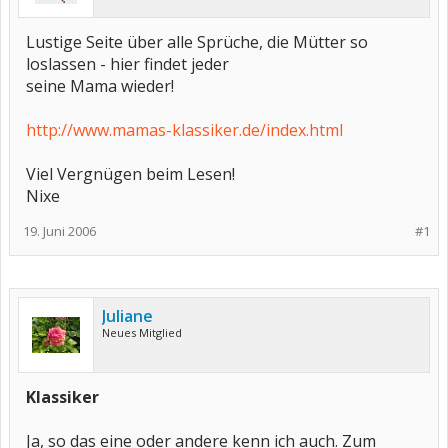
Lustige Seite über alle Sprüche, die Mütter so
loslassen - hier findet jeder
seine Mama wieder!
http://www.mamas-klassiker.de/index.html
Viel Vergnügen beim Lesen!
Nixe
19. Juni 2006
#1
Juliane
Neues Mitglied
Klassiker
Ja, so das eine oder andere kenn ich auch. Zum