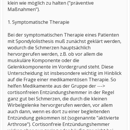
klein wie möglich zu halten ("präventive
Maßnahmen").
1. Symptomatische Therapie
Bei der symptomatischen Therapie eines Patienten
mit Spondylolisthesis muß zunächst geklärt werden,
wodurch die Schmerzen hauptsächlich
hervorgerufen werden, z.B. ob vor allem die
muskuläre Komponente oder die
Gelenkkomponente im Vordergrund steht. Diese
Unterscheidung ist insbesondere wichtig im Hinblick
auf die Frage einer medikamentösen Therapie. So
helfen Medikamente aus der Gruppe der --->
cortisonfreien Entzündungshemmer in der Regel
ganz gut bei Schmerzen, die durch die kleinen
Wirbelgelenke hervorgerufen werden, vor allem
auch dann, wenn es dort zu einer begleitenden
Entzündung gekommen ist (sogenannte "aktivierte
Arthrose"). Cortisonfreie Entzündungshemmer