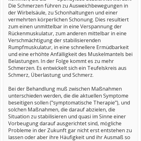
Die Schmerzen führen zu Ausweichbewegungen in
der Wirbelsäule, zu Schonhaltungen und einer
vermehrten körperlichen Schonung. Dies resultiert
zum einen unmittelbar in eine Verspannung der
Rückenmuskulatur, zum anderen mittelbar in eine
Verschmächtigung der stabilisierenden
Rumpfmuskulatur, in eine schnellere Ermüdbarkeit
und eine erhöhte Anfälligkeit des Muskelmantels bei
Belastungen. In der Folge kommt es zu mehr
Schmerzen. Es entwickelt sich ein Teufelskreis aus
Schmerz, Überlastung und Schmerz.
Bei der Behandlung muß zwischen Maßnahmen
unterschieden werden, die die aktuellen Symptome
beseitigen sollen ("symptomatische Therapie"), und
solchen Maßnahmen, die darauf abzielen, die
Situation zu stabilisieren und quasi im Sinne einer
Vorbeugung darauf ausgerichtet sind, mögliche
Probleme in der Zukunft gar nicht erst entstehen zu
lassen oder aber ihre Häufigkeit und ihr Ausmaß so