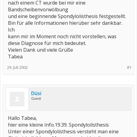
nach einem CT wurde bei mir eine
Bandscheibenvorwölbung
und eine beginnende Spondylolisthesis festgestellt.
Bin für alle Informationen hierüber sehr dankbar.
Ich
kann mir im Moment noch nicht vorstellen, was
diese Diagnose für mich bedeutet.
Vielen Dank und viele Grüße
Tabea
29. Juli 2002
#1
Düsi
Guest
Hallo Tabea,
hier eine kleine Info.19.39. Spondylolisthesis
Unter einer Spondylolisthesis versteht man eine