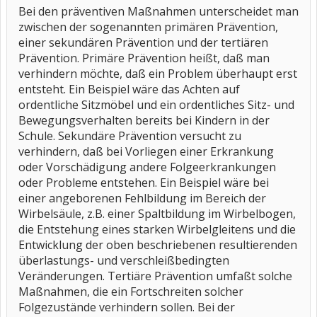
Bei den präventiven Maßnahmen unterscheidet man
zwischen der sogenannten primären Prävention,
einer sekundären Prävention und der tertiären
Prävention. Primäre Prävention heißt, daß man
verhindern möchte, daß ein Problem überhaupt erst
entsteht. Ein Beispiel wäre das Achten auf
ordentliche Sitzmöbel und ein ordentliches Sitz- und
Bewegungsverhalten bereits bei Kindern in der
Schule. Sekundäre Prävention versucht zu
verhindern, daß bei Vorliegen einer Erkrankung
oder Vorschädigung andere Folgeerkrankungen
oder Probleme entstehen. Ein Beispiel wäre bei
einer angeborenen Fehlbildung im Bereich der
Wirbelsäule, z.B. einer Spaltbildung im Wirbelbogen,
die Entstehung eines starken Wirbelgleitens und die
Entwicklung der oben beschriebenen resultierenden
überlastungs- und verschleißbedingten
Veränderungen. Tertiäre Prävention umfaßt solche
Maßnahmen, die ein Fortschreiten solcher
Folgezustände verhindern sollen. Bei der