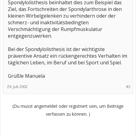
Spondylolisthesis beinhaltet dies zum Beispiel das
Ziel, das Fortschreiten der Spondylarthrose in den
kleinen Wirbelgelenken zu verhindern oder der
schmerz- und inaktivitätsbedingten
Verschmächtigung der Rumpfmuskulatur
entgegenzuwirken.
Bei der Spondylolisthesis ist der wichtigste
präventive Ansatz ein rückengerechtes Verhalten im
täglichen Leben, im Beruf und bei Sport und Spiel.
Grüßle Manuela
29. Juli 2002
#2
(Du musst angemeldet oder registriert sein, um Beiträge
verfassen zu können. )