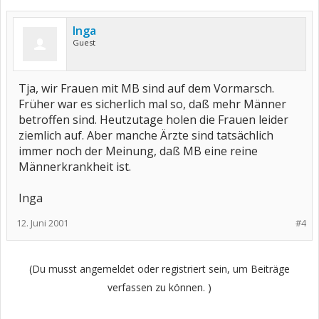
Inga
Guest
Tja, wir Frauen mit MB sind auf dem Vormarsch.
Früher war es sicherlich mal so, daß mehr Männer
betroffen sind. Heutzutage holen die Frauen leider
ziemlich auf. Aber manche Ärzte sind tatsächlich
immer noch der Meinung, daß MB eine reine
Männerkrankheit ist.
Inga
12. Juni 2001
#4
(Du musst angemeldet oder registriert sein, um Beiträge
verfassen zu können. )