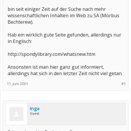
bin seit einiger Zeit auf der Suche nach mehr
wissenschaftlichen Inhalten im Web zu SA (Morbus
Bechterew).
Hab ein wirklich gute Seite gefunden, allerdings nur
in Englisch:
http://spondylibrary.com/whatsnew.htm
Ansonsten ist man hier ganz gut informiert,
allerdings hat sich in den letzter Zeit nicht viel getan.
11. Juni 2001
#1
Inga
Guest