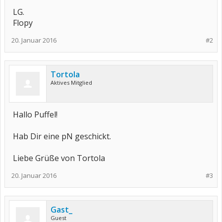
LG.
Flopy
20. Januar 2016
#2
Tortola
Aktives Mitglied
Hallo Puffel!
Hab Dir eine pN geschickt.
Liebe Grüße von Tortola
20. Januar 2016
#3
Gast_
Guest