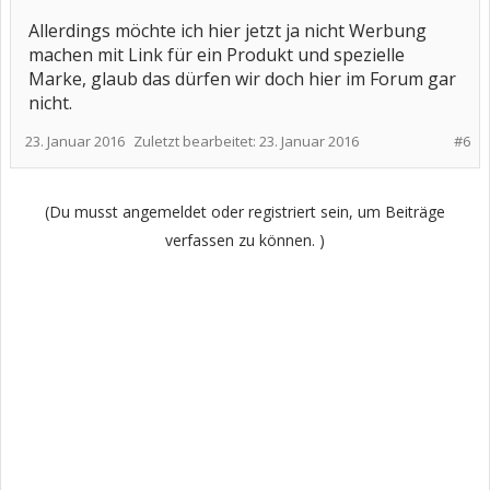
Allerdings möchte ich hier jetzt ja nicht Werbung
machen mit Link für ein Produkt und spezielle
Marke, glaub das dürfen wir doch hier im Forum gar
nicht.
23. Januar 2016
Zuletzt bearbeitet:
23. Januar 2016
#6
(Du musst angemeldet oder registriert sein, um Beiträge
verfassen zu können. )