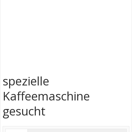
spezielle
Kaffeemaschine
gesucht