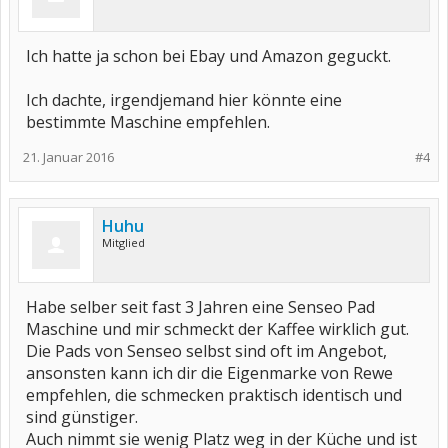
Ich hatte ja schon bei Ebay und Amazon geguckt.
Ich dachte, irgendjemand hier könnte eine
bestimmte Maschine empfehlen.
21. Januar 2016
#4
Huhu
Mitglied
Habe selber seit fast 3 Jahren eine Senseo Pad
Maschine und mir schmeckt der Kaffee wirklich gut.
Die Pads von Senseo selbst sind oft im Angebot,
ansonsten kann ich dir die Eigenmarke von Rewe
empfehlen, die schmecken praktisch identisch und
sind günstiger.
Auch nimmt sie wenig Platz weg in der Küche und ist