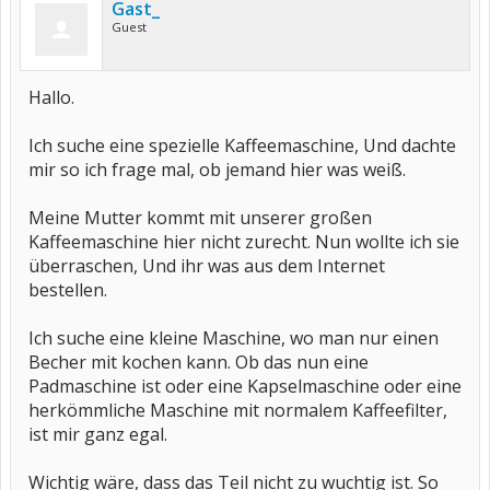
Gast_
Guest
Hallo.
Ich suche eine spezielle Kaffeemaschine, Und dachte
mir so ich frage mal, ob jemand hier was weiß.
Meine Mutter kommt mit unserer großen
Kaffeemaschine hier nicht zurecht. Nun wollte ich sie
überraschen, Und ihr was aus dem Internet
bestellen.
Ich suche eine kleine Maschine, wo man nur einen
Becher mit kochen kann. Ob das nun eine
Padmaschine ist oder eine Kapselmaschine oder eine
herkömmliche Maschine mit normalem Kaffeefilter,
ist mir ganz egal.
Wichtig wäre, dass das Teil nicht zu wuchtig ist. So