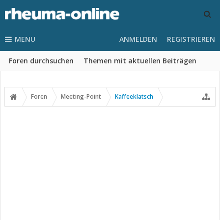
MENU
ANMELDEN
REGISTRIEREN
Foren durchsuchen
Themen mit aktuellen Beiträgen
Foren
Meeting-Point
Kaffeeklatsch