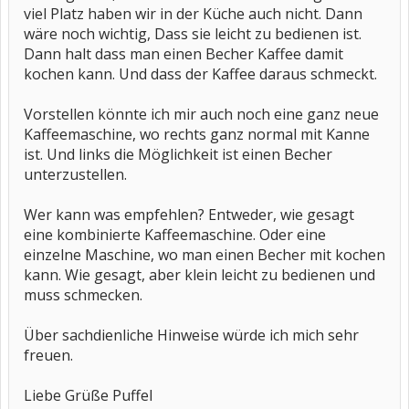
viel Platz haben wir in der Küche auch nicht. Dann
wäre noch wichtig, Dass sie leicht zu bedienen ist.
Dann halt dass man einen Becher Kaffee damit
kochen kann. Und dass der Kaffee daraus schmeckt.
Vorstellen könnte ich mir auch noch eine ganz neue
Kaffeemaschine, wo rechts ganz normal mit Kanne
ist. Und links die Möglichkeit ist einen Becher
unterzustellen.
Wer kann was empfehlen? Entweder, wie gesagt
eine kombinierte Kaffeemaschine. Oder eine
einzelne Maschine, wo man einen Becher mit kochen
kann. Wie gesagt, aber klein leicht zu bedienen und
muss schmecken.
Über sachdienliche Hinweise würde ich mich sehr
freuen.
Liebe Grüße Puffel