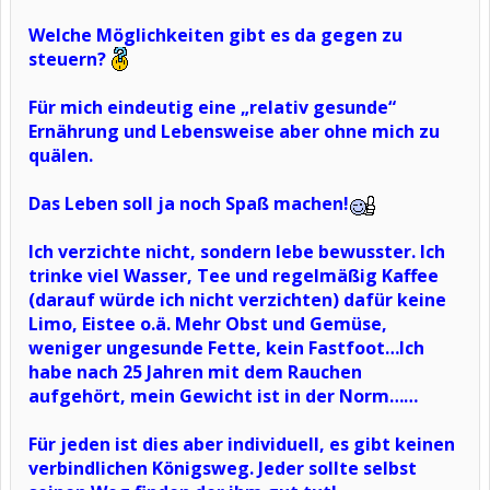
Welche Möglichkeiten gibt es da gegen zu
steuern?
Für mich eindeutig eine „relativ gesunde“
Ernährung und Lebensweise aber ohne mich zu
quälen.
Das Leben soll ja noch Spaß machen!
Ich verzichte nicht, sondern lebe bewusster. Ich
trinke viel Wasser, Tee und regelmäßig Kaffee
(darauf würde ich nicht verzichten) dafür keine
Limo, Eistee o.ä. Mehr Obst und Gemüse,
weniger ungesunde Fette, kein Fastfoot…Ich
habe nach 25 Jahren mit dem Rauchen
aufgehört, mein Gewicht ist in der Norm……
Für jeden ist dies aber individuell, es gibt keinen
verbindlichen Königsweg. Jeder sollte selbst