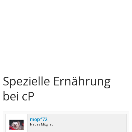
Spezielle Ernährung
bei cP
mopf72
Neues Mitglied