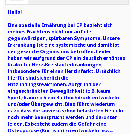
Hallo!
Eine spezielle Ernährung bei CP bezieht sich
meines Erachtens nicht nur auf die
gegenwärtigen, spürbaren Symptome. Unsere
Erkrankung ist eine systemische und damit ist
der gesamte Organismus betroffen. Leider
haben wir aufgrund der CP ein deutlich erhöhtes
Risiko für Herz-Kreislauferkrankungen,
insbesondere für einen Herzinfarkt. Ursächlich
hierfür sind sicherlich die
Entzündungsreaktionen. Aufgrund der
eingeschränkten Beweglichkeit (z.B. kaum
Sport) kann sich ein Bluthochdruck entwickeln
und/oder Übergewicht. Dies führt wiederum
dazu dass die sowieso schon belasteten Gelenke
noch mehr beansprucht werden und darunter
leiden. Es besteht zudem die Gefahr eine
Osteoporose (Kortison) zu entwickeln usw...