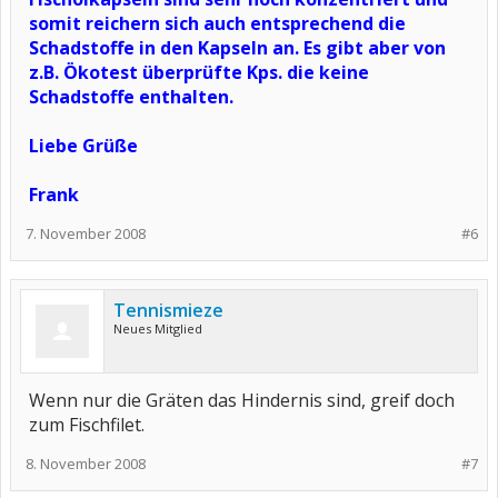
somit reichern sich auch entsprechend die
Schadstoffe in den Kapseln an. Es gibt aber von
z.B. Ökotest überprüfte Kps. die keine
Schadstoffe enthalten.
Liebe Grüße
Frank
7. November 2008
#6
Tennismieze
Neues Mitglied
Wenn nur die Gräten das Hindernis sind, greif doch
zum Fischfilet.
8. November 2008
#7