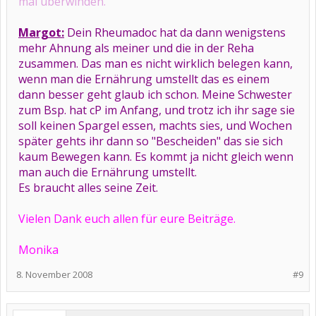
mal überwinden.
Margot:
Dein Rheumadoc hat da dann wenigstens
mehr Ahnung als meiner und die in der Reha
zusammen. Das man es nicht wirklich belegen kann,
wenn man die Ernährung umstellt das es einem
dann besser geht glaub ich schon. Meine Schwester
zum Bsp. hat cP im Anfang, und trotz ich ihr sage sie
soll keinen Spargel essen, machts sies, und Wochen
später gehts ihr dann so "Bescheiden" das sie sich
kaum Bewegen kann. Es kommt ja nicht gleich wenn
man auch die Ernährung umstellt.
Es braucht alles seine Zeit.
Vielen Dank euch allen für eure Beiträge.
Monika
8. November 2008
#9