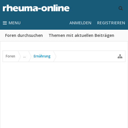
MENU
ANMELDEN
REGISTRIEREN
Foren durchsuchen
Themen mit aktuellen Beiträgen
Foren
...
Ernährung