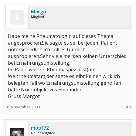
Margot
Mitglied
Habe meine Rheumatologin auf dieses Thema
angesprochen.Sie sagte es sei bei jedem Patient
unterschiedlich.Ich soll es für mich
ausprobieren.Sehr viele merken keinen Unterschied
bei Ernährungsumstellung.
Im Radio war ein Rheumaspezialist(am
Weltrheumatag),der sagte es gibt keinen wirklich
belegten Fall wo Ernährungsumstellung geholfen
hätte.Nur subjektives Empfinden.
Gruss Margot
8. November 2008
#8
mopf72
Neues Mitglied