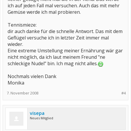
ich auf jeden Fall mal versuchen. Auch das mit mehr
Gemüse werde ich mal probieren.
Tennismieze:
dir auch danke für die schnelle Antwort. Das mit dem
Geflügel versuche ich in letzter Zeit immer mal
wieder.
Eine extreme Umstellung meiner Ernährung wär gar
nicht möglich, da ich laut meinem Freund "ne
schleckige Nudel" bin. Ich mag nicht alles.
Nochmals vielen Dank
Monika
7. November 2008
#4
visepa
Neues Mitglied