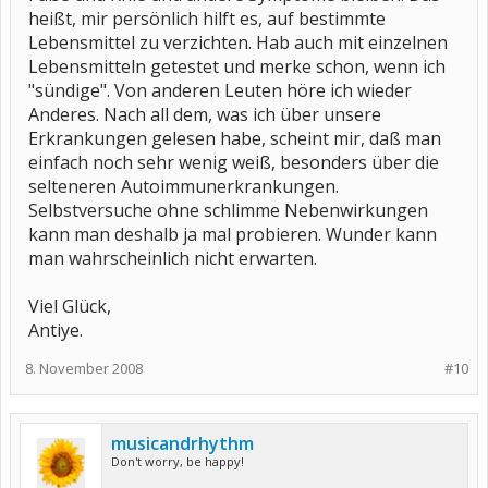
heißt, mir persönlich hilft es, auf bestimmte
Lebensmittel zu verzichten. Hab auch mit einzelnen
Lebensmitteln getestet und merke schon, wenn ich
"sündige". Von anderen Leuten höre ich wieder
Anderes. Nach all dem, was ich über unsere
Erkrankungen gelesen habe, scheint mir, daß man
einfach noch sehr wenig weiß, besonders über die
selteneren Autoimmunerkrankungen.
Selbstversuche ohne schlimme Nebenwirkungen
kann man deshalb ja mal probieren. Wunder kann
man wahrscheinlich nicht erwarten.
Viel Glück,
Antiye.
8. November 2008
#10
musicandrhythm
Don't worry, be happy!