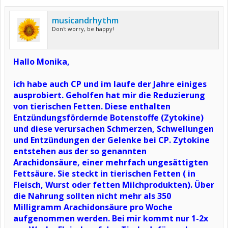
musicandrhythm
Don't worry, be happy!
Hallo Monika,
ich habe auch CP und im laufe der Jahre einiges
ausprobiert. Geholfen hat mir die Reduzierung
von tierischen Fetten. Diese enthalten
Entzündungsfördernde Botenstoffe (Zytokine)
und diese verursachen Schmerzen, Schwellungen
und Entzündungen der Gelenke bei CP. Zytokine
entstehen aus der so genannten
Arachidonsäure, einer mehrfach ungesättigten
Fettsäure. Sie steckt in tierischen Fetten ( in
Fleisch, Wurst oder fetten Milchprodukten). Über
die Nahrung sollten nicht mehr als 350
Milligramm Arachidonsäure pro Woche
aufgenommen werden. Bei mir kommt nur 1-2x