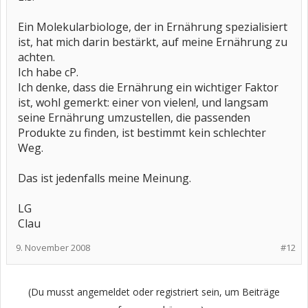
Ein Molekularbiologe, der in Ernährung spezialisiert
ist, hat mich darin bestärkt, auf meine Ernährung zu
achten.
Ich habe cP.
Ich denke, dass die Ernährung ein wichtiger Faktor
ist, wohl gemerkt: einer von vielen!, und langsam
seine Ernährung umzustellen, die passenden
Produkte zu finden, ist bestimmt kein schlechter
Weg.
Das ist jedenfalls meine Meinung.
LG
Clau
9. November 2008
#12
(Du musst angemeldet oder registriert sein, um Beiträge