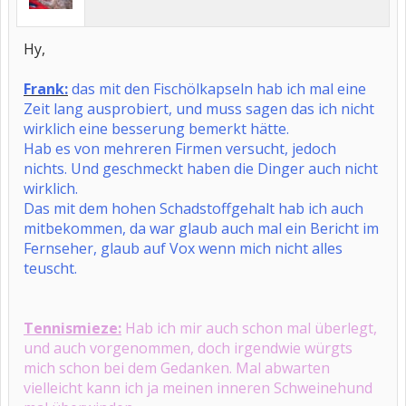
Hy,
Frank:
das mit den Fischölkapseln hab ich mal eine
Zeit lang ausprobiert, und muss sagen das ich nicht
wirklich eine besserung bemerkt hätte.
Hab es von mehreren Firmen versucht, jedoch
nichts. Und geschmeckt haben die Dinger auch nicht
wirklich.
Das mit dem hohen Schadstoffgehalt hab ich auch
mitbekommen, da war glaub auch mal ein Bericht im
Fernseher, glaub auf Vox wenn mich nicht alles
teuscht.
Tennismieze:
Hab ich mir auch schon mal überlegt,
und auch vorgenommen, doch irgendwie würgts
mich schon bei dem Gedanken. Mal abwarten
vielleicht kann ich ja meinen inneren Schweinehund