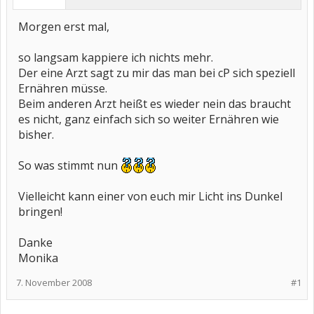
Morgen erst mal,
so langsam kappiere ich nichts mehr.
Der eine Arzt sagt zu mir das man bei cP sich speziell
Ernähren müsse.
Beim anderen Arzt heißt es wieder nein das braucht
es nicht, ganz einfach sich so weiter Ernähren wie
bisher.
So was stimmt nun
Vielleicht kann einer von euch mir Licht ins Dunkel
bringen!
Danke
Monika
7. November 2008
#1