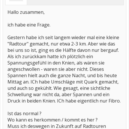
Hallo zusammen,
ich habe eine Frage.
Gestern habe ich seit langem wieder mal eine kleine
"Radtour" gemacht, nur etwa 2-3 km. Aber wie das
bei uns so ist, ging es die Hälfte davon nur bergauf.
Als ich zurückkam hatte ich plötzlich ein
Spannungsgefühl in den Knien, als wären sie
angeschwollen - waren sie aber nicht. Dieses
Spannen hielt auch die ganze Nacht, und bis heute
Mittag an. ICh habe Umschläge mit Quark gemacht,
und auch so gekühlt. Wie gesagt, eine sichtliche
Schwellung war nicht da, aber Spannen und ein
Druck in beiden Knien. ICh habe eigentlich nur Fibro.
Ist das normal ?
Wo kann es herkommen / kommt es her ?
Muss ich deswegen in Zukunft auf Radtouren