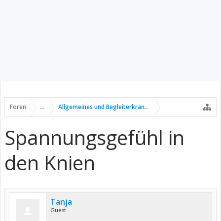
Foren
...
Allgemeines und Begleiterkrankungen
Spannungsgefühl in
den Knien
Tanja
Guest