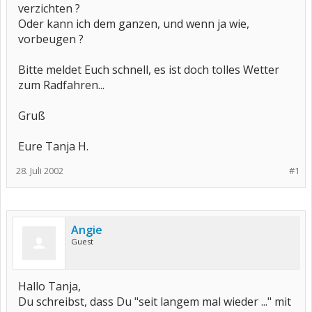
verzichten ?
Oder kann ich dem ganzen, und wenn ja wie,
vorbeugen ?
Bitte meldet Euch schnell, es ist doch tolles Wetter
zum Radfahren...
Gruß
Eure Tanja H.
28. Juli 2002
#1
Angie
Guest
Hallo Tanja,
Du schreibst, dass Du "seit langem mal wieder ..." mit