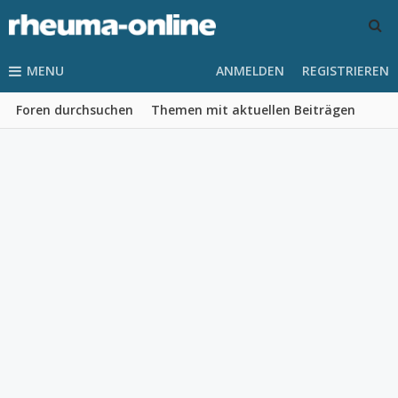
MENU
ANMELDEN
REGISTRIEREN
Foren durchsuchen
Themen mit aktuellen Beiträgen