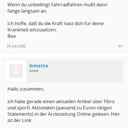
Wenn du unbedingt Fahrradfahren mußt dann
fange langsam an.
Ich hoffe, daß du die Kraft hast dich für deine
Krankheit einzusetzen.
Bea
29. Juli 2002
#7
Annette
Guest
Hallo zusammen,
ich habe gerade einen aktuellen Artikel über Fibro
und sportl. Aktivitäten (passend zu Euren obigen
Statements) in der Ärztezeitung Online gelesen. Hier
ist der Link: