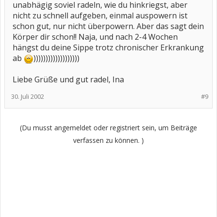
unabhägig soviel radeln, wie du hinkriegst, aber
nicht zu schnell aufgeben, einmal auspowern ist
schon gut, nur nicht überpowern. Aber das sagt dein
Körper dir schon!! Naja, und nach 2-4 Wochen
hängst du deine Sippe trotz chronischer Erkrankung
ab
)))))))))))))))))))
Liebe Grüße und gut radel, Ina
30. Juli 2002
#9
(Du musst angemeldet oder registriert sein, um Beiträge
verfassen zu können. )