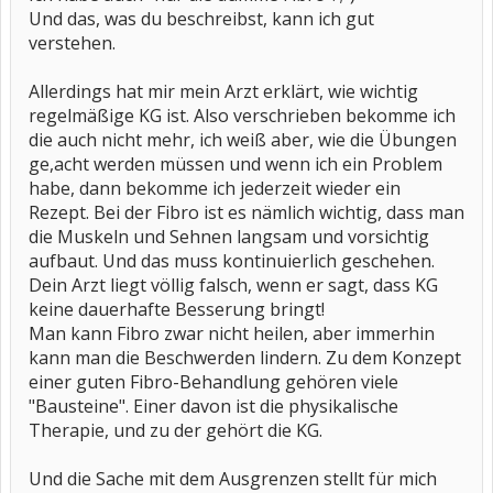
Und das, was du beschreibst, kann ich gut
verstehen.
Allerdings hat mir mein Arzt erklärt, wie wichtig
regelmäßige KG ist. Also verschrieben bekomme ich
die auch nicht mehr, ich weiß aber, wie die Übungen
ge,acht werden müssen und wenn ich ein Problem
habe, dann bekomme ich jederzeit wieder ein
Rezept. Bei der Fibro ist es nämlich wichtig, dass man
die Muskeln und Sehnen langsam und vorsichtig
aufbaut. Und das muss kontinuierlich geschehen.
Dein Arzt liegt völlig falsch, wenn er sagt, dass KG
keine dauerhafte Besserung bringt!
Man kann Fibro zwar nicht heilen, aber immerhin
kann man die Beschwerden lindern. Zu dem Konzept
einer guten Fibro-Behandlung gehören viele
"Bausteine". Einer davon ist die physikalische
Therapie, und zu der gehört die KG.
Und die Sache mit dem Ausgrenzen stellt für mich