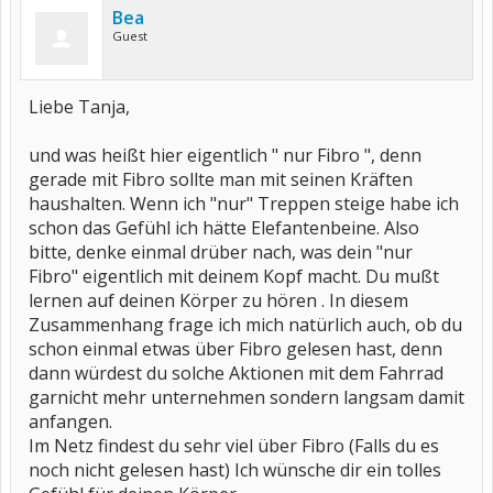
Bea
Guest
Liebe Tanja,
und was heißt hier eigentlich " nur Fibro ", denn
gerade mit Fibro sollte man mit seinen Kräften
haushalten. Wenn ich "nur" Treppen steige habe ich
schon das Gefühl ich hätte Elefantenbeine. Also
bitte, denke einmal drüber nach, was dein "nur
Fibro" eigentlich mit deinem Kopf macht. Du mußt
lernen auf deinen Körper zu hören . In diesem
Zusammenhang frage ich mich natürlich auch, ob du
schon einmal etwas über Fibro gelesen hast, denn
dann würdest du solche Aktionen mit dem Fahrrad
garnicht mehr unternehmen sondern langsam damit
anfangen.
Im Netz findest du sehr viel über Fibro (Falls du es
noch nicht gelesen hast) Ich wünsche dir ein tolles