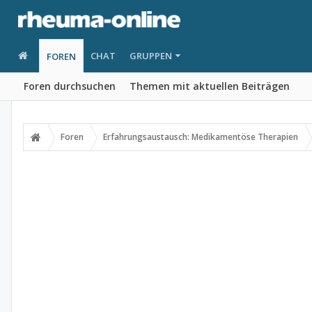
CHAT
GRUPPEN
FOREN
Foren durchsuchen
Themen mit aktuellen Beiträgen
Foren
Erfahrungsaustausch: Medikamentöse Therapien