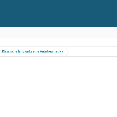
Klassische langwirksame Antirheumatika