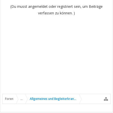
(Du musst angemeldet oder registriert sein, um Beiträge
verfassen zu können. )
Foren
...
Allgemeines und Begleiterkrankungen