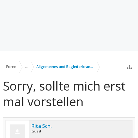
Foren
...
Allgemeines und Begleiterkrankungen
Sorry, sollte mich erst
mal vorstellen
Rita Sch.
Guest