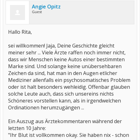
Angie Opitz
Guest
Hallo Rita,
sei willkommen! Jaja, Deine Geschichte gleicht
meiner sehr ... Viele Ärzte raffen noch immer nicht,
dass wir Menschen keine Autos einer bestimmten
Marke sind. Und solange keine unübersehbaren
Zeichen da sind, hat man in den Augen etlicher
Mediziner allenfalls ein psychosomatisches Problem
oder ist halt besonders wehleidig. Offenbar glauben
solche Leute auch, dass sich unsereins nichts
Schöneres vorstellen kann, als in irgendwelchen
Ordinationen herumzugängen ...
Ein Auszug aus Ärztekommentaren während der
letzten 10 Jahre:
"Ihr Blut ist vollkommen okay. Sie haben nix - schon