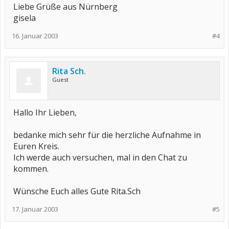
Liebe Grüße aus Nürnberg
gisela
16. Januar 2003
#4
Rita Sch.
Guest
Hallo Ihr Lieben,
bedanke mich sehr für die herzliche Aufnahme in
Euren Kreis.
Ich werde auch versuchen, mal in den Chat zu
kommen.
Wünsche Euch alles Gute Rita.Sch
17. Januar 2003
#5