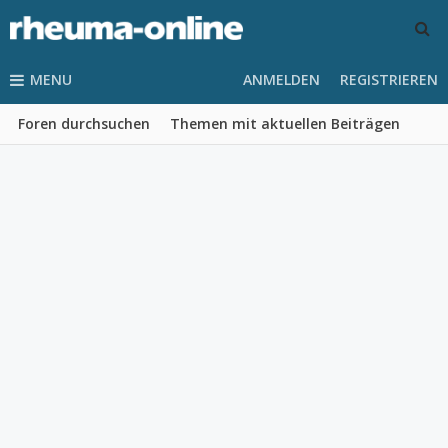
MENU
ANMELDEN
REGISTRIEREN
Foren durchsuchen
Themen mit aktuellen Beiträgen