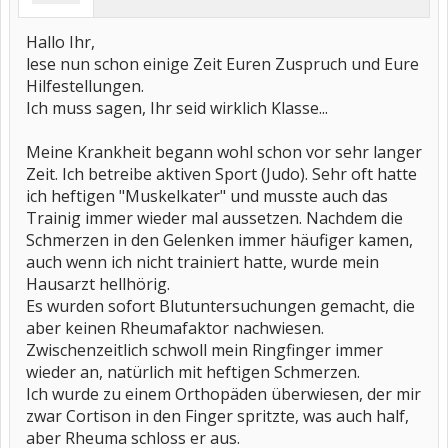
Hallo Ihr,
lese nun schon einige Zeit Euren Zuspruch und Eure
Hilfestellungen.
Ich muss sagen, Ihr seid wirklich Klasse...
Meine Krankheit begann wohl schon vor sehr langer
Zeit. Ich betreibe aktiven Sport (Judo). Sehr oft hatte
ich heftigen "Muskelkater" und musste auch das
Trainig immer wieder mal aussetzen. Nachdem die
Schmerzen in den Gelenken immer häufiger kamen,
auch wenn ich nicht trainiert hatte, wurde mein
Hausarzt hellhörig.
Es wurden sofort Blutuntersuchungen gemacht, die
aber keinen Rheumafaktor nachwiesen.
Zwischenzeitlich schwoll mein Ringfinger immer
wieder an, natürlich mit heftigen Schmerzen.
Ich wurde zu einem Orthopäden überwiesen, der mir
zwar Cortison in den Finger spritzte, was auch half,
aber Rheuma schloss er aus.