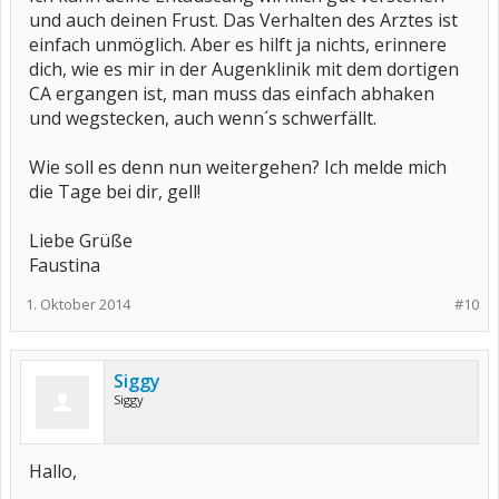
und auch deinen Frust. Das Verhalten des Arztes ist
einfach unmöglich. Aber es hilft ja nichts, erinnere
dich, wie es mir in der Augenklinik mit dem dortigen
CA ergangen ist, man muss das einfach abhaken
und wegstecken, auch wenn´s schwerfällt.
Wie soll es denn nun weitergehen? Ich melde mich
die Tage bei dir, gell!
Liebe Grüße
Faustina
1. Oktober 2014
#10
Siggy
Siggy
Hallo,