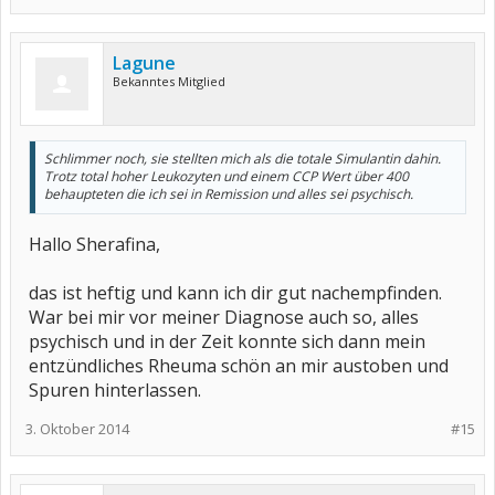
Lagune
Bekanntes Mitglied
Schlimmer noch, sie stellten mich als die totale Simulantin dahin.
Trotz total hoher Leukozyten und einem CCP Wert über 400
behaupteten die ich sei in Remission und alles sei psychisch.
Hallo Sherafina,
das ist heftig und kann ich dir gut nachempfinden.
War bei mir vor meiner Diagnose auch so, alles
psychisch und in der Zeit konnte sich dann mein
entzündliches Rheuma schön an mir austoben und
Spuren hinterlassen.
3. Oktober 2014
#15