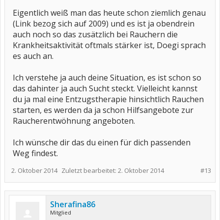
Eigentlich weiß man das heute schon ziemlich genau
(Link bezog sich auf 2009) und es ist ja obendrein
auch noch so das zusätzlich bei Rauchern die
Krankheitsaktivität oftmals stärker ist, Doegi sprach
es auch an.
Ich verstehe ja auch deine Situation, es ist schon so
das dahinter ja auch Sucht steckt. Vielleicht kannst
du ja mal eine Entzugstherapie hinsichtlich Rauchen
starten, es werden da ja schon Hilfsangebote zur
Raucherentwöhnung angeboten.
Ich wünsche dir das du einen für dich passenden
Weg findest.
2. Oktober 2014
Zuletzt bearbeitet:
2. Oktober 2014
#13
Sherafina86
Mitglied