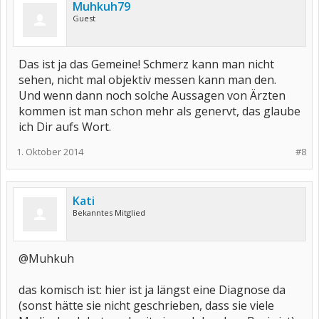
Muhkuh79
Guest
Das ist ja das Gemeine! Schmerz kann man nicht
sehen, nicht mal objektiv messen kann man den.
Und wenn dann noch solche Aussagen von Ärzten
kommen ist man schon mehr als genervt, das glaube
ich Dir aufs Wort.
1. Oktober 2014
#8
Kati
Bekanntes Mitglied
@Muhkuh
das komisch ist: hier ist ja längst eine Diagnose da
(sonst hätte sie nicht geschrieben, dass sie viele