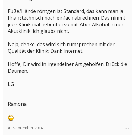
Füße/Hände röntgen ist Standard, das kann man ja
finanztechnisch noch einfach abrechnen. Das nimmt
jede Klinik mal nebenbei so mit. Aber Alkohol in ner
Akutklinik, ich glaubs nicht.
Naja, denke, das wird sich rumsprechen mit der
Qualität der Klinik; Dank Internet.
Hoffe, Dir wird in irgendeiner Art geholfen. Drück die
Daumen.
LG
Ramona
30. September 2014
#2