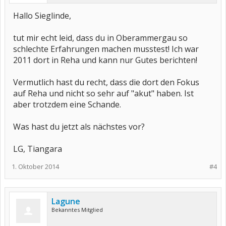
Hallo Sieglinde,
tut mir echt leid, dass du in Oberammergau so
schlechte Erfahrungen machen musstest! Ich war
2011 dort in Reha und kann nur Gutes berichten!
Vermutlich hast du recht, dass die dort den Fokus
auf Reha und nicht so sehr auf "akut" haben. Ist
aber trotzdem eine Schande.
Was hast du jetzt als nächstes vor?
LG, Tiangara
1. Oktober 2014
#4
Lagune
Bekanntes Mitglied