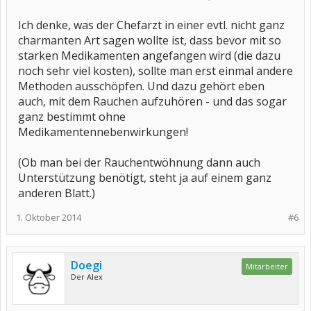
Ich denke, was der Chefarzt in einer evtl. nicht ganz
charmanten Art sagen wollte ist, dass bevor mit so
starken Medikamenten angefangen wird (die dazu
noch sehr viel kosten), sollte man erst einmal andere
Methoden ausschöpfen. Und dazu gehört eben
auch, mit dem Rauchen aufzuhören - und das sogar
ganz bestimmt ohne
Medikamentennebenwirkungen!
(Ob man bei der Rauchentwöhnung dann auch
Unterstützung benötigt, steht ja auf einem ganz
anderen Blatt.)
1. Oktober 2014
#6
Doegi
Mitarbeiter
Der Alex