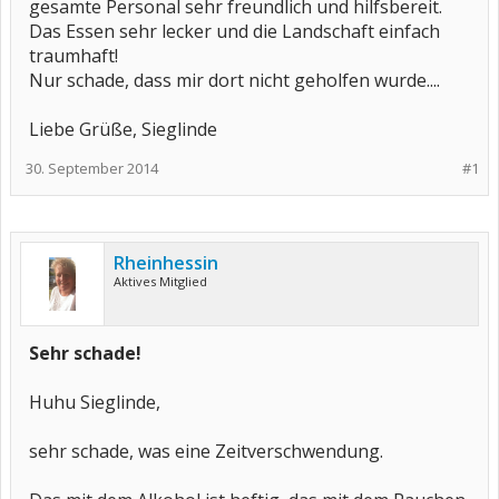
gesamte Personal sehr freundlich und hilfsbereit.
Das Essen sehr lecker und die Landschaft einfach
traumhaft!
Nur schade, dass mir dort nicht geholfen wurde....
Liebe Grüße, Sieglinde
30. September 2014
#1
Rheinhessin
Aktives Mitglied
Sehr schade!
Huhu Sieglinde,
sehr schade, was eine Zeitverschwendung.