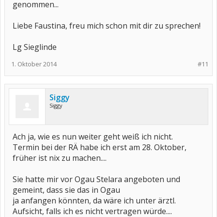
genommen...
Liebe Faustina, freu mich schon mit dir zu sprechen!
Lg Sieglinde
1. Oktober 2014
#11
Siggy
Siggy
Ach ja, wie es nun weiter geht weiß ich nicht.
Termin bei der RÄ habe ich erst am 28. Oktober,
früher ist nix zu machen....
Sie hatte mir vor Ogau Stelara angeboten und
gemeint, dass sie das in Ogau
ja anfangen könnten, da wäre ich unter ärztl.
Aufsicht, falls ich es nicht vertragen würde....