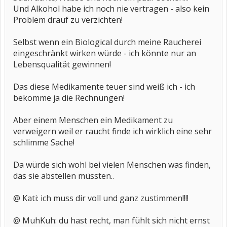
Und Alkohol habe ich noch nie vertragen - also kein
Problem drauf zu verzichten!
Selbst wenn ein Biological durch meine Raucherei
eingeschränkt wirken würde - ich könnte nur an
Lebensqualität gewinnen!
Das diese Medikamente teuer sind weiß ich - ich
bekomme ja die Rechnungen!
Aber einem Menschen ein Medikament zu
verweigern weil er raucht finde ich wirklich eine sehr
schlimme Sache!
Da würde sich wohl bei vielen Menschen was finden,
das sie abstellen müssten..
@ Kati: ich muss dir voll und ganz zustimmen!!!!
@ MuhKuh: du hast recht, man fühlt sich nicht ernst