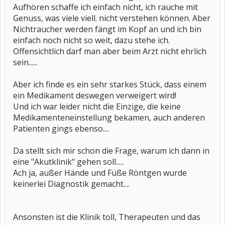
Aufhören schaffe ich einfach nicht, ich rauche mit
Genuss, was viele viell. nicht verstehen können. Aber
Nichtraucher werden fängt im Kopf an und ich bin
einfach noch nicht so weit, dazu stehe ich.
Offensichtlich darf man aber beim Arzt nicht ehrlich
sein......
Aber ich finde es ein sehr starkes Stück, dass einem
ein Medikament deswegen verweigert wird!
Und ich war leider nicht die Einzige, die keine
Medikamenteneinstellung bekamen, auch anderen
Patienten gings ebenso....
Da stellt sich mir schon die Frage, warum ich dann in
eine "Akutklinik" gehen soll.....
Ach ja, außer Hände und Füße Röntgen wurde
keinerlei Diagnostik gemacht....
Ansonsten ist die Klinik toll, Therapeuten und das