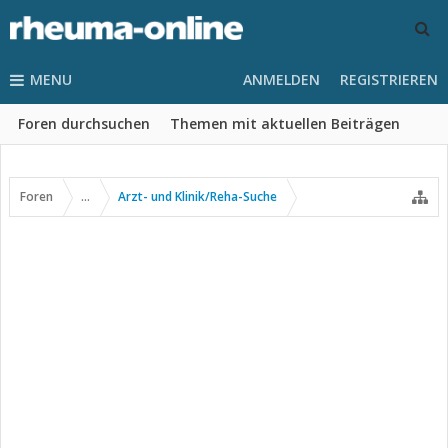
MENU
ANMELDEN
REGISTRIEREN
Foren durchsuchen
Themen mit aktuellen Beiträgen
Foren
...
Arzt- und Klinik/Reha-Suche