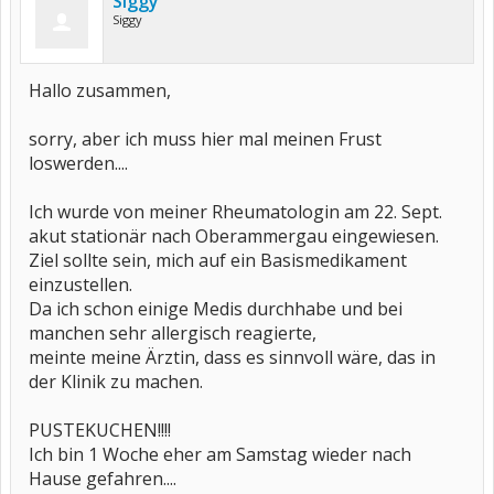
Siggy
Siggy
Hallo zusammen,
sorry, aber ich muss hier mal meinen Frust
loswerden....
Ich wurde von meiner Rheumatologin am 22. Sept.
akut stationär nach Oberammergau eingewiesen.
Ziel sollte sein, mich auf ein Basismedikament
einzustellen.
Da ich schon einige Medis durchhabe und bei
manchen sehr allergisch reagierte,
meinte meine Ärztin, dass es sinnvoll wäre, das in
der Klinik zu machen.
PUSTEKUCHEN!!!!
Ich bin 1 Woche eher am Samstag wieder nach
Hause gefahren....