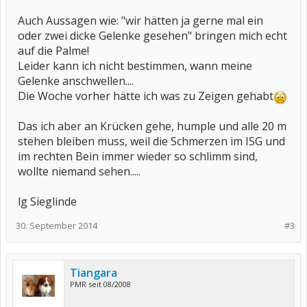
Auch Aussagen wie: "wir hätten ja gerne mal ein
oder zwei dicke Gelenke gesehen" bringen mich echt
auf die Palme!
Leider kann ich nicht bestimmen, wann meine
Gelenke anschwellen....
Die Woche vorher hätte ich was zu Zeigen gehabt
Das ich aber an Krücken gehe, humple und alle 20 m
stehen bleiben muss, weil die Schmerzen im ISG und
im rechten Bein immer wieder so schlimm sind,
wollte niemand sehen.....
lg Sieglinde
30. September 2014
#3
Tiangara
PMR seit 08/2008