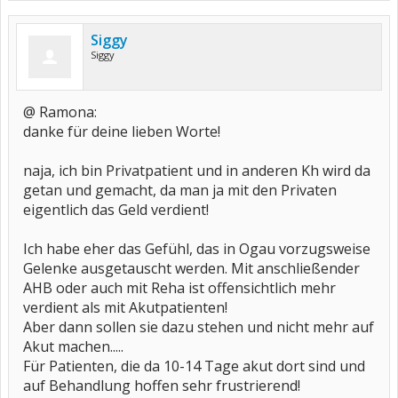
Siggy
Siggy
@ Ramona:
danke für deine lieben Worte!
naja, ich bin Privatpatient und in anderen Kh wird da
getan und gemacht, da man ja mit den Privaten
eigentlich das Geld verdient!
Ich habe eher das Gefühl, das in Ogau vorzugsweise
Gelenke ausgetauscht werden. Mit anschließender
AHB oder auch mit Reha ist offensichtlich mehr
verdient als mit Akutpatienten!
Aber dann sollen sie dazu stehen und nicht mehr auf
Akut machen.....
Für Patienten, die da 10-14 Tage akut dort sind und
auf Behandlung hoffen sehr frustrierend!