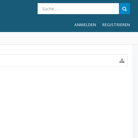
ANMELDEN
REGISTRIEREN