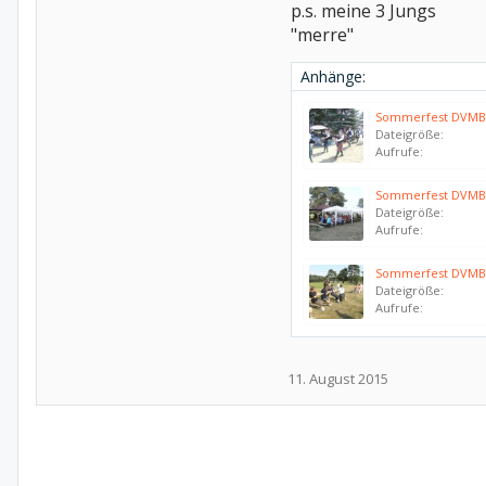
p.s. meine 3 Jungs
"merre"
Anhänge:
Sommerfest DVMB 
Dateigröße:
Aufrufe:
Sommerfest DVMB 
Dateigröße:
Aufrufe:
Sommerfest DVMB 
Dateigröße:
Aufrufe:
11. August 2015