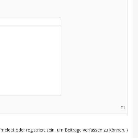
#1
eldet oder registriert sein, um Beiträge verfassen zu können. )