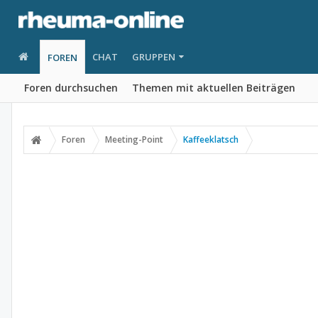
CHAT
GRUPPEN
FOREN
Foren durchsuchen
Themen mit aktuellen Beiträgen
Foren
Meeting-Point
Kaffeeklatsch