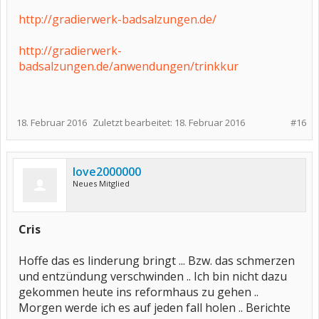
http://gradierwerk-badsalzungen.de/
http://gradierwerk-
badsalzungen.de/anwendungen/trinkkur
18. Februar 2016
Zuletzt bearbeitet:
18. Februar 2016
#16
love2000000
Neues Mitglied
Cris
Hoffe das es linderung bringt ... Bzw. das schmerzen
und entzündung verschwinden .. Ich bin nicht dazu
gekommen heute ins reformhaus zu gehen ..
Morgen werde ich es auf jeden fall holen .. Berichte