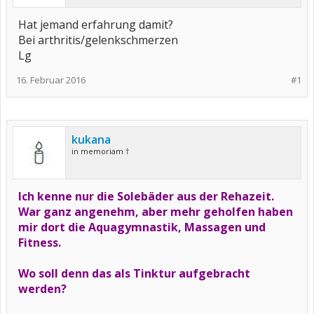
Hat jemand erfahrung damit?
Bei arthritis/gelenkschmerzen
Lg
16. Februar 2016
#1
kukana
in memoriam †
Ich kenne nur die Solebäder aus der Rehazeit.
War ganz angenehm, aber mehr geholfen haben
mir dort die Aquagymnastik, Massagen und
Fitness.
Wo soll denn das als Tinktur aufgebracht
werden?