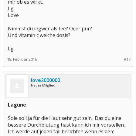
mir ob es wirkt..
Lg
Love
Nimmst du ingwer als tee? Oder pur?
Und vitamin c welche dosis?
Lg
18. Februar 2016
#17
love2000000
Neues Mitglied
Lagune
Sole soll ja für die Haut sehr gut sein.. Das du eine
bessere Durchblutung hast kann ich mir vorstellen..
Ich werde auf jeden fall berichten wenn es dem