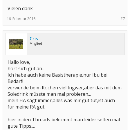
Vielen dank
16. Februar 2016
#7
Cris
Mitglied
Hallo love,
hört sich gut an.....
Ich habe auch keine Basistherapie,nur Ibu bei
Bedarf!
verwende beim Kochen viel Ingwer,aber das mit dem
Soledrink müsste man mal probieren...
mein HA sagt immer,alles was mir gut tut,ist auch
für meine RA gut.
hier in den Threads bekommt man leider selten mal
gute Tipps....