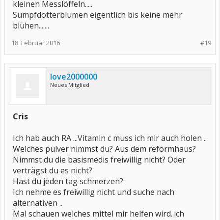
kleinen Messlöffeln.....
Sumpfdotterblumen eigentlich bis keine mehr
blühen.......
18. Februar 2016
#19
love2000000
Neues Mitglied
Cris
Ich hab auch RA ...Vitamin c muss ich mir auch holen ..
Welches pulver nimmst du? Aus dem reformhaus?
Nimmst du die basismedis freiwillig nicht? Oder
verträgst du es nicht?
Hast du jeden tag schmerzen?
Ich nehme es freiwillig nicht und suche nach
alternativen ..
Mal schauen welches mittel mir helfen wird..ich