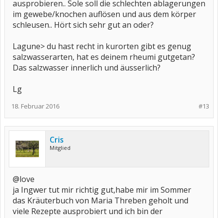
ausprobieren.. Sole soll die schlechten ablagerungen
im gewebe/knochen auflösen und aus dem körper
schleusen.. Hört sich sehr gut an oder?
Lagune> du hast recht in kurorten gibt es genug
salzwasserarten, hat es deinem rheumi gutgetan?
Das salzwasser innerlich und äusserlich?
Lg
18. Februar 2016
#13
Cris
Mitglied
@love
ja Ingwer tut mir richtig gut,habe mir im Sommer
das Kräuterbuch von Maria Threben geholt und
viele Rezepte ausprobiert und ich bin der