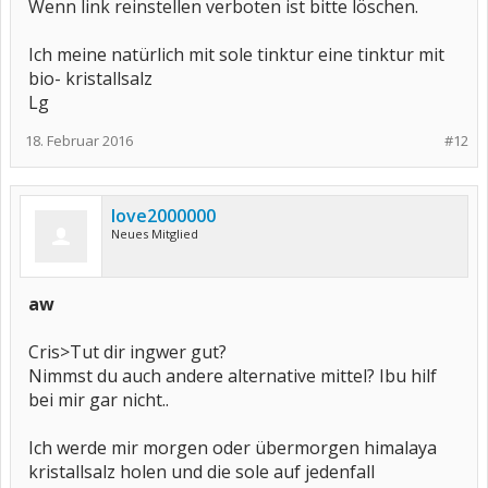
Wenn link reinstellen verboten ist bitte löschen.
Ich meine natürlich mit sole tinktur eine tinktur mit
bio- kristallsalz
Lg
18. Februar 2016
#12
love2000000
Neues Mitglied
aw
Cris>Tut dir ingwer gut?
Nimmst du auch andere alternative mittel? Ibu hilf
bei mir gar nicht..
Ich werde mir morgen oder übermorgen himalaya
kristallsalz holen und die sole auf jedenfall