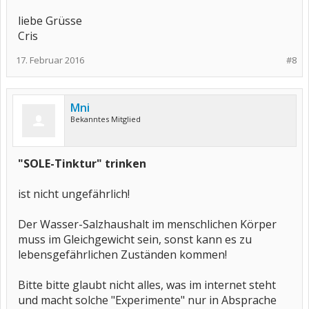
liebe Grüsse
Cris
17. Februar 2016
#8
Mni
Bekanntes Mitglied
"SOLE-Tinktur" trinken
ist nicht ungefährlich!
Der Wasser-Salzhaushalt im menschlichen Körper
muss im Gleichgewicht sein, sonst kann es zu
lebensgefährlichen Zuständen kommen!
Bitte bitte glaubt nicht alles, was im internet steht
und macht solche "Experimente" nur in Absprache