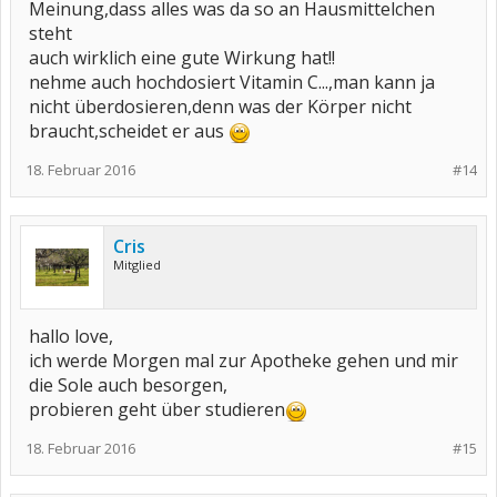
Meinung,dass alles was da so an Hausmittelchen
steht
auch wirklich eine gute Wirkung hat!!
nehme auch hochdosiert Vitamin C...,man kann ja
nicht überdosieren,denn was der Körper nicht
braucht,scheidet er aus
18. Februar 2016
#14
Cris
Mitglied
hallo love,
ich werde Morgen mal zur Apotheke gehen und mir
die Sole auch besorgen,
probieren geht über studieren
18. Februar 2016
#15