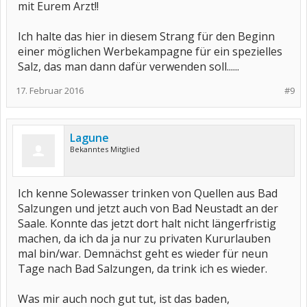
mit Eurem Arzt!!
Ich halte das hier in diesem Strang für den Beginn
einer möglichen Werbekampagne für ein spezielles
Salz, das man dann dafür verwenden soll......
17. Februar 2016
#9
Lagune
Bekanntes Mitglied
Ich kenne Solewasser trinken von Quellen aus Bad
Salzungen und jetzt auch von Bad Neustadt an der
Saale. Konnte das jetzt dort halt nicht längerfristig
machen, da ich da ja nur zu privaten Kururlauben
mal bin/war. Demnächst geht es wieder für neun
Tage nach Bad Salzungen, da trink ich es wieder.
Was mir auch noch gut tut, ist das baden,