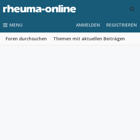
MENU
ANMELDEN
REGISTRIEREN
Foren durchsuchen
Themen mit aktuellen Beiträgen