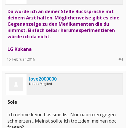
Da würde ich an deiner Stelle Rücksprache mit
deinem Arzt halten. Möglicherweise gibt es eine
Gegenanzeige zu den Medikamenten die du
nimmst. Einfach selbsr herumexperimentieren
würde ich da nicht.
LG Kukana
16. Februar 2016
#4
love2000000
Neues Mitglied
Sole
Ich nehme keine basismedis.. Nur naproxen gegen
schmerzen .. Meinst sollte ich trotzdem meinen doc
fragen?