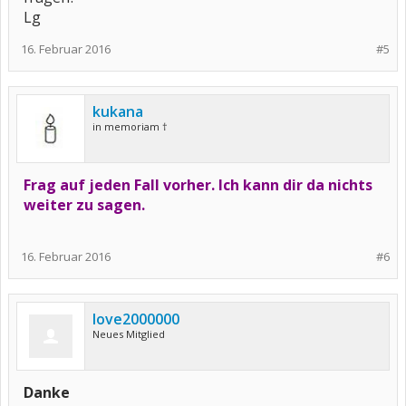
Lg
16. Februar 2016
#5
kukana
in memoriam †
Frag auf jeden Fall vorher. Ich kann dir da nichts
weiter zu sagen.
16. Februar 2016
#6
love2000000
Neues Mitglied
Danke