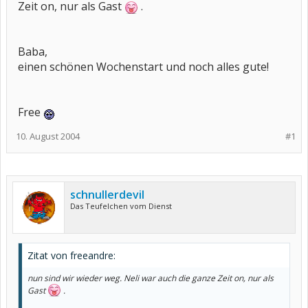
Zeit on, nur als Gast
.
Baba,
einen schönen Wochenstart und noch alles gute!
Free
10. August 2004
#1
schnullerdevil
Das Teufelchen vom Dienst
Zitat von freeandre:
nun sind wir wieder weg. Neli war auch die ganze Zeit on, nur als
Gast
.