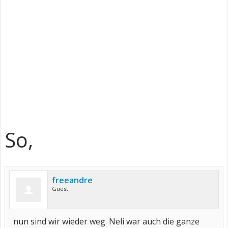
So,
freeandre
Guest
nun sind wir wieder weg. Neli war auch die ganze