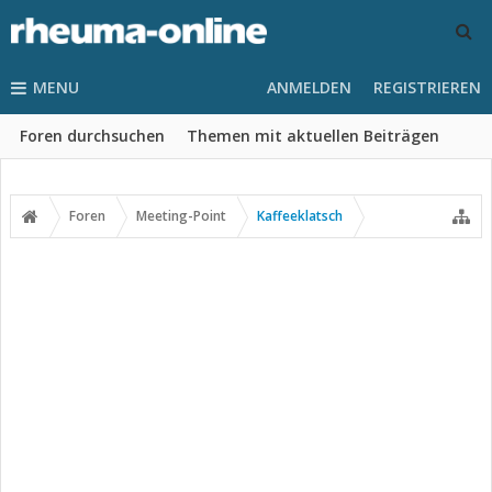
MENU
ANMELDEN
REGISTRIEREN
Foren durchsuchen
Themen mit aktuellen Beiträgen
Foren
Meeting-Point
Kaffeeklatsch