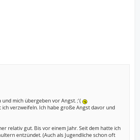
n und mich übergeben vor Angst. ;'(
t ich verzweifeln. Ich habe große Angst davor und
mer relativ gut. Bis vor einem Jahr. Seit dem hatte ich
ultern entzündet. (Auch als Jugendliche schon oft