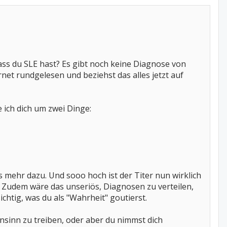
ass du SLE hast? Es gibt noch keine Diagnose von
net rundgelesen und beziehst das alles jetzt auf
 ich dich um zwei Dinge:
s mehr dazu. Und sooo hoch ist der Titer nun wirklich
. Zudem wäre das unseriös, Diagnosen zu verteilen,
htig, was du als "Wahrheit" goutierst.
nsinn zu treiben, oder aber du nimmst dich